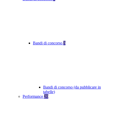
Bandi di concorso
3
Bandi di concorso (da pubblicare in
tabelle)
Performance
20