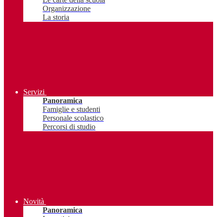
Organizzazione
La storia
Servizi
Panoramica
Famiglie e studenti
Personale scolastico
Percorsi di studio
Novità
Panoramica