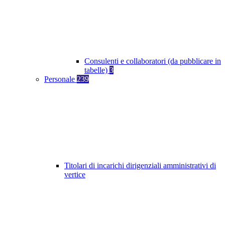
Consulenti e collaboratori (da pubblicare in
tabelle)
3
Personale
239
Titolari di incarichi dirigenziali amministrativi di
vertice