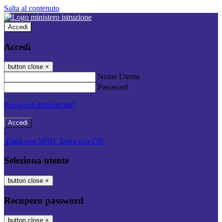
Salta al contenuto
Accedi
Accedi
button close
×
Nome Utente
Password
Password dimenticata?
-
Entra con SPID
Entra con CIE
Seleziona utente
button close
×
Recupero password
button close
×