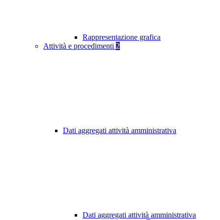
Rappresentazione grafica
Attività e procedimenti
2
Dati aggregati attività amministrativa
Dati aggregati attività amministrativa