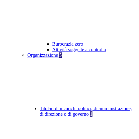
Burocrazia zero
Attività soggette a controllo
Organizzazione
5
Titolari di incarichi politici, di amministrazione,
di direzione o di governo
1