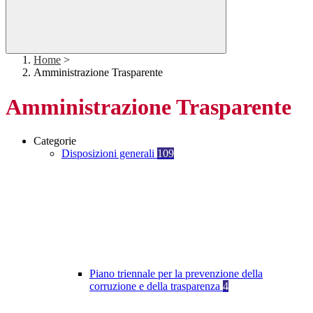
Home
>
Amministrazione Trasparente
Amministrazione Trasparente
Categorie
Disposizioni generali
109
Piano triennale per la prevenzione della
corruzione e della trasparenza
4