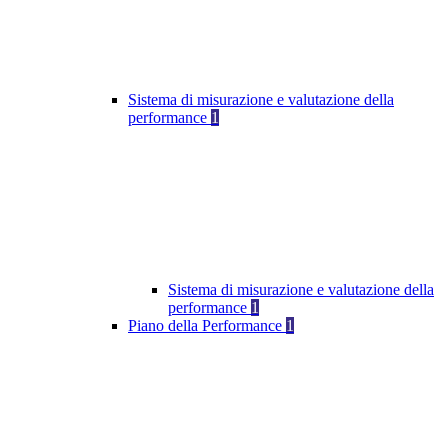
Sistema di misurazione e valutazione della
performance
1
Sistema di misurazione e valutazione della
performance
1
Piano della Performance
1