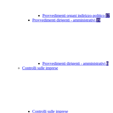
Provvedimenti organi indirizzo-politico
17
Provvedimenti dirigenti - amministrativi
19
Provvedimenti dirigenti - amministrativi
6
Controlli sulle imprese
Controlli sulle imprese