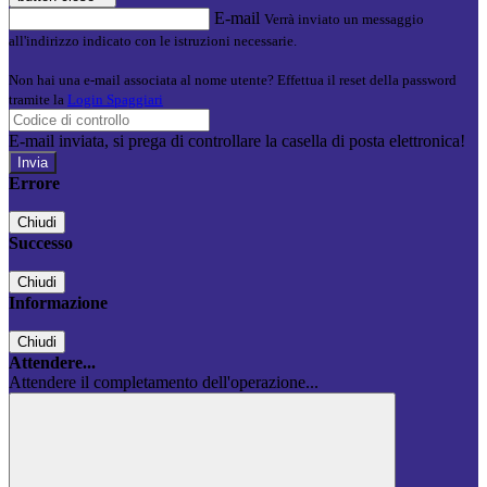
E-mail
Verrà inviato un messaggio
all'indirizzo indicato con le istruzioni necessarie.
Non hai una e-mail associata al nome utente? Effettua il reset della password
tramite la
Login Spaggiari
E-mail inviata, si prega di controllare la casella di posta elettronica!
Errore
Chiudi
Successo
Chiudi
Informazione
Chiudi
Attendere...
Attendere il completamento dell'operazione...