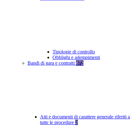
Tipologie di controllo
Obblighi e adempimenti
Bandi di gara e contratti
872
Atti e documenti di carattere generale riferiti a
tutte le procedure
2