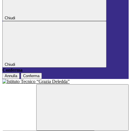
Chiudi
Chiudi
Conferma
Annulla
Conferma