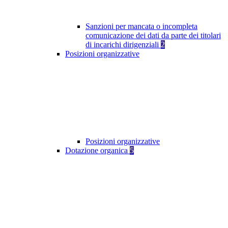
Sanzioni per mancata o incompleta
comunicazione dei dati da parte dei titolari
di incarichi dirigenziali
2
Posizioni organizzative
Posizioni organizzative
Dotazione organica
5