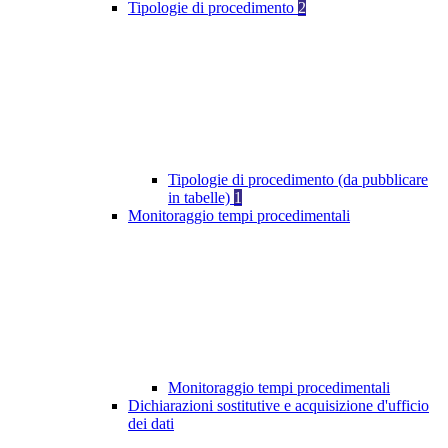
Tipologie di procedimento
2
Tipologie di procedimento (da pubblicare
in tabelle)
1
Monitoraggio tempi procedimentali
Monitoraggio tempi procedimentali
Dichiarazioni sostitutive e acquisizione d'ufficio
dei dati