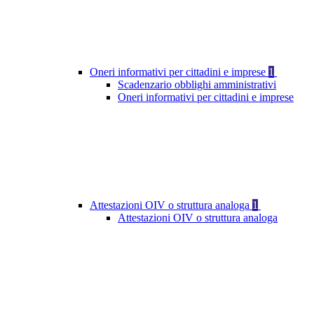
Oneri informativi per cittadini e imprese
1
Scadenzario obblighi amministrativi
Oneri informativi per cittadini e imprese
Attestazioni OIV o struttura analoga
1
Attestazioni OIV o struttura analoga