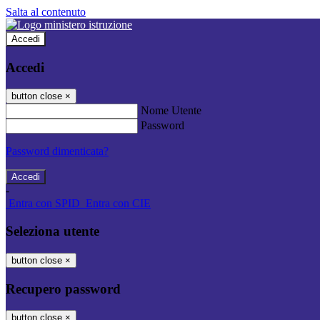
Salta al contenuto
Accedi
Accedi
button close
×
Nome Utente
Password
Password dimenticata?
-
Entra con SPID
Entra con CIE
Seleziona utente
button close
×
Recupero password
button close
×