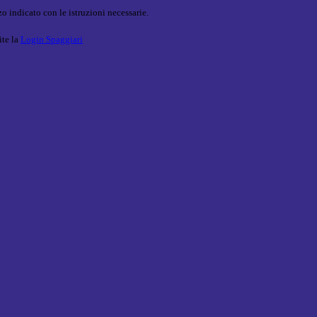
o indicato con le istruzioni necessarie.
ite la
Login Spaggiari