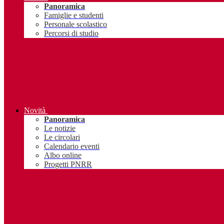
Panoramica
Famiglie e studenti
Personale scolastico
Percorsi di studio
Novità
Panoramica
Le notizie
Le circolari
Calendario eventi
Albo online
Progetti PNRR