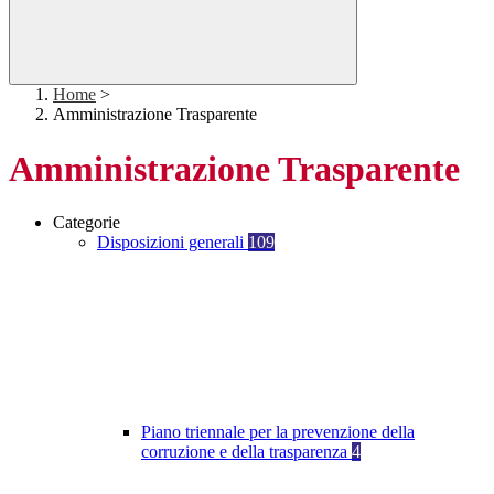
Home
>
Amministrazione Trasparente
Amministrazione Trasparente
Categorie
Disposizioni generali
109
Piano triennale per la prevenzione della
corruzione e della trasparenza
4