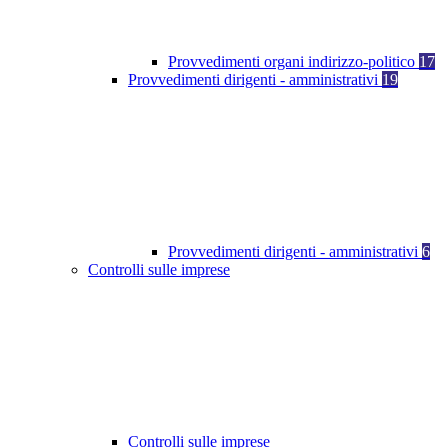
Provvedimenti organi indirizzo-politico
17
Provvedimenti dirigenti - amministrativi
19
Provvedimenti dirigenti - amministrativi
6
Controlli sulle imprese
Controlli sulle imprese