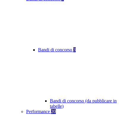
Bandi di concorso
3
Bandi di concorso (da pubblicare in
tabelle)
Performance
20