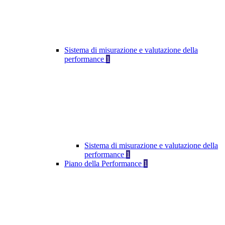
Sistema di misurazione e valutazione della
performance
1
Sistema di misurazione e valutazione della
performance
1
Piano della Performance
1