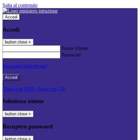
Salta al contenuto
Accedi
Accedi
button close
×
Nome Utente
Password
Password dimenticata?
-
Entra con SPID
Entra con CIE
Seleziona utente
button close
×
Recupero password
button close
×