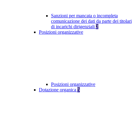
Sanzioni per mancata o incompleta
comunicazione dei dati da parte dei titolari
di incarichi dirigenziali
2
Posizioni organizzative
Posizioni organizzative
Dotazione organica
5