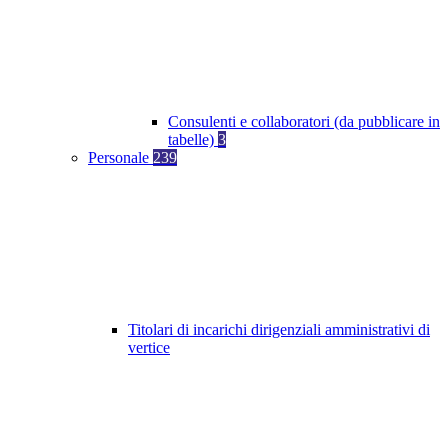
Consulenti e collaboratori (da pubblicare in
tabelle)
3
Personale
239
Titolari di incarichi dirigenziali amministrativi di
vertice