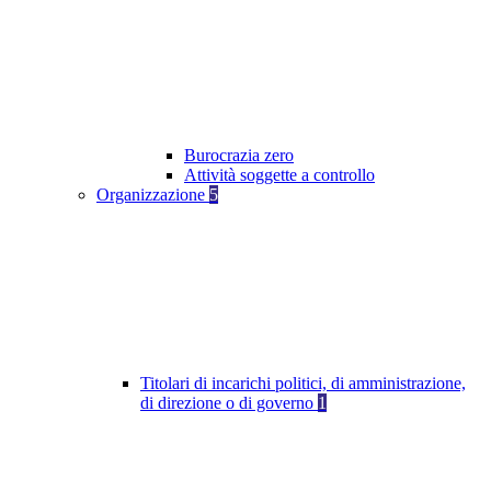
Burocrazia zero
Attività soggette a controllo
Organizzazione
5
Titolari di incarichi politici, di amministrazione,
di direzione o di governo
1