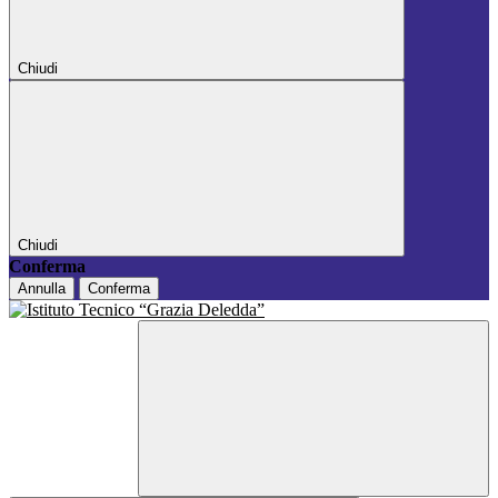
Chiudi
Chiudi
Conferma
Annulla
Conferma