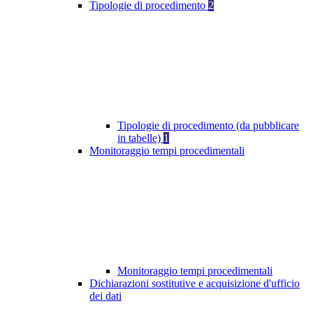
Tipologie di procedimento
2
Tipologie di procedimento (da pubblicare
in tabelle)
1
Monitoraggio tempi procedimentali
Monitoraggio tempi procedimentali
Dichiarazioni sostitutive e acquisizione d'ufficio
dei dati