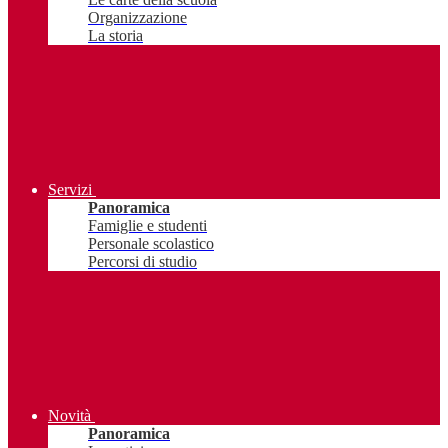
Organizzazione
La storia
Servizi
Panoramica
Famiglie e studenti
Personale scolastico
Percorsi di studio
Novità
Panoramica