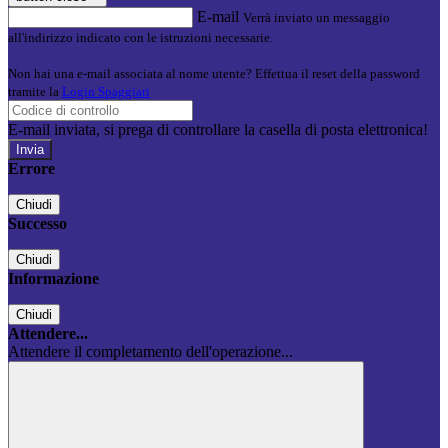
E-mail
Verrà inviato un messaggio
all'indirizzo indicato con le istruzioni necessarie.
Non hai una e-mail associata al nome utente? Effettua il reset della password
tramite la
Login Spaggiari
E-mail inviata, si prega di controllare la casella di posta elettronica!
Errore
Chiudi
Successo
Chiudi
Informazione
Chiudi
Attendere...
Attendere il completamento dell'operazione...