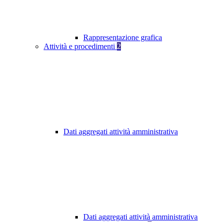
Rappresentazione grafica
Attività e procedimenti
2
Dati aggregati attività amministrativa
Dati aggregati attività amministrativa