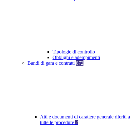
Tipologie di controllo
Obblighi e adempimenti
Bandi di gara e contratti
872
Atti e documenti di carattere generale riferiti a
tutte le procedure
2