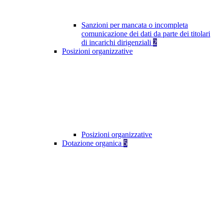
Sanzioni per mancata o incompleta
comunicazione dei dati da parte dei titolari
di incarichi dirigenziali
2
Posizioni organizzative
Posizioni organizzative
Dotazione organica
5