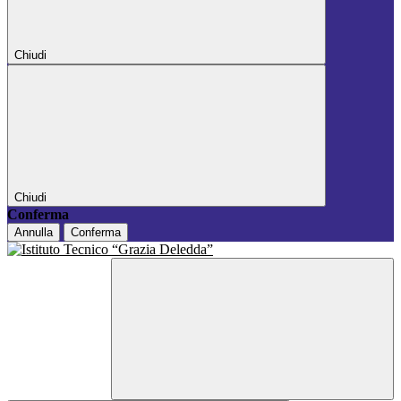
Chiudi
Chiudi
Conferma
Annulla
Conferma