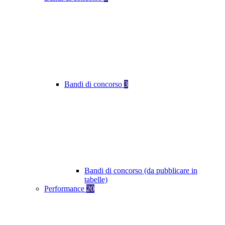
Bandi di concorso
3
Bandi di concorso (da pubblicare in
tabelle)
Performance
20