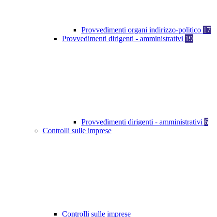
Provvedimenti organi indirizzo-politico
17
Provvedimenti dirigenti - amministrativi
19
Provvedimenti dirigenti - amministrativi
6
Controlli sulle imprese
Controlli sulle imprese