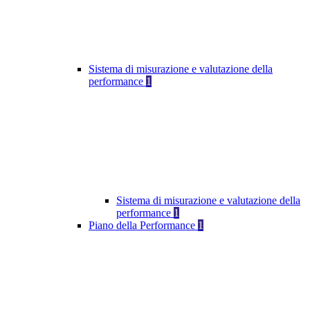
Sistema di misurazione e valutazione della
performance
1
Sistema di misurazione e valutazione della
performance
1
Piano della Performance
1