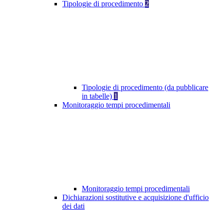
Tipologie di procedimento
2
Tipologie di procedimento (da pubblicare
in tabelle)
1
Monitoraggio tempi procedimentali
Monitoraggio tempi procedimentali
Dichiarazioni sostitutive e acquisizione d'ufficio
dei dati