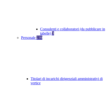
Consulenti e collaboratori (da pubblicare in
tabelle)
3
Personale
239
Titolari di incarichi dirigenziali amministrativi di
vertice