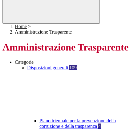
Home
>
Amministrazione Trasparente
Amministrazione Trasparente
Categorie
Disposizioni generali
109
Piano triennale per la prevenzione della
corruzione e della trasparenza
4