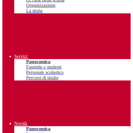
Organizzazione
La storia
Servizi
Panoramica
Famiglie e studenti
Personale scolastico
Percorsi di studio
Novità
Panoramica