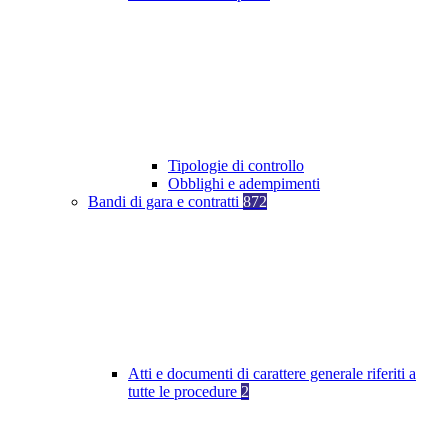
Tipologie di controllo
Obblighi e adempimenti
Bandi di gara e contratti
872
Atti e documenti di carattere generale riferiti a
tutte le procedure
2