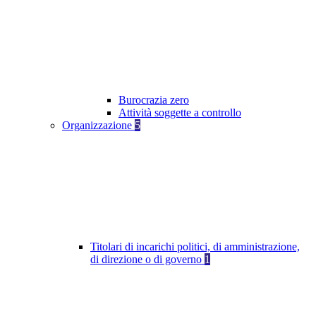
Burocrazia zero
Attività soggette a controllo
Organizzazione
5
Titolari di incarichi politici, di amministrazione,
di direzione o di governo
1