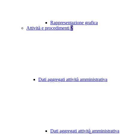
Rappresentazione grafica
Attività e procedimenti
2
Dati aggregati attività amministrativa
Dati aggregati attività amministrativa