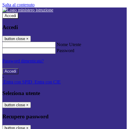
Salta al contenuto
Accedi
Accedi
button close
×
Nome Utente
Password
Password dimenticata?
-
Entra con SPID
Entra con CIE
Seleziona utente
button close
×
Recupero password
button close
×