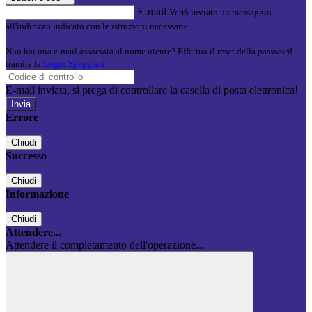
E-mail
Verrà inviato un messaggio
all'indirizzo indicato con le istruzioni necessarie.
Non hai una e-mail associata al nome utente? Effettua il reset della password
tramite la
Login Spaggiari
E-mail inviata, si prega di controllare la casella di posta elettronica!
Errore
Chiudi
Successo
Chiudi
Informazione
Chiudi
Attendere...
Attendere il completamento dell'operazione...