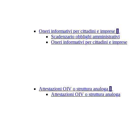
Oneri informativi per cittadini e imprese
1
Scadenzario obblighi amministrativi
Oneri informativi per cittadini e imprese
Attestazioni OIV o struttura analoga
1
Attestazioni OIV o struttura analoga