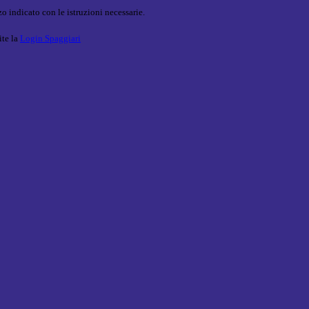
o indicato con le istruzioni necessarie.
ite la
Login Spaggiari