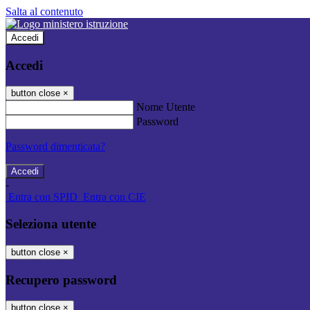
Salta al contenuto
Accedi
Accedi
button close
×
Nome Utente
Password
Password dimenticata?
-
Entra con SPID
Entra con CIE
Seleziona utente
button close
×
Recupero password
button close
×