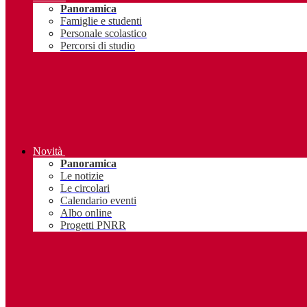
Panoramica
Famiglie e studenti
Personale scolastico
Percorsi di studio
Novità
Panoramica
Le notizie
Le circolari
Calendario eventi
Albo online
Progetti PNRR