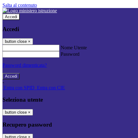
Salta al contenuto
Accedi
Accedi
button close
×
Nome Utente
Password
Password dimenticata?
-
Entra con SPID
Entra con CIE
Seleziona utente
button close
×
Recupero password
button close
×