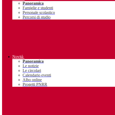
Panoramica
Famiglie e studenti
Personale scolastico
Percorsi di studio
Novità
Panoramica
Le notizie
Le circolari
Calendario eventi
Albo online
Progetti PNRR