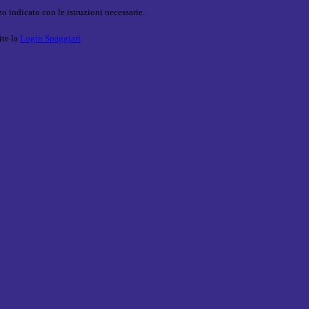
o indicato con le istruzioni necessarie.
ite la
Login Spaggiari