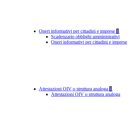
Oneri informativi per cittadini e imprese
1
Scadenzario obblighi amministrativi
Oneri informativi per cittadini e imprese
Attestazioni OIV o struttura analoga
1
Attestazioni OIV o struttura analoga