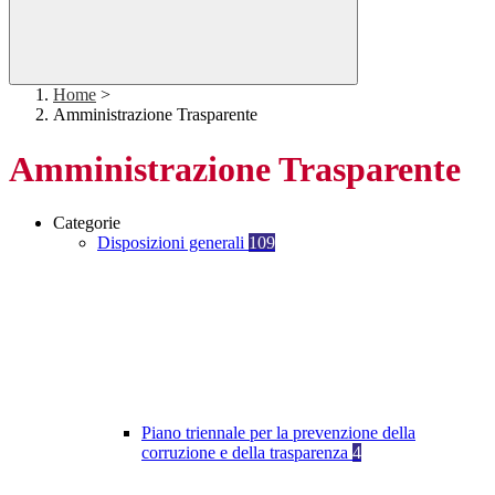
Home
>
Amministrazione Trasparente
Amministrazione Trasparente
Categorie
Disposizioni generali
109
Piano triennale per la prevenzione della
corruzione e della trasparenza
4