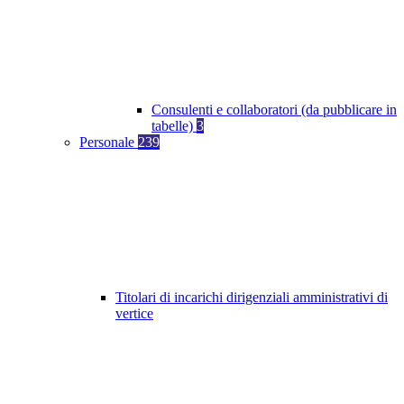
Consulenti e collaboratori (da pubblicare in
tabelle)
3
Personale
239
Titolari di incarichi dirigenziali amministrativi di
vertice