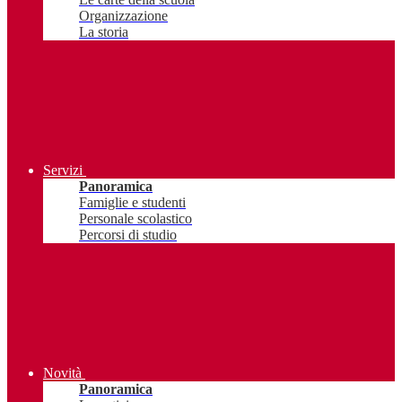
Organizzazione
La storia
Servizi
Panoramica
Famiglie e studenti
Personale scolastico
Percorsi di studio
Novità
Panoramica