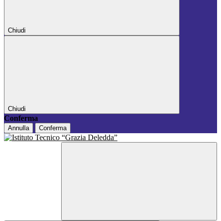
Chiudi
Chiudi
Conferma
Annulla
Conferma