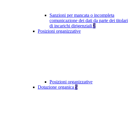
Sanzioni per mancata o incompleta
comunicazione dei dati da parte dei titolari
di incarichi dirigenziali
2
Posizioni organizzative
Posizioni organizzative
Dotazione organica
5