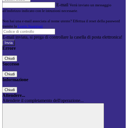
E-mail
Verrà inviato un messaggio
all'indirizzo indicato con le istruzioni necessarie.
Non hai una e-mail associata al nome utente? Effettua il reset della password
tramite la
Login Spaggiari
E-mail inviata, si prega di controllare la casella di posta elettronica!
Errore
Chiudi
Successo
Chiudi
Informazione
Chiudi
Attendere...
Attendere il completamento dell'operazione...