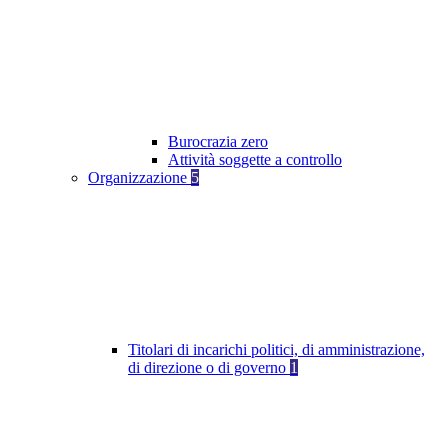
Burocrazia zero
Attività soggette a controllo
Organizzazione
5
Titolari di incarichi politici, di amministrazione,
di direzione o di governo
1