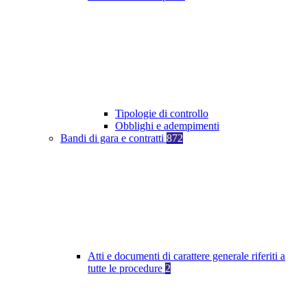
Tipologie di controllo
Obblighi e adempimenti
Bandi di gara e contratti
872
Atti e documenti di carattere generale riferiti a
tutte le procedure
2