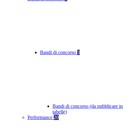
Bandi di concorso
3
Bandi di concorso (da pubblicare in
tabelle)
Performance
20