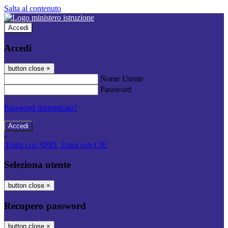
Salta al contenuto
Accedi
Accedi
button close
×
Nome Utente
Password
Password dimenticata?
-
Entra con SPID
Entra con CIE
Seleziona utente
button close
×
Recupero password
button close
×