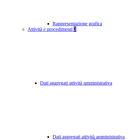
Rappresentazione grafica
Attività e procedimenti
2
Dati aggregati attività amministrativa
Dati aggregati attività amministrativa