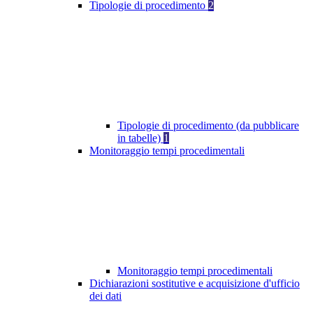
Tipologie di procedimento
2
Tipologie di procedimento (da pubblicare
in tabelle)
1
Monitoraggio tempi procedimentali
Monitoraggio tempi procedimentali
Dichiarazioni sostitutive e acquisizione d'ufficio
dei dati