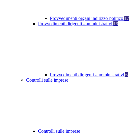
Provvedimenti organi indirizzo-politico
17
Provvedimenti dirigenti - amministrativi
19
Provvedimenti dirigenti - amministrativi
6
Controlli sulle imprese
Controlli sulle imprese