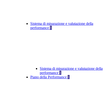
Sistema di misurazione e valutazione della
performance
1
Sistema di misurazione e valutazione della
performance
1
Piano della Performance
1