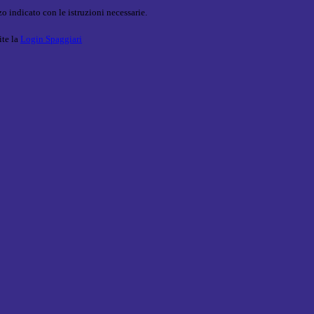
o indicato con le istruzioni necessarie.
ite la
Login Spaggiari