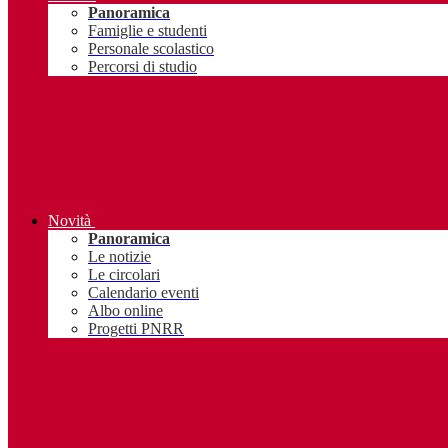
Panoramica
Famiglie e studenti
Personale scolastico
Percorsi di studio
Novità
Panoramica
Le notizie
Le circolari
Calendario eventi
Albo online
Progetti PNRR