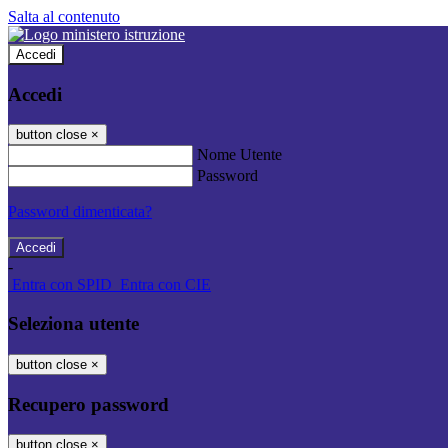
Salta al contenuto
Accedi
Accedi
button close
×
Nome Utente
Password
Password dimenticata?
-
Entra con SPID
Entra con CIE
Seleziona utente
button close
×
Recupero password
button close
×