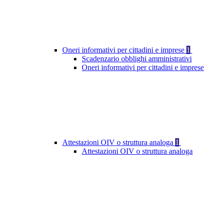
Oneri informativi per cittadini e imprese
1
Scadenzario obblighi amministrativi
Oneri informativi per cittadini e imprese
Attestazioni OIV o struttura analoga
1
Attestazioni OIV o struttura analoga