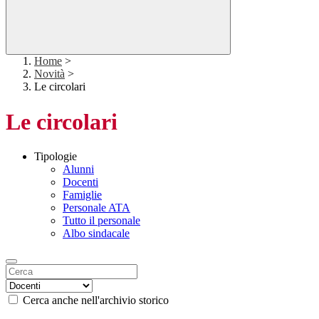
Home
>
Novità
>
Le circolari
Le circolari
Tipologie
Alunni
Docenti
Famiglie
Personale ATA
Tutto il personale
Albo sindacale
Cerca anche nell'archivio storico