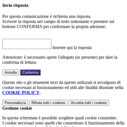
Invia risposta
Per questa comunicazione è richiesta una risposta.
Scrivere la risposta nel campo di testo sottostante e premere sul
bottone CONFERMA per confermare la propria adesione.
Inserire qui la risposta
Attenzione: è necessario aprire l'allegato (se presente) per dare la
conferma di lettura.
Annulla
Conferma
Questo sito o gli strumenti terzi da questo utilizzati si avvalgono di
cookie necessari al funzionamento ed utili alle finalità illustrate nella
COOKIE POLICY
.
Personalizza
Rifiuta tutti
i cookies
Accetta tutti
i cookies
Gestione cookie
In questa schermata è possibile scegliere quali cookie consentire.
I cookie necessari sono quelli che consentono il funzionamento della