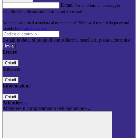
E-mail
Verrà inviato un messaggio
all'indirizzo indicato con le istruzioni necessarie.
Non hai una e-mail associata al nome utente? Effettua il reset della password
tramite la
Login Spaggiari
E-mail inviata, si prega di controllare la casella di posta elettronica!
Errore
Chiudi
Successo
Chiudi
Informazione
Chiudi
Attendere...
Attendere il completamento dell'operazione...