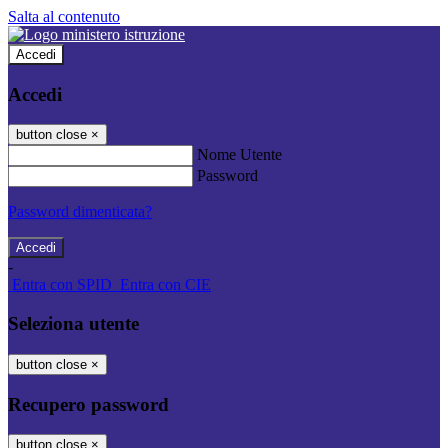
Salta al contenuto
Accedi
Accedi
button close
×
Nome Utente
Password
Password dimenticata?
-
Entra con SPID
Entra con CIE
Seleziona utente
button close
×
Recupero password
button close
×