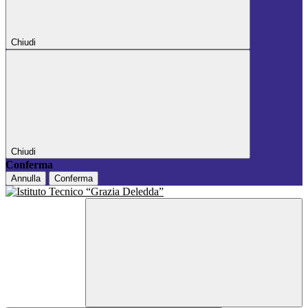
Chiudi
Chiudi
Conferma
Annulla
Conferma