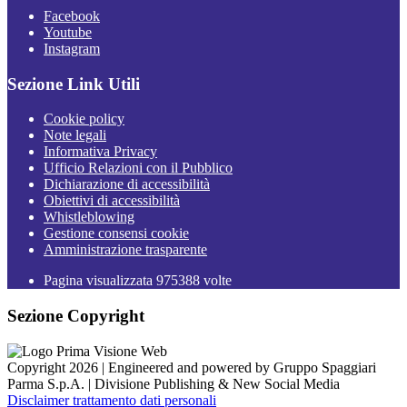
Facebook
Youtube
Instagram
Sezione Link Utili
Cookie policy
Note legali
Informativa Privacy
Ufficio Relazioni con il Pubblico
Dichiarazione di accessibilità
Obiettivi di accessibilità
Whistleblowing
Gestione consensi cookie
Amministrazione trasparente
Pagina visualizzata
975388
volte
Sezione Copyright
Copyright 2026 | Engineered and powered by Gruppo Spaggiari
Parma S.p.A. | Divisione Publishing & New Social Media
Disclaimer trattamento dati personali