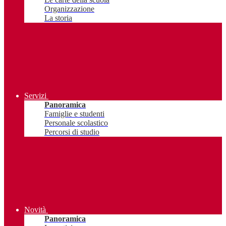
Organizzazione
La storia
Servizi
Panoramica
Famiglie e studenti
Personale scolastico
Percorsi di studio
Novità
Panoramica