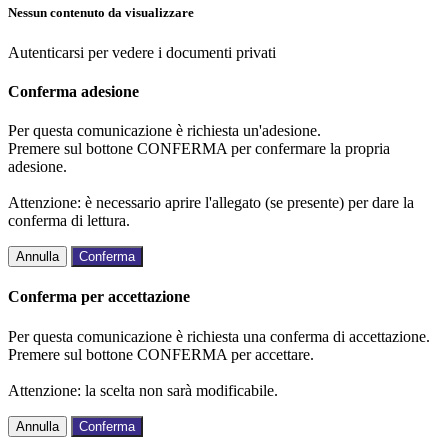
Nessun contenuto da visualizzare
Autenticarsi per vedere i documenti privati
Conferma adesione
Per questa comunicazione è richiesta un'adesione.
Premere sul bottone CONFERMA per confermare la propria
adesione.
Attenzione: è necessario aprire l'allegato (se presente) per dare la
conferma di lettura.
Annulla
Conferma
Conferma per accettazione
Per questa comunicazione è richiesta una conferma di accettazione.
Premere sul bottone CONFERMA per accettare.
Attenzione: la scelta non sarà modificabile.
Annulla
Conferma