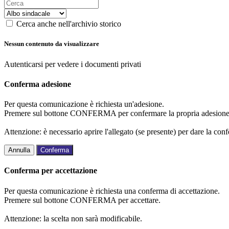
Cerca anche nell'archivio storico
Nessun contenuto da visualizzare
Autenticarsi per vedere i documenti privati
Conferma adesione
Per questa comunicazione è richiesta un'adesione.
Premere sul bottone CONFERMA per confermare la propria adesione
Attenzione: è necessario aprire l'allegato (se presente) per dare la conf
Annulla
Conferma
Conferma per accettazione
Per questa comunicazione è richiesta una conferma di accettazione.
Premere sul bottone CONFERMA per accettare.
Attenzione: la scelta non sarà modificabile.