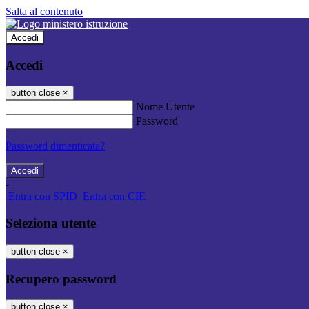
Salta al contenuto
Accedi
Accedi
button close
×
Nome Utente
Password
Password dimenticata?
-
Entra con SPID
Entra con CIE
Seleziona utente
button close
×
Recupero password
button close
×