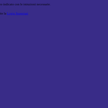
o indicato con le istruzioni necessarie.
ite la
Login Spaggiari