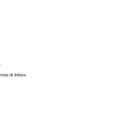
.
erma di lettura.