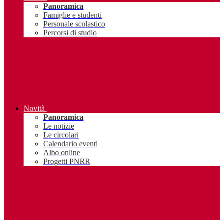
Panoramica
Famiglie e studenti
Personale scolastico
Percorsi di studio
Novità
Panoramica
Le notizie
Le circolari
Calendario eventi
Albo online
Progetti PNRR