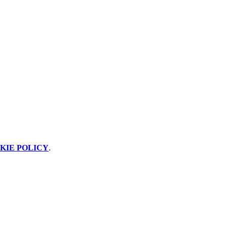
KIE POLICY
.