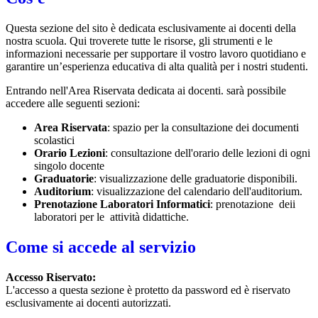
Questa sezione del sito è dedicata esclusivamente ai docenti della
nostra scuola. Qui troverete tutte le risorse, gli strumenti e le
informazioni necessarie per supportare il vostro lavoro quotidiano e
garantire un’esperienza educativa di alta qualità per i nostri studenti.
Entrando nell'Area Riservata dedicata ai docenti. sarà possibile
accedere alle seguenti sezioni:
Area Riservata
: spazio per la consultazione dei documenti
scolastici
Orario Lezioni
: consultazione dell'orario delle lezioni di ogni
singolo docente
Graduatorie
: visualizzazione delle graduatorie disponibili.
Auditorium
: visualizzazione del calendario dell'auditorium.
Prenotazione Laboratori Informatici
: prenotazione deii
laboratori per le attività didattiche.
Come si accede al servizio
Accesso Riservato:
L'accesso a questa sezione è protetto da password ed è riservato
esclusivamente ai docenti autorizzati.