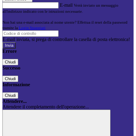
E-mail
Verrà inviato un messaggio
all'indirizzo indicato con le istruzioni necessarie.
Non hai una e-mail associata al nome utente? Effettua il reset della password
tramite la
Login Spaggiari
E-mail inviata, si prega di controllare la casella di posta elettronica!
Errore
Chiudi
Successo
Chiudi
Informazione
Chiudi
Attendere...
Attendere il completamento dell'operazione...