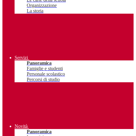
Organizzazione
La storia
Servizi
Panoramica
Famiglie e studenti
Personale scolastico
Percorsi di studio
Novità
Panoramica