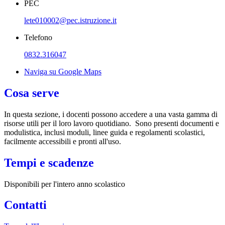
PEC
lete010002@pec.istruzione.it
Telefono
0832.316047
Naviga su Google Maps
Cosa serve
In questa sezione, i docenti possono accedere a una vasta gamma di
risorse utili per il loro lavoro quotidiano. Sono presenti documenti e
modulistica, inclusi moduli, linee guida e regolamenti scolastici,
facilmente accessibili e pronti all'uso.
Tempi e scadenze
Disponibili per l'intero anno scolastico
Contatti