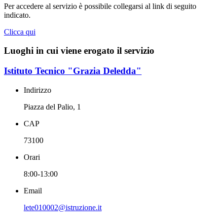
Per accedere al servizio è possibile collegarsi al link di seguito
indicato.
Clicca qui
Luoghi in cui viene erogato il servizio
Istituto Tecnico "Grazia Deledda"
Indirizzo
Piazza del Palio, 1
CAP
73100
Orari
8:00-13:00
Email
lete010002@istruzione.it