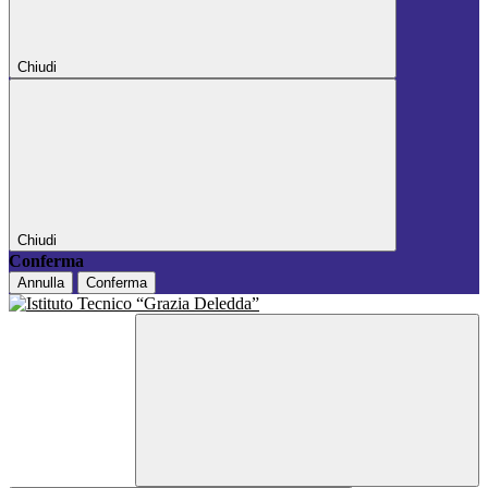
Chiudi
Chiudi
Conferma
Annulla
Conferma