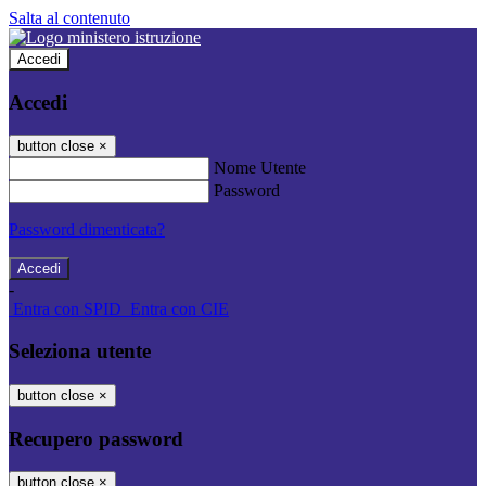
Salta al contenuto
Accedi
Accedi
button close
×
Nome Utente
Password
Password dimenticata?
-
Entra con SPID
Entra con CIE
Seleziona utente
button close
×
Recupero password
button close
×