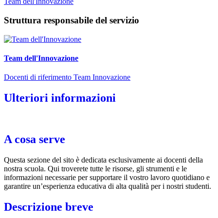
Team dell'Innovazione
Struttura responsabile del servizio
Team dell'Innovazione
Docenti di riferimento Team Innovazione
Ulteriori informazioni
A cosa serve
Questa sezione del sito è dedicata esclusivamente ai docenti della
nostra scuola. Qui troverete tutte le risorse, gli strumenti e le
informazioni necessarie per supportare il vostro lavoro quotidiano e
garantire un’esperienza educativa di alta qualità per i nostri studenti.
Descrizione breve