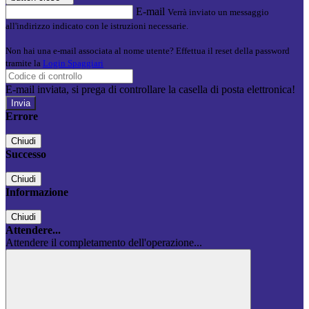
E-mail
Verrà inviato un messaggio
all'indirizzo indicato con le istruzioni necessarie.
Non hai una e-mail associata al nome utente? Effettua il reset della password
tramite la
Login Spaggiari
E-mail inviata, si prega di controllare la casella di posta elettronica!
Errore
Chiudi
Successo
Chiudi
Informazione
Chiudi
Attendere...
Attendere il completamento dell'operazione...