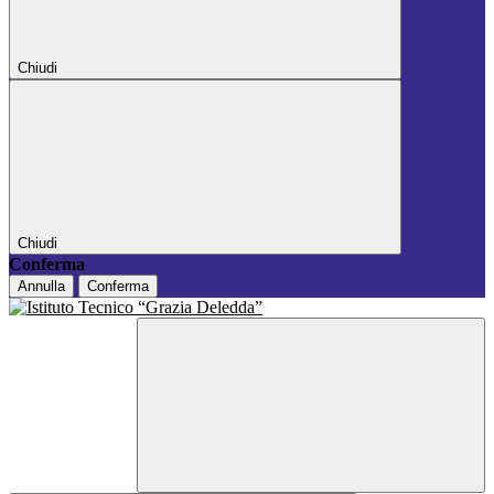
Chiudi
Chiudi
Conferma
Annulla
Conferma