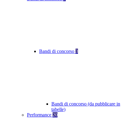
Bandi di concorso
3
Bandi di concorso (da pubblicare in
tabelle)
Performance
20