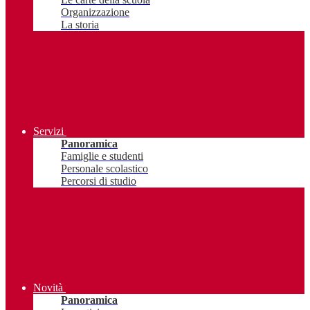
Organizzazione
La storia
Servizi
Panoramica
Famiglie e studenti
Personale scolastico
Percorsi di studio
Novità
Panoramica