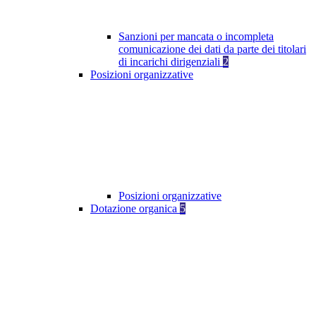
Sanzioni per mancata o incompleta
comunicazione dei dati da parte dei titolari
di incarichi dirigenziali
2
Posizioni organizzative
Posizioni organizzative
Dotazione organica
5