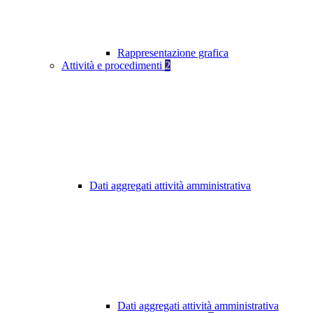
Rappresentazione grafica
Attività e procedimenti
2
Dati aggregati attività amministrativa
Dati aggregati attività amministrativa