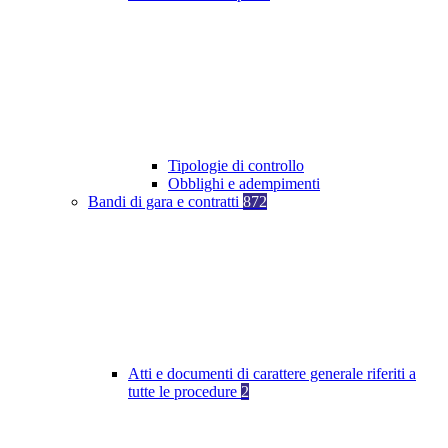
Tipologie di controllo
Obblighi e adempimenti
Bandi di gara e contratti
872
Atti e documenti di carattere generale riferiti a
tutte le procedure
2