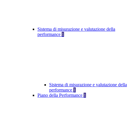
Sistema di misurazione e valutazione della
performance
1
Sistema di misurazione e valutazione della
performance
1
Piano della Performance
1