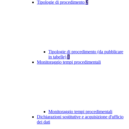
Tipologie di procedimento
2
Tipologie di procedimento (da pubblicare
in tabelle)
1
Monitoraggio tempi procedimentali
Monitoraggio tempi procedimentali
Dichiarazioni sostitutive e acquisizione d'ufficio
dei dati