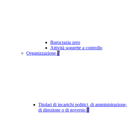
Burocrazia zero
Attività soggette a controllo
Organizzazione
5
Titolari di incarichi politici, di amministrazione,
di direzione o di governo
1