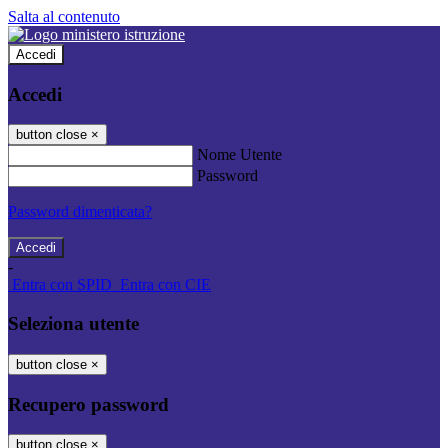
Salta al contenuto
Accedi
Accedi
button close
×
Nome Utente
Password
Password dimenticata?
-
Entra con SPID
Entra con CIE
Seleziona utente
button close
×
Recupero password
button close
×