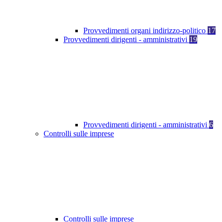
Provvedimenti organi indirizzo-politico
17
Provvedimenti dirigenti - amministrativi
19
Provvedimenti dirigenti - amministrativi
6
Controlli sulle imprese
Controlli sulle imprese