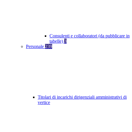
Consulenti e collaboratori (da pubblicare in
tabelle)
3
Personale
239
Titolari di incarichi dirigenziali amministrativi di
vertice