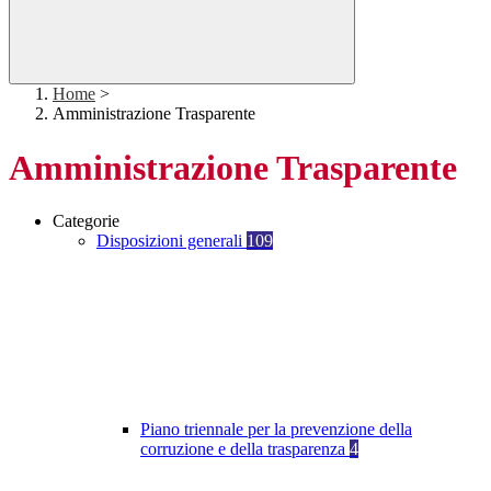
Home
>
Amministrazione Trasparente
Amministrazione Trasparente
Categorie
Disposizioni generali
109
Piano triennale per la prevenzione della
corruzione e della trasparenza
4