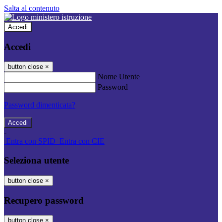
Salta al contenuto
Accedi
Accedi
button close
×
Nome Utente
Password
Password dimenticata?
-
Entra con SPID
Entra con CIE
Seleziona utente
button close
×
Recupero password
button close
×