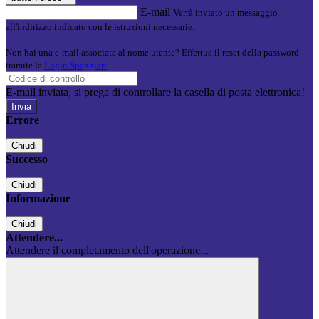
E-mail
Verrà inviato un messaggio
all'indirizzo indicato con le istruzioni necessarie.
Non hai una e-mail associata al nome utente? Effettua il reset della password
tramite la
Login Spaggiari
E-mail inviata, si prega di controllare la casella di posta elettronica!
Errore
Chiudi
Successo
Chiudi
Informazione
Chiudi
Attendere...
Attendere il completamento dell'operazione...