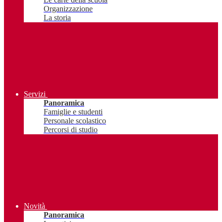
Organizzazione
La storia
Servizi
Panoramica
Famiglie e studenti
Personale scolastico
Percorsi di studio
Novità
Panoramica