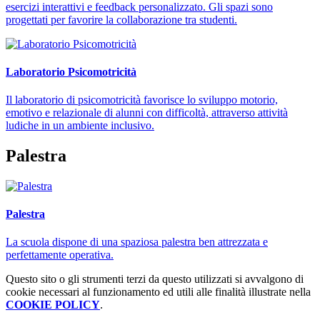
esercizi interattivi e feedback personalizzato. Gli spazi sono
progettati per favorire la collaborazione tra studenti.
Laboratorio Psicomotricità
Il laboratorio di psicomotricità favorisce lo sviluppo motorio,
emotivo e relazionale di alunni con difficoltà, attraverso attività
ludiche in un ambiente inclusivo.
Palestra
Palestra
La scuola dispone di una spaziosa palestra ben attrezzata e
perfettamente operativa.
Questo sito o gli strumenti terzi da questo utilizzati si avvalgono di
cookie necessari al funzionamento ed utili alle finalità illustrate nella
COOKIE POLICY
.