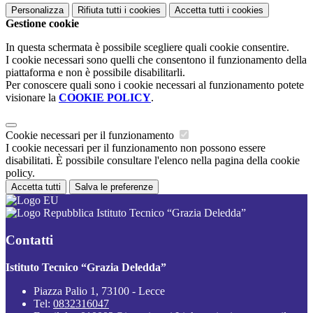
Personalizza
Rifiuta tutti
i cookies
Accetta tutti
i cookies
Gestione cookie
In questa schermata è possibile scegliere quali cookie consentire.
I cookie necessari sono quelli che consentono il funzionamento della
piattaforma e non è possibile disabilitarli.
Per conoscere quali sono i cookie necessari al funzionamento potete
visionare la
COOKIE POLICY
.
Cookie necessari per il funzionamento
I cookie necessari per il funzionamento non possono essere
disabilitati. È possibile consultare l'elenco nella pagina della cookie
policy.
Accetta tutti
Salva le preferenze
Istituto Tecnico “Grazia Deledda”
Contatti
Istituto Tecnico “Grazia Deledda”
Piazza Palio 1, 73100 - Lecce
Tel:
0832316047