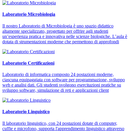
Laboratorio Microbiologia
Il nostro Laboratorio di Microbiologia è uno spazio didattico
altamente specializzato, progettato per offrire agli studenti
un’esperienza pratica e innovativa nelle scienze biologiche. L’aula è
dotata di strumentazioni moderne che permettono di approfondi
Laboratorio Certificazioni
Laboratorio di informatica composto 24 postazioni moderne,
ciascuna equipaggiata con software per programmazione, sviluppo
web e analisi dati. Gli studenti svolgono esercitazioni pratiche su
sviluppo software, simulazione di reti e applicazioni client
Laboratorio Linguistico
Il laboratorio linguistico, con 24 postazioni dotate di computer,
cuffie e microfono, supporta l'apprendimento linguistico attraverso