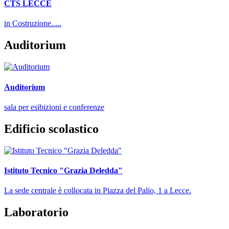
CTS LECCE
in Costruzione.....
Auditorium
Auditorium
sala per esibizioni e conferenze
Edificio scolastico
Istituto Tecnico "Grazia Deledda"
La sede centrale è collocata in Piazza del Palio, 1 a Lecce.
Laboratorio