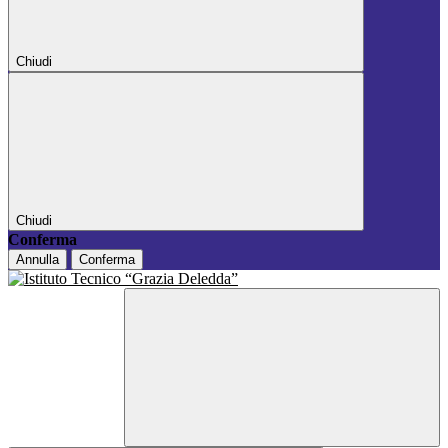
Chiudi
Chiudi
Conferma
Annulla
Conferma