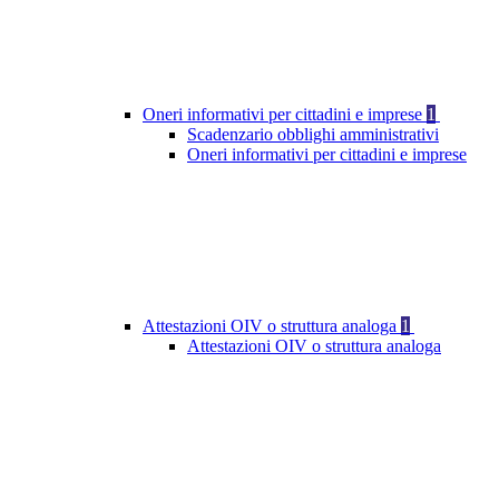
Oneri informativi per cittadini e imprese
1
Scadenzario obblighi amministrativi
Oneri informativi per cittadini e imprese
Attestazioni OIV o struttura analoga
1
Attestazioni OIV o struttura analoga