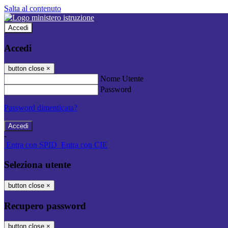
Salta al contenuto
Accedi
Accedi
button close
×
Nome Utente
Password
Password dimenticata?
-
Entra con SPID
Entra con CIE
Seleziona utente
button close
×
Recupero password
button close
×