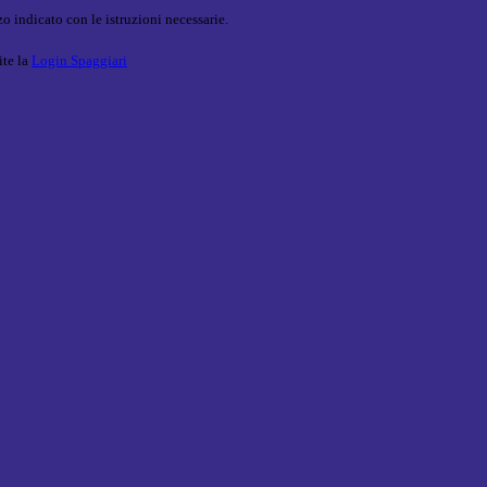
o indicato con le istruzioni necessarie.
ite la
Login Spaggiari