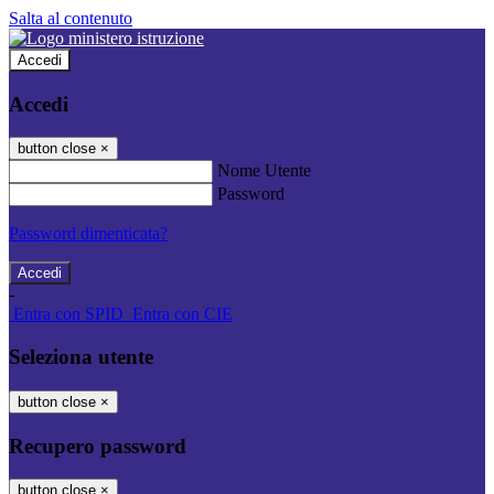
Salta al contenuto
Accedi
Accedi
button close
×
Nome Utente
Password
Password dimenticata?
-
Entra con SPID
Entra con CIE
Seleziona utente
button close
×
Recupero password
button close
×