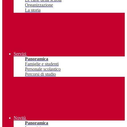
Organizzazione
La storia
Servizi
Panoramica
Famiglie e studenti
Personale scolastico
Percorsi di studio
Novità
Panoramica