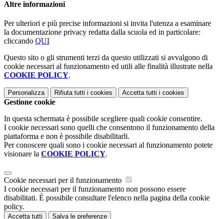
Altre informazioni
Per ulteriori e più precise informazioni si invita l'utenza a esaminare
la documentazione privacy redatta dalla scuola ed in particolare:
cliccando
QUI
Questo sito o gli strumenti terzi da questo utilizzati si avvalgono di
cookie necessari al funzionamento ed utili alle finalità illustrate nella
COOKIE POLICY
.
Personalizza
Rifiuta tutti
i cookies
Accetta tutti
i cookies
Gestione cookie
In questa schermata è possibile scegliere quali cookie consentire.
I cookie necessari sono quelli che consentono il funzionamento della
piattaforma e non è possibile disabilitarli.
Per conoscere quali sono i cookie necessari al funzionamento potete
visionare la
COOKIE POLICY
.
Cookie necessari per il funzionamento
I cookie necessari per il funzionamento non possono essere
disabilitati. È possibile consultare l'elenco nella pagina della cookie
policy.
Accetta tutti
Salva le preferenze