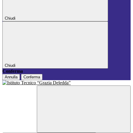
Chiudi
Chiudi
Conferma
Annulla
Conferma