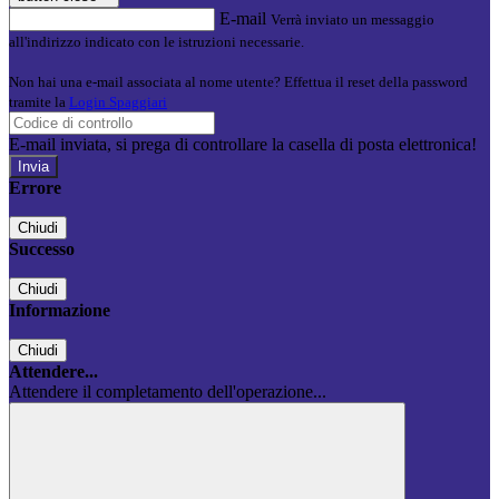
E-mail
Verrà inviato un messaggio
all'indirizzo indicato con le istruzioni necessarie.
Non hai una e-mail associata al nome utente? Effettua il reset della password
tramite la
Login Spaggiari
E-mail inviata, si prega di controllare la casella di posta elettronica!
Errore
Chiudi
Successo
Chiudi
Informazione
Chiudi
Attendere...
Attendere il completamento dell'operazione...