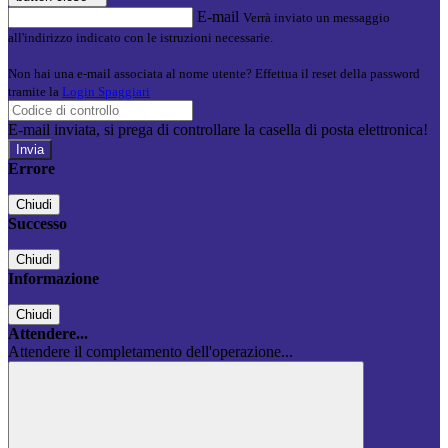
E-mail
Verrà inviato un messaggio
all'indirizzo indicato con le istruzioni necessarie.
Non hai una e-mail associata al nome utente? Effettua il reset della password
tramite la
Login Spaggiari
E-mail inviata, si prega di controllare la casella di posta elettronica!
Errore
Chiudi
Successo
Chiudi
Informazione
Chiudi
Attendere...
Attendere il completamento dell'operazione...