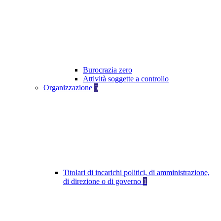
Burocrazia zero
Attività soggette a controllo
Organizzazione
5
Titolari di incarichi politici, di amministrazione,
di direzione o di governo
1