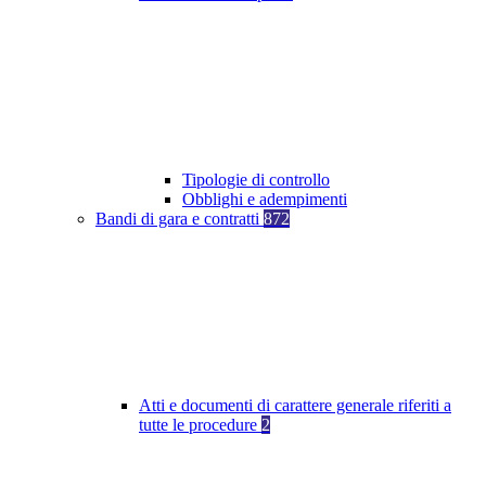
Tipologie di controllo
Obblighi e adempimenti
Bandi di gara e contratti
872
Atti e documenti di carattere generale riferiti a
tutte le procedure
2