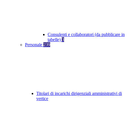
Consulenti e collaboratori (da pubblicare in
tabelle)
3
Personale
239
Titolari di incarichi dirigenziali amministrativi di
vertice