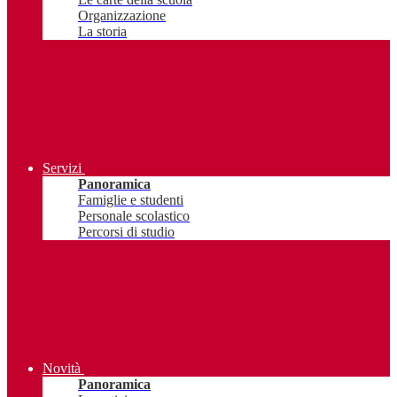
Organizzazione
La storia
Servizi
Panoramica
Famiglie e studenti
Personale scolastico
Percorsi di studio
Novità
Panoramica