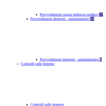
Provvedimenti organi indirizzo-politico
17
Provvedimenti dirigenti - amministrativi
19
Provvedimenti dirigenti - amministrativi
6
Controlli sulle imprese
Controlli sulle imprese