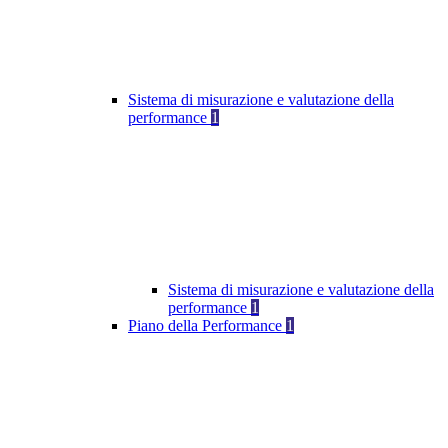
Sistema di misurazione e valutazione della
performance
1
Sistema di misurazione e valutazione della
performance
1
Piano della Performance
1