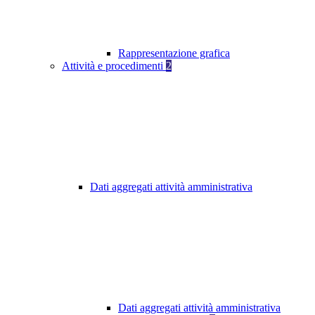
Rappresentazione grafica
Attività e procedimenti
2
Dati aggregati attività amministrativa
Dati aggregati attività amministrativa