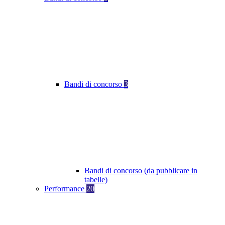
Bandi di concorso
3
Bandi di concorso (da pubblicare in
tabelle)
Performance
20