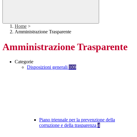
Home
>
Amministrazione Trasparente
Amministrazione Trasparente
Categorie
Disposizioni generali
109
Piano triennale per la prevenzione della
corruzione e della trasparenza
4