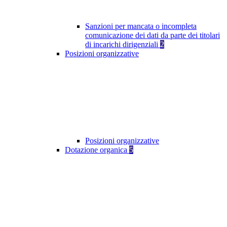
Sanzioni per mancata o incompleta
comunicazione dei dati da parte dei titolari
di incarichi dirigenziali
2
Posizioni organizzative
Posizioni organizzative
Dotazione organica
5