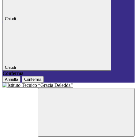
Chiudi
Chiudi
Conferma
Annulla
Conferma