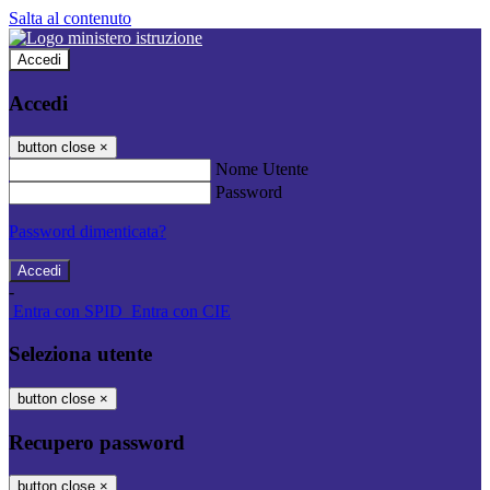
Salta al contenuto
Accedi
Accedi
button close
×
Nome Utente
Password
Password dimenticata?
-
Entra con SPID
Entra con CIE
Seleziona utente
button close
×
Recupero password
button close
×