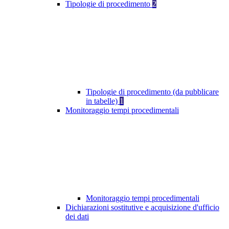
Tipologie di procedimento
2
Tipologie di procedimento (da pubblicare
in tabelle)
1
Monitoraggio tempi procedimentali
Monitoraggio tempi procedimentali
Dichiarazioni sostitutive e acquisizione d'ufficio
dei dati