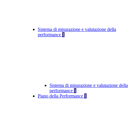
Sistema di misurazione e valutazione della
performance
1
Sistema di misurazione e valutazione della
performance
1
Piano della Performance
1