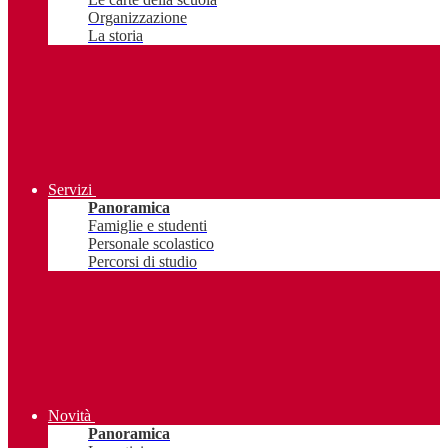
Organizzazione
La storia
Servizi
Panoramica
Famiglie e studenti
Personale scolastico
Percorsi di studio
Novità
Panoramica