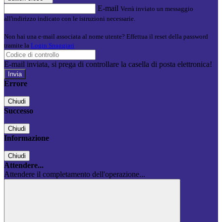
E-mail
Verrà inviato un messaggio
all'indirizzo indicato con le istruzioni necessarie.
Non hai una e-mail associata al nome utente? Effettua il reset della password
tramite la
Login Spaggiari
E-mail inviata, si prega di controllare la casella di posta elettronica!
Errore
Chiudi
Successo
Chiudi
Informazione
Chiudi
Attendere...
Attendere il completamento dell'operazione...