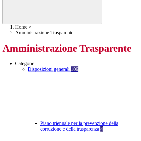
Home
>
Amministrazione Trasparente
Amministrazione Trasparente
Categorie
Disposizioni generali
109
Piano triennale per la prevenzione della
corruzione e della trasparenza
4