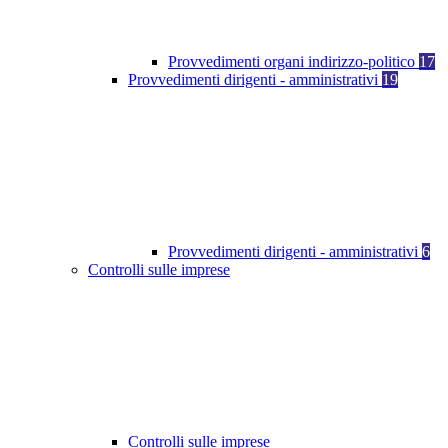
Provvedimenti organi indirizzo-politico
17
Provvedimenti dirigenti - amministrativi
19
Provvedimenti dirigenti - amministrativi
6
Controlli sulle imprese
Controlli sulle imprese