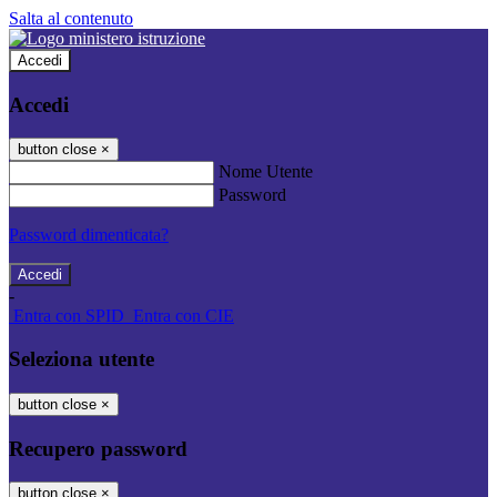
Salta al contenuto
Accedi
Accedi
button close
×
Nome Utente
Password
Password dimenticata?
-
Entra con SPID
Entra con CIE
Seleziona utente
button close
×
Recupero password
button close
×