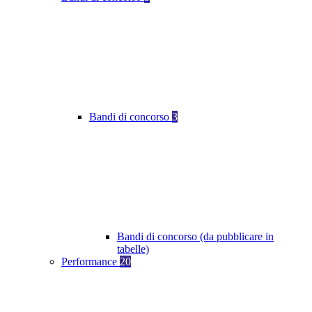
Bandi di concorso
3
Bandi di concorso (da pubblicare in
tabelle)
Performance
20