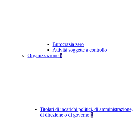
Burocrazia zero
Attività soggette a controllo
Organizzazione
5
Titolari di incarichi politici, di amministrazione,
di direzione o di governo
1