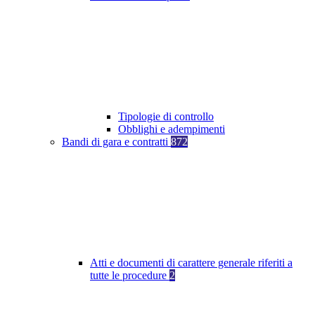
Tipologie di controllo
Obblighi e adempimenti
Bandi di gara e contratti
872
Atti e documenti di carattere generale riferiti a
tutte le procedure
2