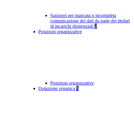
Sanzioni per mancata o incompleta
comunicazione dei dati da parte dei titolari
di incarichi dirigenziali
2
Posizioni organizzative
Posizioni organizzative
Dotazione organica
5