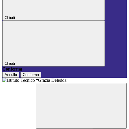
Chiudi
Chiudi
Conferma
Annulla
Conferma