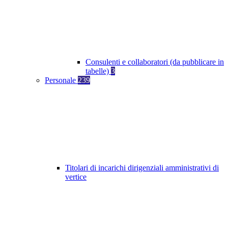
Consulenti e collaboratori (da pubblicare in
tabelle)
3
Personale
239
Titolari di incarichi dirigenziali amministrativi di
vertice