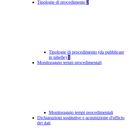
Tipologie di procedimento
2
Tipologie di procedimento (da pubblicare
in tabelle)
1
Monitoraggio tempi procedimentali
Monitoraggio tempi procedimentali
Dichiarazioni sostitutive e acquisizione d'ufficio
dei dati