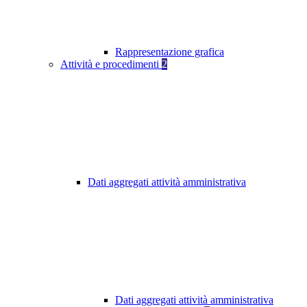
Rappresentazione grafica
Attività e procedimenti
2
Dati aggregati attività amministrativa
Dati aggregati attività amministrativa