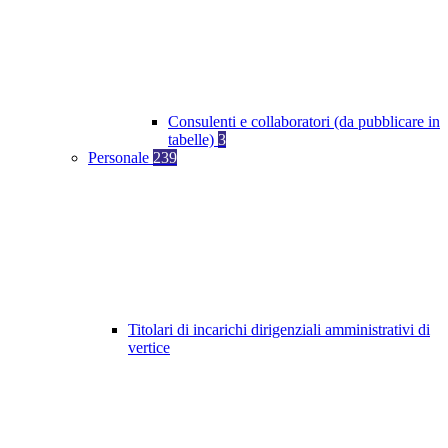
Consulenti e collaboratori (da pubblicare in
tabelle)
3
Personale
239
Titolari di incarichi dirigenziali amministrativi di
vertice