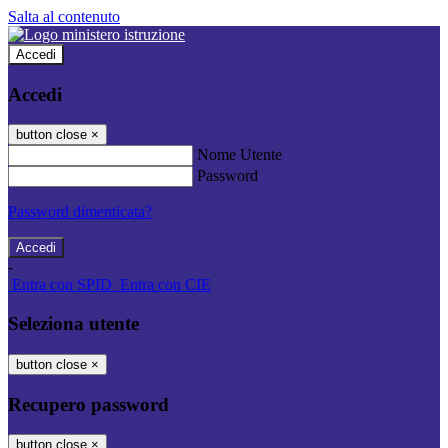
Salta al contenuto
Accedi
Accedi
button close
×
Nome Utente
Password
Password dimenticata?
-
Entra con SPID
Entra con CIE
Seleziona utente
button close
×
Recupero password
button close
×