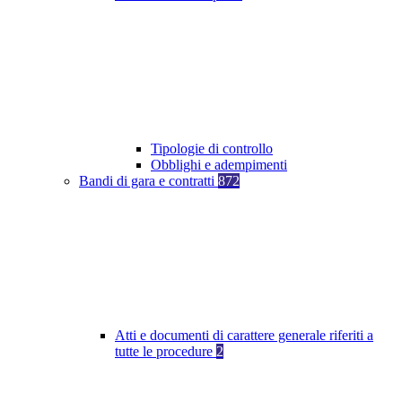
Tipologie di controllo
Obblighi e adempimenti
Bandi di gara e contratti
872
Atti e documenti di carattere generale riferiti a
tutte le procedure
2