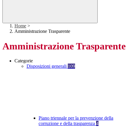
Home
>
Amministrazione Trasparente
Amministrazione Trasparente
Categorie
Disposizioni generali
109
Piano triennale per la prevenzione della
corruzione e della trasparenza
4