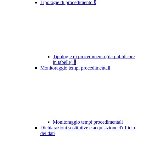
Tipologie di procedimento
2
Tipologie di procedimento (da pubblicare
in tabelle)
1
Monitoraggio tempi procedimentali
Monitoraggio tempi procedimentali
Dichiarazioni sostitutive e acquisizione d'ufficio
dei dati