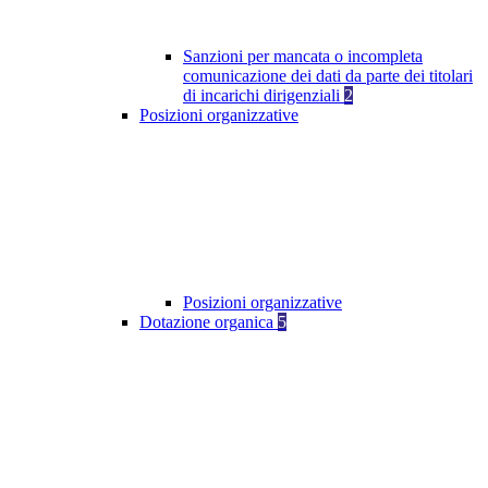
Sanzioni per mancata o incompleta
comunicazione dei dati da parte dei titolari
di incarichi dirigenziali
2
Posizioni organizzative
Posizioni organizzative
Dotazione organica
5