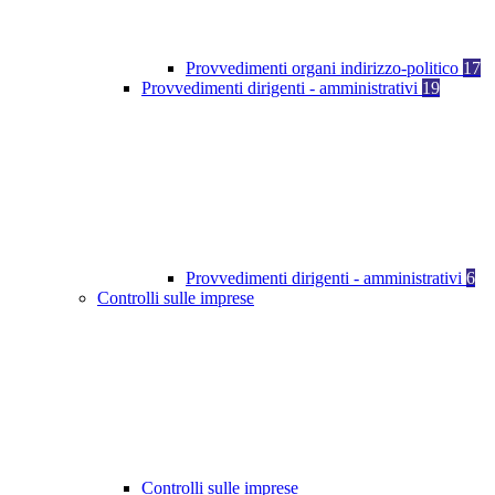
Provvedimenti organi indirizzo-politico
17
Provvedimenti dirigenti - amministrativi
19
Provvedimenti dirigenti - amministrativi
6
Controlli sulle imprese
Controlli sulle imprese