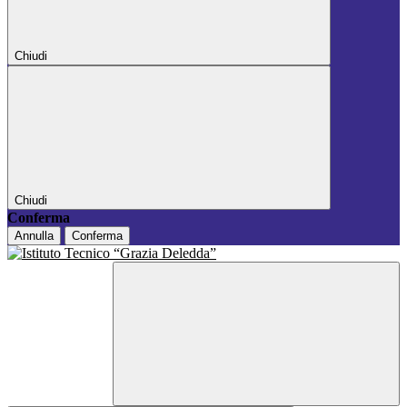
Chiudi
Chiudi
Conferma
Annulla
Conferma