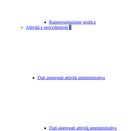
Rappresentazione grafica
Attività e procedimenti
2
Dati aggregati attività amministrativa
Dati aggregati attività amministrativa