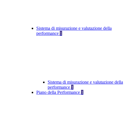
Sistema di misurazione e valutazione della
performance
1
Sistema di misurazione e valutazione della
performance
1
Piano della Performance
1