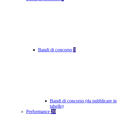
Bandi di concorso
3
Bandi di concorso (da pubblicare in
tabelle)
Performance
20