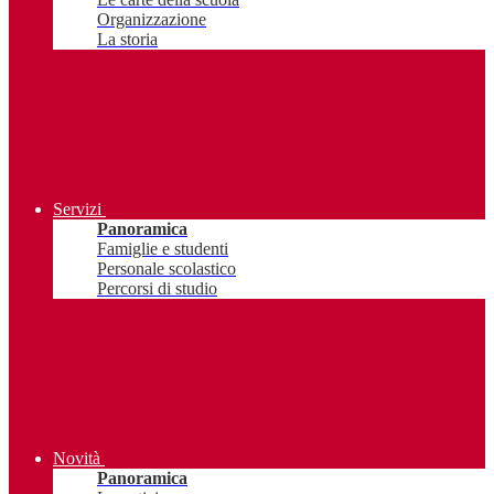
Organizzazione
La storia
Servizi
Panoramica
Famiglie e studenti
Personale scolastico
Percorsi di studio
Novità
Panoramica