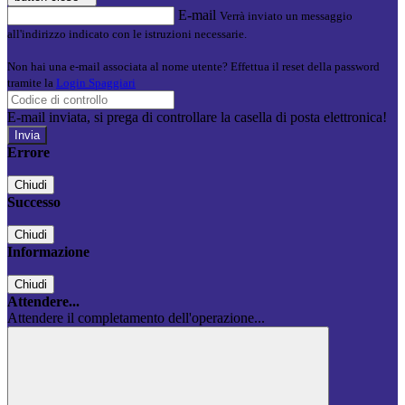
E-mail
Verrà inviato un messaggio
all'indirizzo indicato con le istruzioni necessarie.
Non hai una e-mail associata al nome utente? Effettua il reset della password
tramite la
Login Spaggiari
E-mail inviata, si prega di controllare la casella di posta elettronica!
Errore
Chiudi
Successo
Chiudi
Informazione
Chiudi
Attendere...
Attendere il completamento dell'operazione...