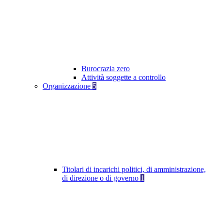
Burocrazia zero
Attività soggette a controllo
Organizzazione
5
Titolari di incarichi politici, di amministrazione,
di direzione o di governo
1