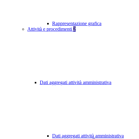
Rappresentazione grafica
Attività e procedimenti
2
Dati aggregati attività amministrativa
Dati aggregati attività amministrativa