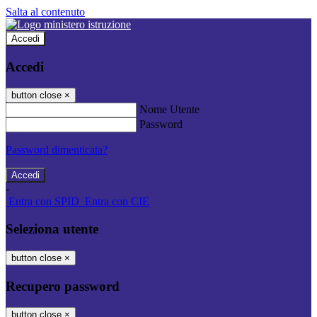
Salta al contenuto
Accedi
Accedi
button close
×
Nome Utente
Password
Password dimenticata?
-
Entra con SPID
Entra con CIE
Seleziona utente
button close
×
Recupero password
button close
×