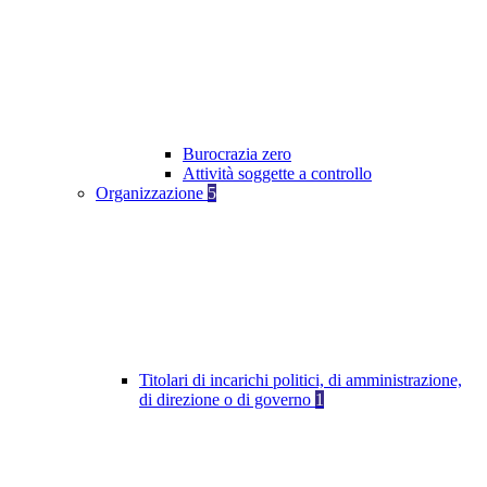
Burocrazia zero
Attività soggette a controllo
Organizzazione
5
Titolari di incarichi politici, di amministrazione,
di direzione o di governo
1