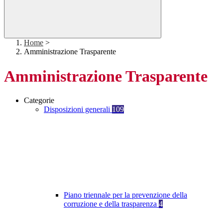
Home
>
Amministrazione Trasparente
Amministrazione Trasparente
Categorie
Disposizioni generali
109
Piano triennale per la prevenzione della
corruzione e della trasparenza
4