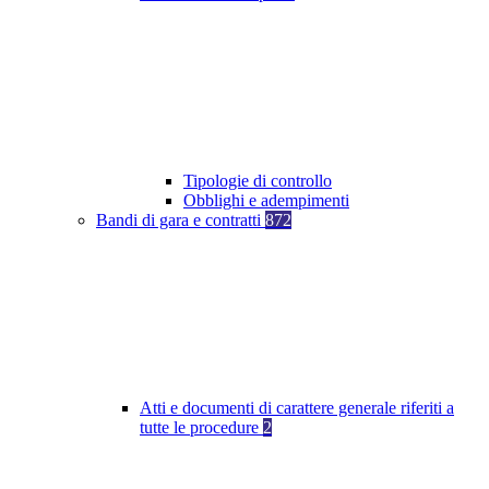
Tipologie di controllo
Obblighi e adempimenti
Bandi di gara e contratti
872
Atti e documenti di carattere generale riferiti a
tutte le procedure
2