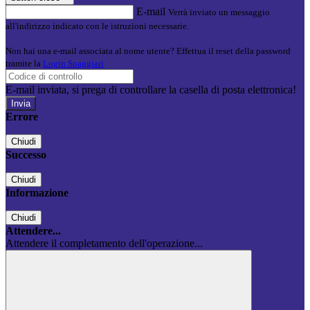
E-mail
Verrà inviato un messaggio
all'indirizzo indicato con le istruzioni necessarie.
Non hai una e-mail associata al nome utente? Effettua il reset della password
tramite la
Login Spaggiari
E-mail inviata, si prega di controllare la casella di posta elettronica!
Errore
Chiudi
Successo
Chiudi
Informazione
Chiudi
Attendere...
Attendere il completamento dell'operazione...