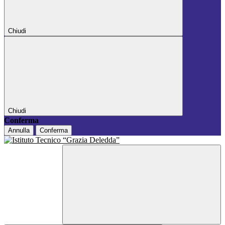
Chiudi
Chiudi
Conferma
Annulla
Conferma