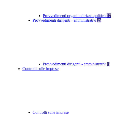
Provvedimenti organi indirizzo-politico
17
Provvedimenti dirigenti - amministrativi
19
Provvedimenti dirigenti - amministrativi
6
Controlli sulle imprese
Controlli sulle imprese