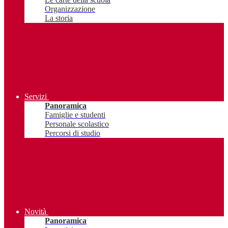
Organizzazione
La storia
Servizi
Panoramica
Famiglie e studenti
Personale scolastico
Percorsi di studio
Novità
Panoramica