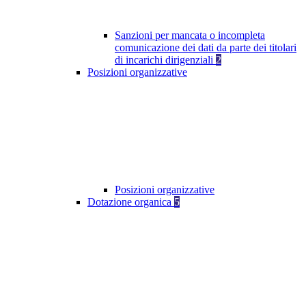
Sanzioni per mancata o incompleta
comunicazione dei dati da parte dei titolari
di incarichi dirigenziali
2
Posizioni organizzative
Posizioni organizzative
Dotazione organica
5