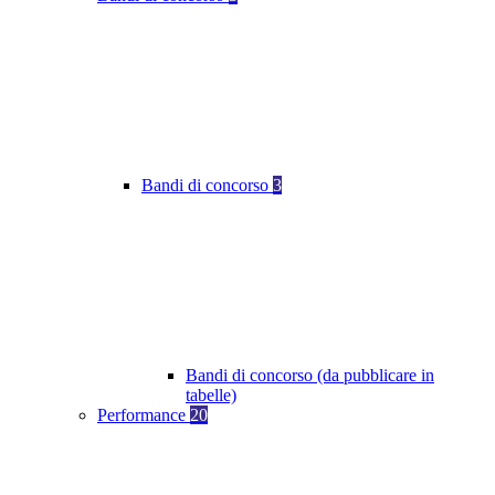
Bandi di concorso
3
Bandi di concorso (da pubblicare in
tabelle)
Performance
20