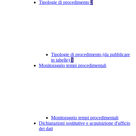
Tipologie di procedimento
2
Tipologie di procedimento (da pubblicare
in tabelle)
1
Monitoraggio tempi procedimentali
Monitoraggio tempi procedimentali
Dichiarazioni sostitutive e acquisizione d'ufficio
dei dati