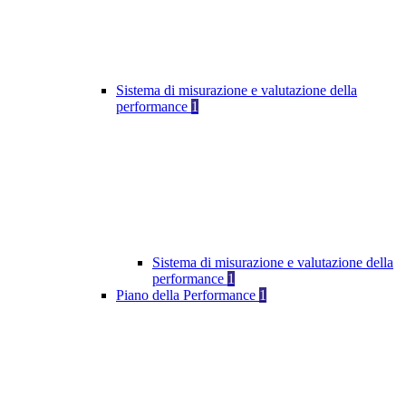
Sistema di misurazione e valutazione della
performance
1
Sistema di misurazione e valutazione della
performance
1
Piano della Performance
1