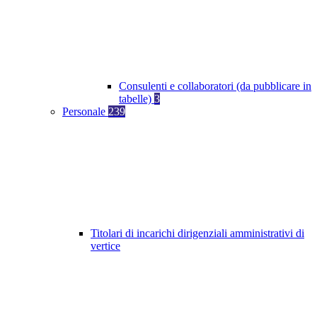
Consulenti e collaboratori (da pubblicare in
tabelle)
3
Personale
239
Titolari di incarichi dirigenziali amministrativi di
vertice