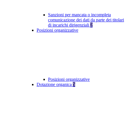
Sanzioni per mancata o incompleta
comunicazione dei dati da parte dei titolari
di incarichi dirigenziali
2
Posizioni organizzative
Posizioni organizzative
Dotazione organica
5