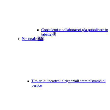
Consulenti e collaboratori (da pubblicare in
tabelle)
3
Personale
239
Titolari di incarichi dirigenziali amministrativi di
vertice