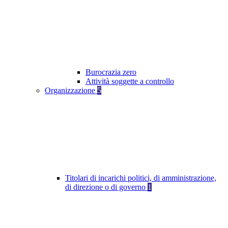
Burocrazia zero
Attività soggette a controllo
Organizzazione
5
Titolari di incarichi politici, di amministrazione,
di direzione o di governo
1