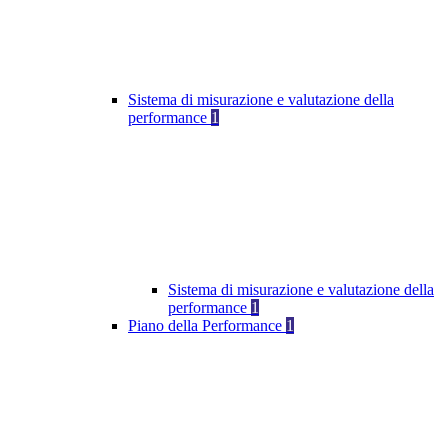
Sistema di misurazione e valutazione della
performance
1
Sistema di misurazione e valutazione della
performance
1
Piano della Performance
1