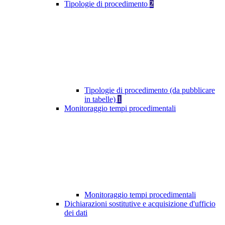
Tipologie di procedimento
2
Tipologie di procedimento (da pubblicare
in tabelle)
1
Monitoraggio tempi procedimentali
Monitoraggio tempi procedimentali
Dichiarazioni sostitutive e acquisizione d'ufficio
dei dati