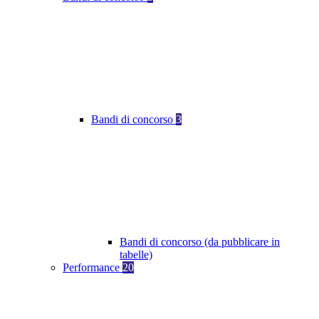
Bandi di concorso
3
Bandi di concorso (da pubblicare in
tabelle)
Performance
20