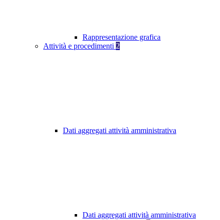
Rappresentazione grafica
Attività e procedimenti
2
Dati aggregati attività amministrativa
Dati aggregati attività amministrativa