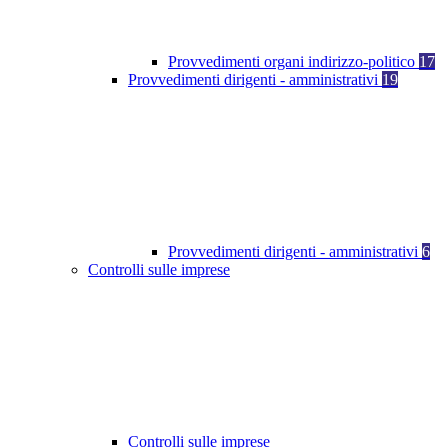
Provvedimenti organi indirizzo-politico
17
Provvedimenti dirigenti - amministrativi
19
Provvedimenti dirigenti - amministrativi
6
Controlli sulle imprese
Controlli sulle imprese