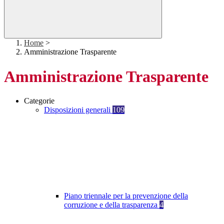
Home
>
Amministrazione Trasparente
Amministrazione Trasparente
Categorie
Disposizioni generali
109
Piano triennale per la prevenzione della
corruzione e della trasparenza
4