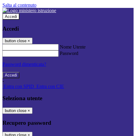
Salta al contenuto
Accedi
Accedi
button close
×
Nome Utente
Password
Password dimenticata?
-
Entra con SPID
Entra con CIE
Seleziona utente
button close
×
Recupero password
button close
×