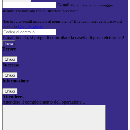
E-mail
Verrà inviato un messaggio
all'indirizzo indicato con le istruzioni necessarie.
Non hai una e-mail associata al nome utente? Effettua il reset della password
tramite la
Login Spaggiari
E-mail inviata, si prega di controllare la casella di posta elettronica!
Errore
Chiudi
Successo
Chiudi
Informazione
Chiudi
Attendere...
Attendere il completamento dell'operazione...