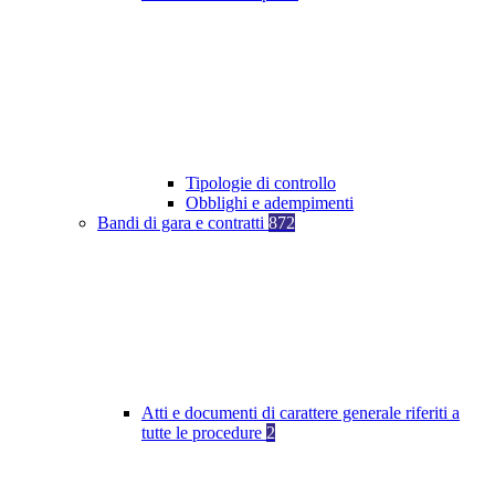
Tipologie di controllo
Obblighi e adempimenti
Bandi di gara e contratti
872
Atti e documenti di carattere generale riferiti a
tutte le procedure
2