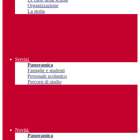
Organizzazione
La storia
Servizi
Panoramica
Famiglie e studenti
Personale scolastico
Percorsi di studio
Novità
Panoramica