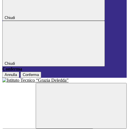
Chiudi
Chiudi
Conferma
Annulla
Conferma