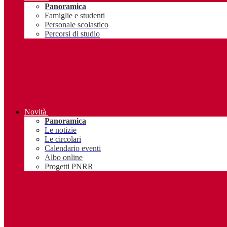
Panoramica
Famiglie e studenti
Personale scolastico
Percorsi di studio
Novità
Panoramica
Le notizie
Le circolari
Calendario eventi
Albo online
Progetti PNRR