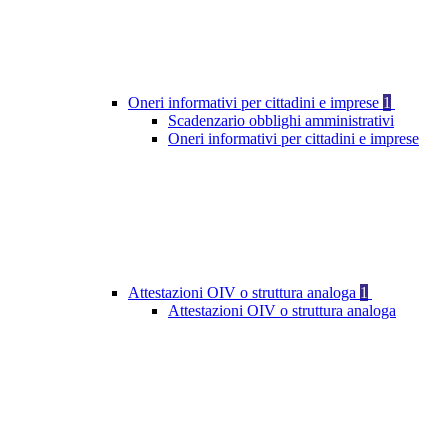
Oneri informativi per cittadini e imprese
1
Scadenzario obblighi amministrativi
Oneri informativi per cittadini e imprese
Attestazioni OIV o struttura analoga
1
Attestazioni OIV o struttura analoga