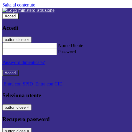
Salta al contenuto
Accedi
Accedi
button close
×
Nome Utente
Password
Password dimenticata?
-
Entra con SPID
Entra con CIE
Seleziona utente
button close
×
Recupero password
button close
×