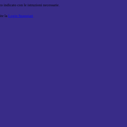
o indicato con le istruzioni necessarie.
ite la
Login Spaggiari