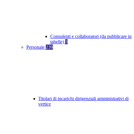
Consulenti e collaboratori (da pubblicare in
tabelle)
3
Personale
239
Titolari di incarichi dirigenziali amministrativi di
vertice