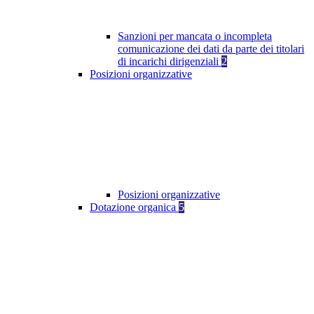
Sanzioni per mancata o incompleta
comunicazione dei dati da parte dei titolari
di incarichi dirigenziali
2
Posizioni organizzative
Posizioni organizzative
Dotazione organica
5