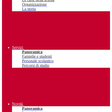
Organizzazione
La storia
Servizi
Panoramica
Famiglie e studenti
Personale scolastico
Percorsi di studio
Novità
Panoramica