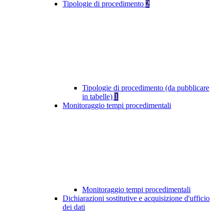
Tipologie di procedimento
2
Tipologie di procedimento (da pubblicare
in tabelle)
1
Monitoraggio tempi procedimentali
Monitoraggio tempi procedimentali
Dichiarazioni sostitutive e acquisizione d'ufficio
dei dati