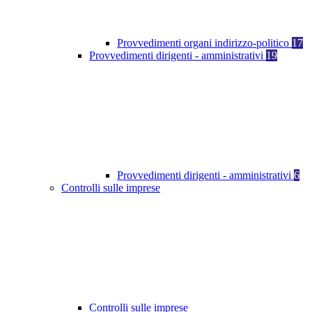
Provvedimenti organi indirizzo-politico
17
Provvedimenti dirigenti - amministrativi
19
Provvedimenti dirigenti - amministrativi
6
Controlli sulle imprese
Controlli sulle imprese