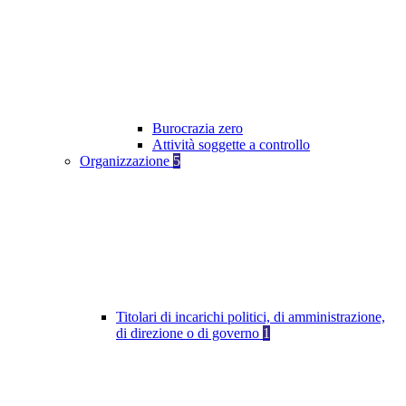
Burocrazia zero
Attività soggette a controllo
Organizzazione
5
Titolari di incarichi politici, di amministrazione,
di direzione o di governo
1