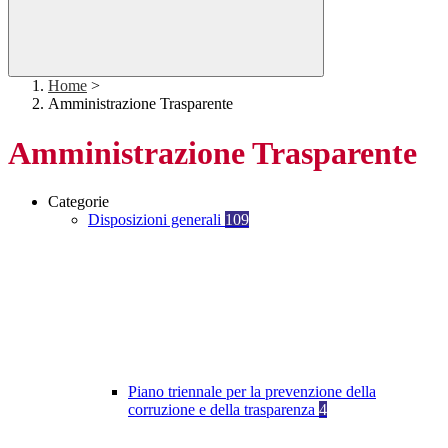
Home
>
Amministrazione Trasparente
Amministrazione Trasparente
Categorie
Disposizioni generali
109
Piano triennale per la prevenzione della
corruzione e della trasparenza
4