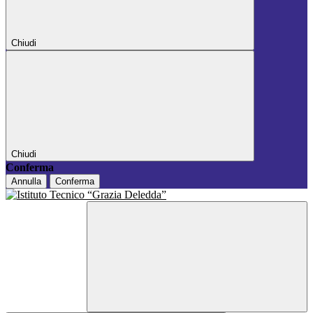
Chiudi
Chiudi
Conferma
Annulla
Conferma