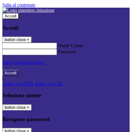
Salta al contenuto
Accedi
Accedi
button close
×
Nome Utente
Password
Password dimenticata?
-
Entra con SPID
Entra con CIE
Seleziona utente
button close
×
Recupero password
button close
×