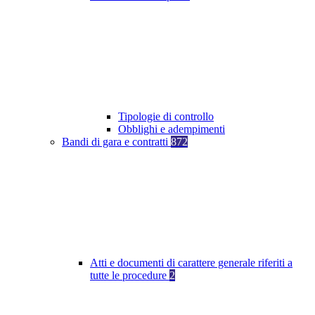
Tipologie di controllo
Obblighi e adempimenti
Bandi di gara e contratti
872
Atti e documenti di carattere generale riferiti a
tutte le procedure
2