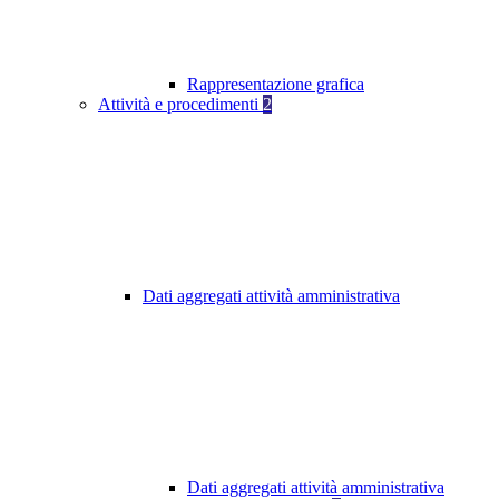
Rappresentazione grafica
Attività e procedimenti
2
Dati aggregati attività amministrativa
Dati aggregati attività amministrativa