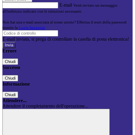
E-mail
Verrà inviato un messaggio
all'indirizzo indicato con le istruzioni necessarie.
Non hai una e-mail associata al nome utente? Effettua il reset della password
tramite la
Login Spaggiari
E-mail inviata, si prega di controllare la casella di posta elettronica!
Errore
Chiudi
Successo
Chiudi
Informazione
Chiudi
Attendere...
Attendere il completamento dell'operazione...