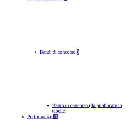
Bandi di concorso
3
Bandi di concorso (da pubblicare in
tabelle)
Performance
20