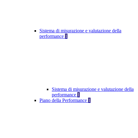
Sistema di misurazione e valutazione della
performance
1
Sistema di misurazione e valutazione della
performance
1
Piano della Performance
1