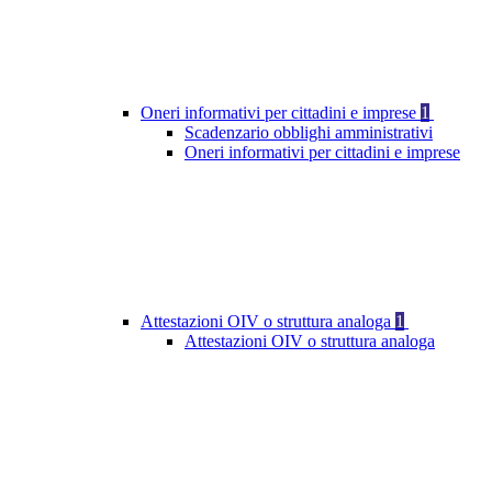
Oneri informativi per cittadini e imprese
1
Scadenzario obblighi amministrativi
Oneri informativi per cittadini e imprese
Attestazioni OIV o struttura analoga
1
Attestazioni OIV o struttura analoga