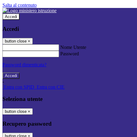
Salta al contenuto
Accedi
Accedi
button close
×
Nome Utente
Password
Password dimenticata?
-
Entra con SPID
Entra con CIE
Seleziona utente
button close
×
Recupero password
button close
×