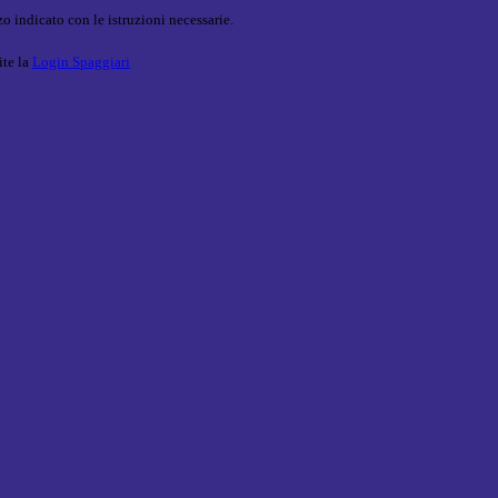
o indicato con le istruzioni necessarie.
ite la
Login Spaggiari