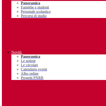
Panoramica
Famiglie e studenti
Personale scolastico
Percorsi di studio
Novità
Panoramica
Le notizie
Le circolari
Calendario eventi
Albo online
Progetti PNRR