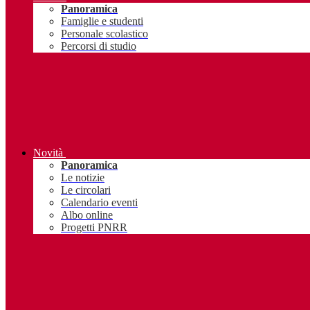
Panoramica
Famiglie e studenti
Personale scolastico
Percorsi di studio
Novità
Panoramica
Le notizie
Le circolari
Calendario eventi
Albo online
Progetti PNRR