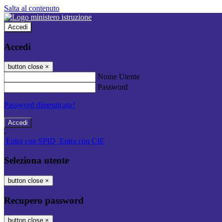
Salta al contenuto
Accedi
Accedi
button close
×
Nome Utente
Password
Password dimenticata?
-
Entra con SPID
Entra con CIE
Seleziona utente
button close
×
Recupero password
button close
×