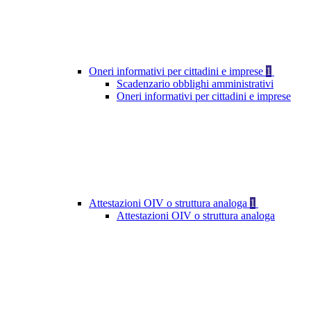
Oneri informativi per cittadini e imprese
1
Scadenzario obblighi amministrativi
Oneri informativi per cittadini e imprese
Attestazioni OIV o struttura analoga
1
Attestazioni OIV o struttura analoga