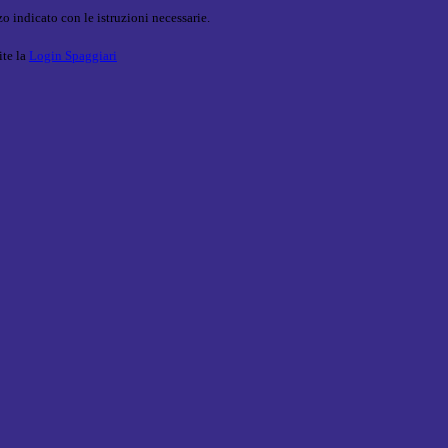
o indicato con le istruzioni necessarie.
ite la
Login Spaggiari