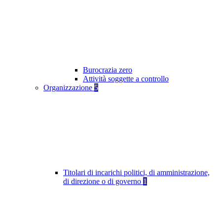
Burocrazia zero
Attività soggette a controllo
Organizzazione
5
Titolari di incarichi politici, di amministrazione,
di direzione o di governo
1