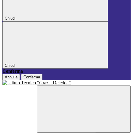
Chiudi
Chiudi
Conferma
Annulla
Conferma