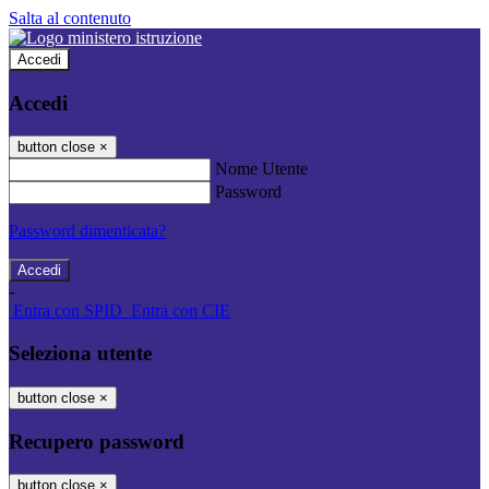
Salta al contenuto
Accedi
Accedi
button close
×
Nome Utente
Password
Password dimenticata?
-
Entra con SPID
Entra con CIE
Seleziona utente
button close
×
Recupero password
button close
×