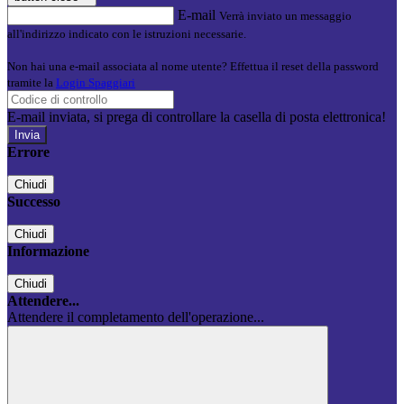
E-mail
Verrà inviato un messaggio
all'indirizzo indicato con le istruzioni necessarie.
Non hai una e-mail associata al nome utente? Effettua il reset della password
tramite la
Login Spaggiari
E-mail inviata, si prega di controllare la casella di posta elettronica!
Errore
Chiudi
Successo
Chiudi
Informazione
Chiudi
Attendere...
Attendere il completamento dell'operazione...