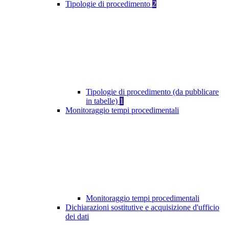
Tipologie di procedimento
2
Tipologie di procedimento (da pubblicare
in tabelle)
1
Monitoraggio tempi procedimentali
Monitoraggio tempi procedimentali
Dichiarazioni sostitutive e acquisizione d'ufficio
dei dati