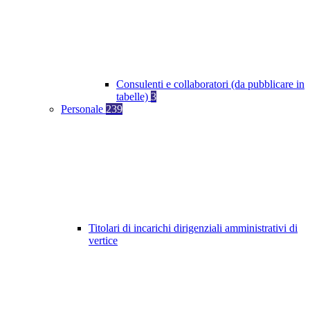
Consulenti e collaboratori (da pubblicare in
tabelle)
3
Personale
239
Titolari di incarichi dirigenziali amministrativi di
vertice