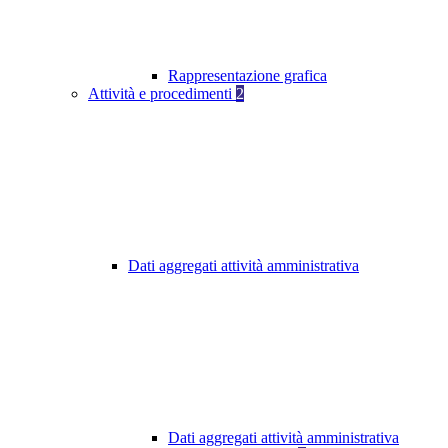
Rappresentazione grafica
Attività e procedimenti
2
Dati aggregati attività amministrativa
Dati aggregati attività amministrativa