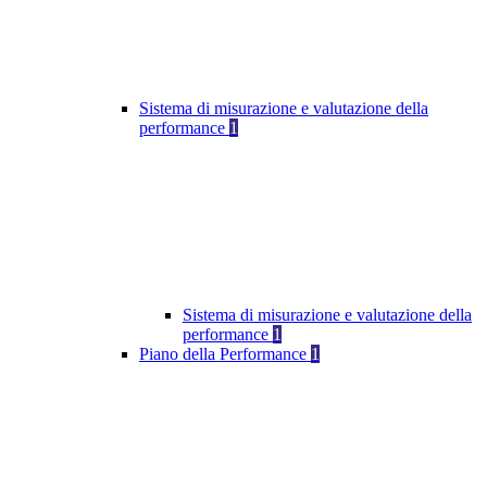
Sistema di misurazione e valutazione della
performance
1
Sistema di misurazione e valutazione della
performance
1
Piano della Performance
1