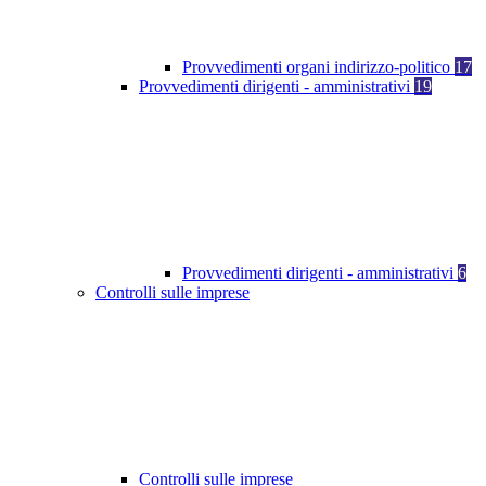
Provvedimenti organi indirizzo-politico
17
Provvedimenti dirigenti - amministrativi
19
Provvedimenti dirigenti - amministrativi
6
Controlli sulle imprese
Controlli sulle imprese