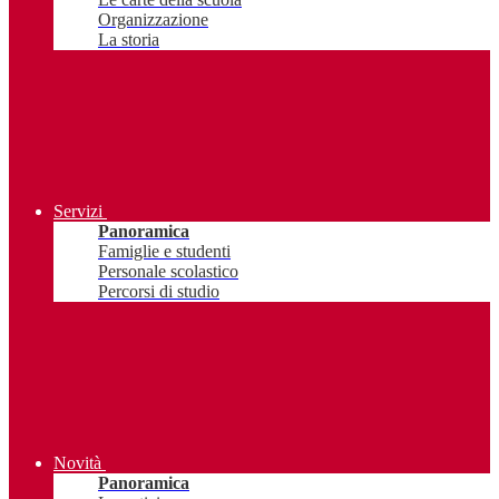
Organizzazione
La storia
Servizi
Panoramica
Famiglie e studenti
Personale scolastico
Percorsi di studio
Novità
Panoramica