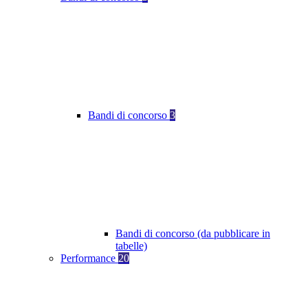
Bandi di concorso
3
Bandi di concorso (da pubblicare in
tabelle)
Performance
20