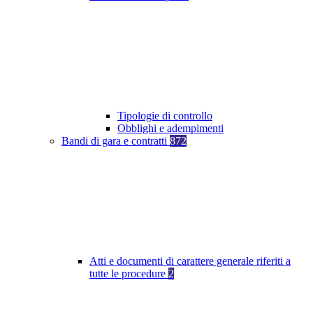
Tipologie di controllo
Obblighi e adempimenti
Bandi di gara e contratti
872
Atti e documenti di carattere generale riferiti a
tutte le procedure
2