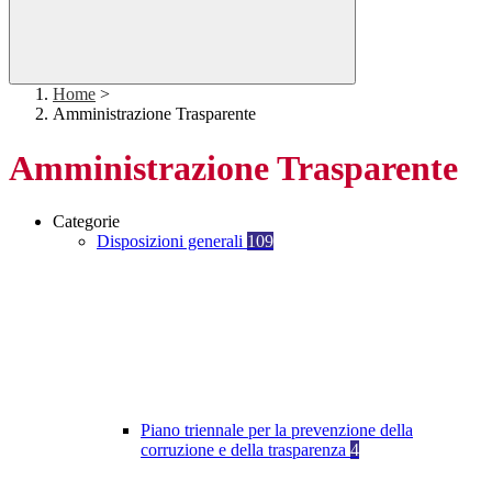
Home
>
Amministrazione Trasparente
Amministrazione Trasparente
Categorie
Disposizioni generali
109
Piano triennale per la prevenzione della
corruzione e della trasparenza
4