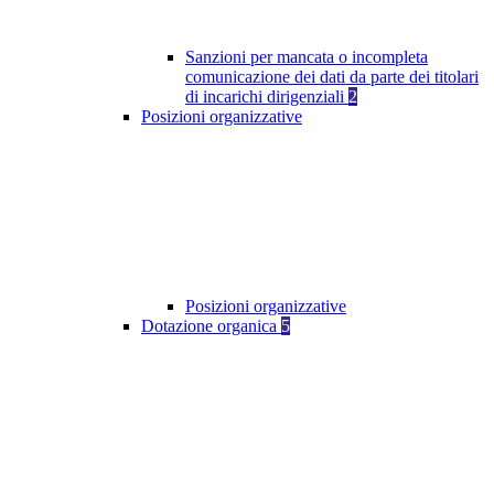
Sanzioni per mancata o incompleta
comunicazione dei dati da parte dei titolari
di incarichi dirigenziali
2
Posizioni organizzative
Posizioni organizzative
Dotazione organica
5