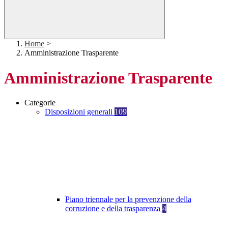
Home
>
Amministrazione Trasparente
Amministrazione Trasparente
Categorie
Disposizioni generali
109
Piano triennale per la prevenzione della
corruzione e della trasparenza
4