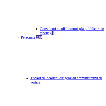
Consulenti e collaboratori (da pubblicare in
tabelle)
3
Personale
239
Titolari di incarichi dirigenziali amministrativi di
vertice