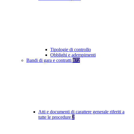
Tipologie di controllo
Obblighi e adempimenti
Bandi di gara e contratti
872
Atti e documenti di carattere generale riferiti a
tutte le procedure
2