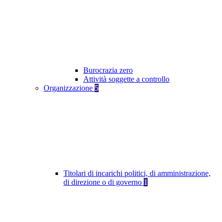
Burocrazia zero
Attività soggette a controllo
Organizzazione
5
Titolari di incarichi politici, di amministrazione,
di direzione o di governo
1