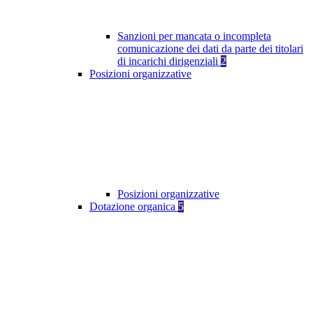
Sanzioni per mancata o incompleta
comunicazione dei dati da parte dei titolari
di incarichi dirigenziali
2
Posizioni organizzative
Posizioni organizzative
Dotazione organica
5