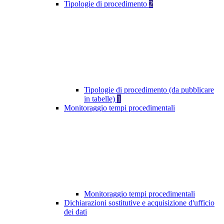
Tipologie di procedimento
2
Tipologie di procedimento (da pubblicare
in tabelle)
1
Monitoraggio tempi procedimentali
Monitoraggio tempi procedimentali
Dichiarazioni sostitutive e acquisizione d'ufficio
dei dati