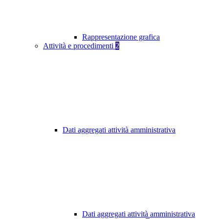
Rappresentazione grafica
Attività e procedimenti
2
Dati aggregati attività amministrativa
Dati aggregati attività amministrativa