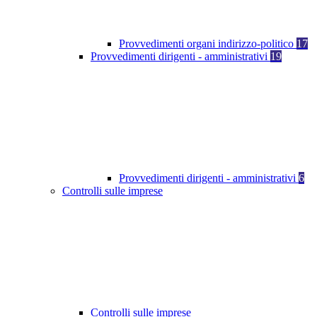
Provvedimenti organi indirizzo-politico
17
Provvedimenti dirigenti - amministrativi
19
Provvedimenti dirigenti - amministrativi
6
Controlli sulle imprese
Controlli sulle imprese