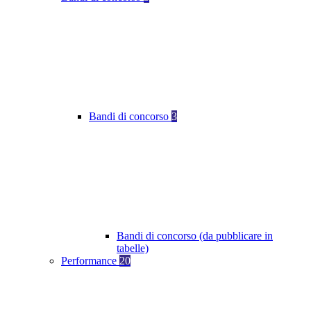
Bandi di concorso
3
Bandi di concorso (da pubblicare in
tabelle)
Performance
20