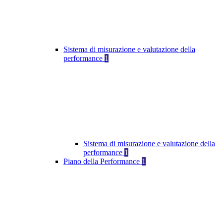
Sistema di misurazione e valutazione della
performance
1
Sistema di misurazione e valutazione della
performance
1
Piano della Performance
1