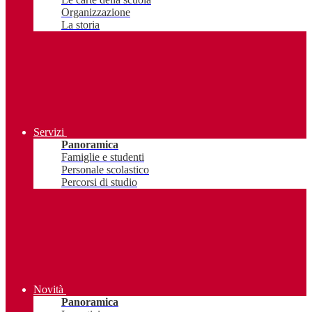
Organizzazione
La storia
Servizi
Panoramica
Famiglie e studenti
Personale scolastico
Percorsi di studio
Novità
Panoramica