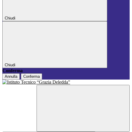
Chiudi
Chiudi
Conferma
Annulla
Conferma