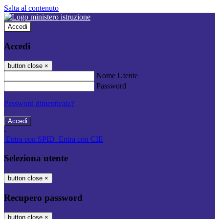
Salta al contenuto
Accedi
Accedi
button close
×
Nome Utente
Password
Password dimenticata?
-
Entra con SPID
Entra con CIE
Seleziona utente
button close
×
Recupero password
button close
×