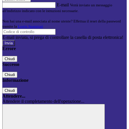
E-mail
Verrà inviato un messaggio
all'indirizzo indicato con le istruzioni necessarie.
Non hai una e-mail associata al nome utente? Effettua il reset della password
tramite la
Login Spaggiari
E-mail inviata, si prega di controllare la casella di posta elettronica!
Errore
Chiudi
Successo
Chiudi
Informazione
Chiudi
Attendere...
Attendere il completamento dell'operazione...