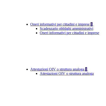
Oneri informativi per cittadini e imprese
1
Scadenzario obblighi amministrativi
Oneri informativi per cittadini e imprese
Attestazioni OIV o struttura analoga
1
Attestazioni OIV o struttura analoga