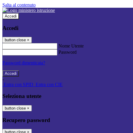
Salta al contenuto
Accedi
Accedi
button close
×
Nome Utente
Password
Password dimenticata?
-
Entra con SPID
Entra con CIE
Seleziona utente
button close
×
Recupero password
button close
×