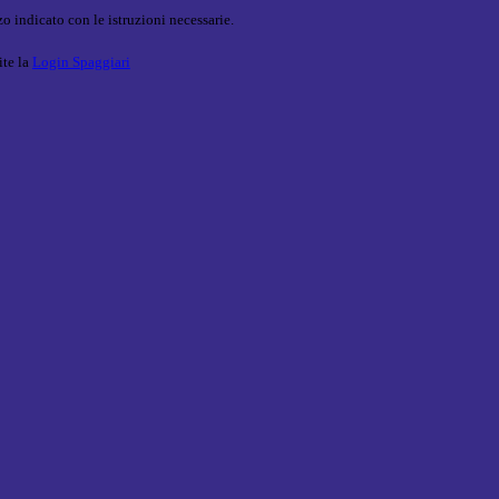
o indicato con le istruzioni necessarie.
ite la
Login Spaggiari