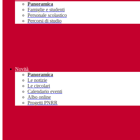
Panoramica
Famiglie e studenti
Personale scolastico
Percorsi di studio
Novità
Panoramica
Le notizie
Le circolari
Calendario eventi
Albo online
Progetti PNRR