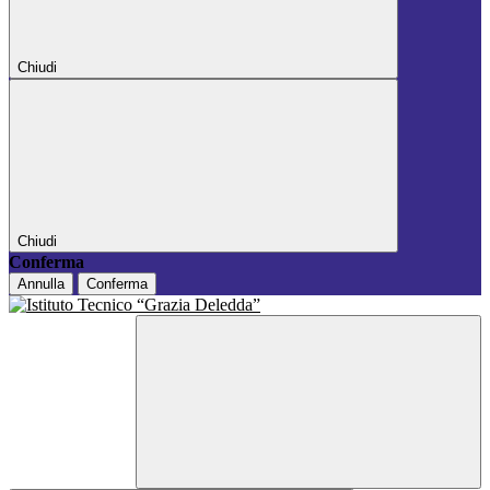
Chiudi
Chiudi
Conferma
Annulla
Conferma