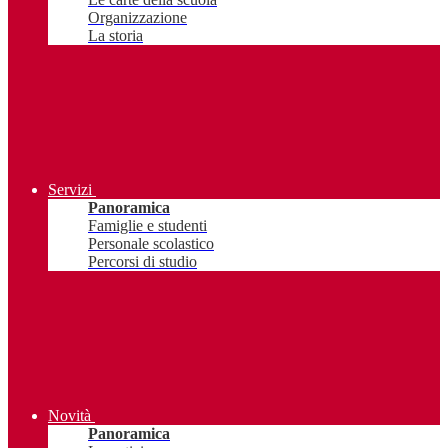
Organizzazione
La storia
Servizi
Panoramica
Famiglie e studenti
Personale scolastico
Percorsi di studio
Novità
Panoramica