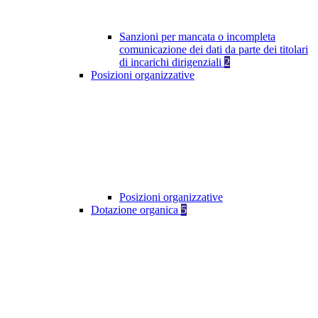
Sanzioni per mancata o incompleta
comunicazione dei dati da parte dei titolari
di incarichi dirigenziali
2
Posizioni organizzative
Posizioni organizzative
Dotazione organica
5