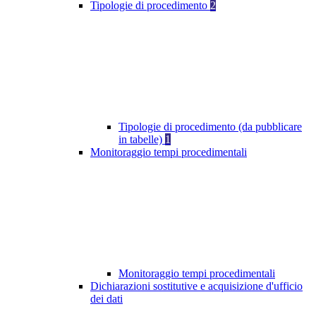
Tipologie di procedimento
2
Tipologie di procedimento (da pubblicare
in tabelle)
1
Monitoraggio tempi procedimentali
Monitoraggio tempi procedimentali
Dichiarazioni sostitutive e acquisizione d'ufficio
dei dati