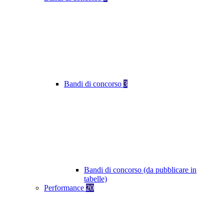
Bandi di concorso
3
Bandi di concorso (da pubblicare in
tabelle)
Performance
20