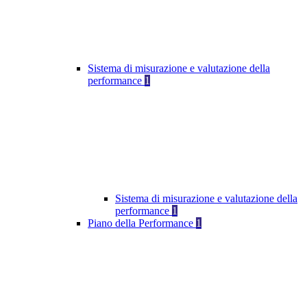
Sistema di misurazione e valutazione della
performance
1
Sistema di misurazione e valutazione della
performance
1
Piano della Performance
1