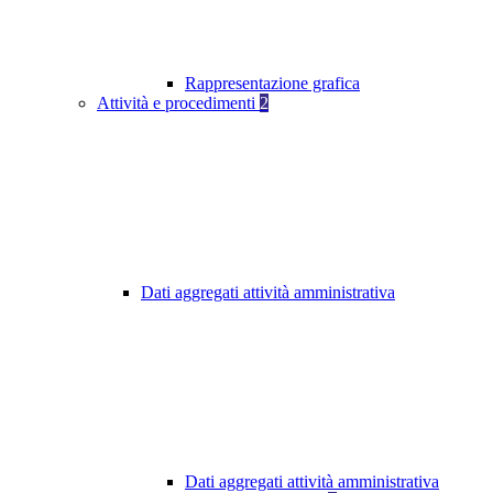
Rappresentazione grafica
Attività e procedimenti
2
Dati aggregati attività amministrativa
Dati aggregati attività amministrativa