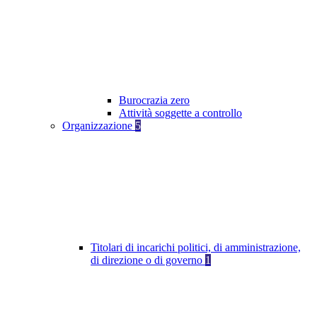
Burocrazia zero
Attività soggette a controllo
Organizzazione
5
Titolari di incarichi politici, di amministrazione,
di direzione o di governo
1