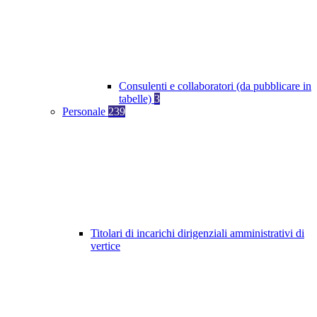
Consulenti e collaboratori (da pubblicare in
tabelle)
3
Personale
239
Titolari di incarichi dirigenziali amministrativi di
vertice