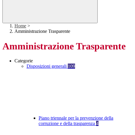
Home
>
Amministrazione Trasparente
Amministrazione Trasparente
Categorie
Disposizioni generali
109
Piano triennale per la prevenzione della
corruzione e della trasparenza
4