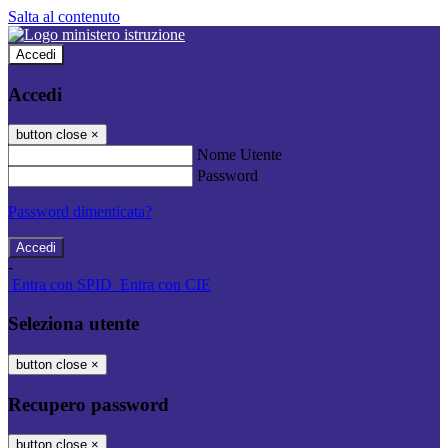
Salta al contenuto
Accedi
Accedi
button close
×
Nome Utente
Password
Password dimenticata?
-
Entra con SPID
Entra con CIE
Seleziona utente
button close
×
Recupero password
button close
×