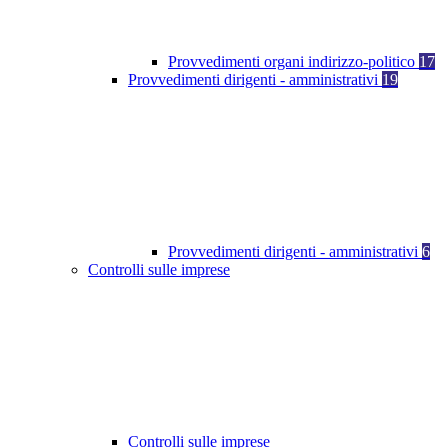
Provvedimenti organi indirizzo-politico
17
Provvedimenti dirigenti - amministrativi
19
Provvedimenti dirigenti - amministrativi
6
Controlli sulle imprese
Controlli sulle imprese