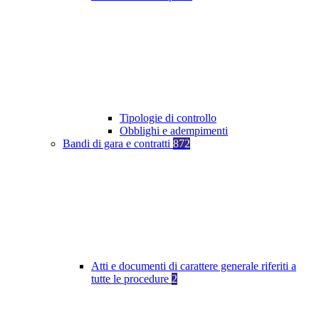
Tipologie di controllo
Obblighi e adempimenti
Bandi di gara e contratti
872
Atti e documenti di carattere generale riferiti a
tutte le procedure
2