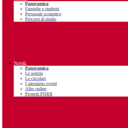
Panoramica
Famiglie e studenti
Personale scolastico
Percorsi di studio
Novità
Panoramica
Le notizie
Le circolari
Calendario eventi
Albo online
Progetti PNRR