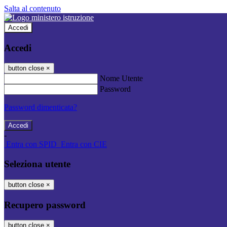
Salta al contenuto
Accedi
Accedi
button close
×
Nome Utente
Password
Password dimenticata?
-
Entra con SPID
Entra con CIE
Seleziona utente
button close
×
Recupero password
button close
×