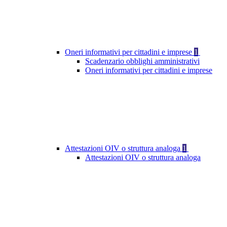
Oneri informativi per cittadini e imprese
1
Scadenzario obblighi amministrativi
Oneri informativi per cittadini e imprese
Attestazioni OIV o struttura analoga
1
Attestazioni OIV o struttura analoga