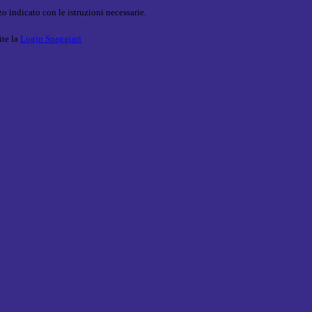
o indicato con le istruzioni necessarie.
ite la
Login Spaggiari