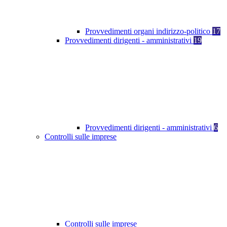
Provvedimenti organi indirizzo-politico
17
Provvedimenti dirigenti - amministrativi
19
Provvedimenti dirigenti - amministrativi
6
Controlli sulle imprese
Controlli sulle imprese