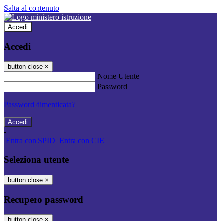
Salta al contenuto
Accedi
Accedi
button close
×
Nome Utente
Password
Password dimenticata?
-
Entra con SPID
Entra con CIE
Seleziona utente
button close
×
Recupero password
button close
×