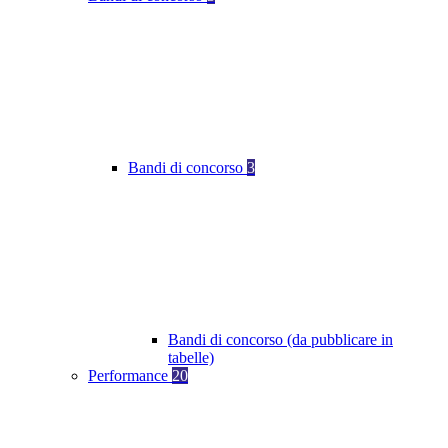
Bandi di concorso
3
Bandi di concorso (da pubblicare in
tabelle)
Performance
20