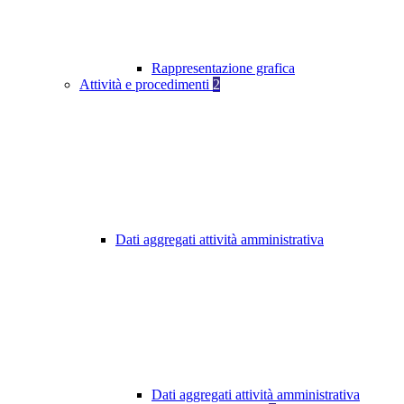
Rappresentazione grafica
Attività e procedimenti
2
Dati aggregati attività amministrativa
Dati aggregati attività amministrativa