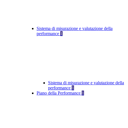
Sistema di misurazione e valutazione della
performance
1
Sistema di misurazione e valutazione della
performance
1
Piano della Performance
1