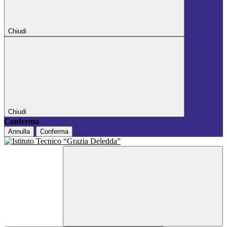
Chiudi
Chiudi
Conferma
Annulla
Conferma