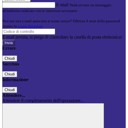
E-mail
Verrà inviato un messaggio
all'indirizzo indicato con le istruzioni necessarie.
Non hai una e-mail associata al nome utente? Effettua il reset della password
tramite la
Login Spaggiari
E-mail inviata, si prega di controllare la casella di posta elettronica!
Errore
Chiudi
Successo
Chiudi
Informazione
Chiudi
Attendere...
Attendere il completamento dell'operazione...