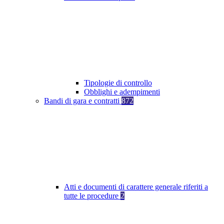
Tipologie di controllo
Obblighi e adempimenti
Bandi di gara e contratti
872
Atti e documenti di carattere generale riferiti a
tutte le procedure
2