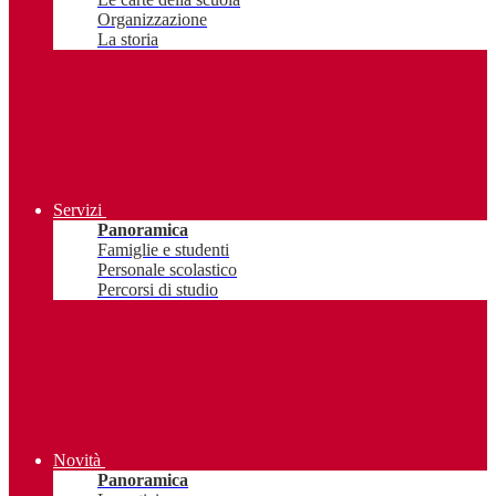
Organizzazione
La storia
Servizi
Panoramica
Famiglie e studenti
Personale scolastico
Percorsi di studio
Novità
Panoramica