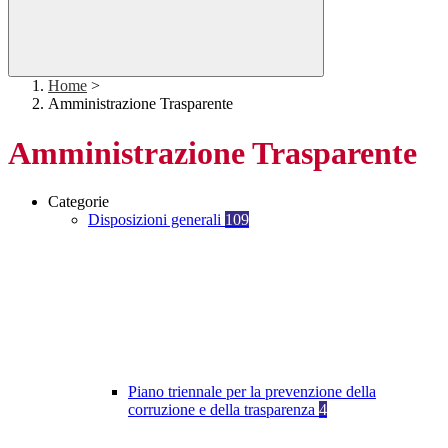
Home
>
Amministrazione Trasparente
Amministrazione Trasparente
Categorie
Disposizioni generali
109
Piano triennale per la prevenzione della
corruzione e della trasparenza
4