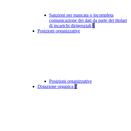
Sanzioni per mancata o incompleta
comunicazione dei dati da parte dei titolari
di incarichi dirigenziali
2
Posizioni organizzative
Posizioni organizzative
Dotazione organica
5