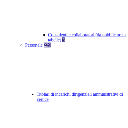
Consulenti e collaboratori (da pubblicare in
tabelle)
3
Personale
239
Titolari di incarichi dirigenziali amministrativi di
vertice