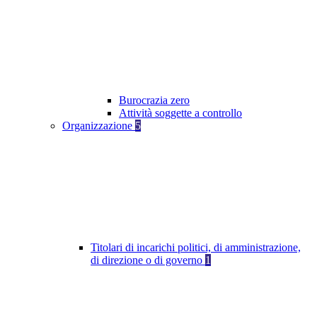
Burocrazia zero
Attività soggette a controllo
Organizzazione
5
Titolari di incarichi politici, di amministrazione,
di direzione o di governo
1