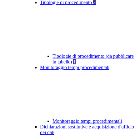
Tipologie di procedimento
2
Tipologie di procedimento (da pubblicare
in tabelle)
1
Monitoraggio tempi procedimentali
Monitoraggio tempi procedimentali
Dichiarazioni sostitutive e acquisizione d'ufficio
dei dati