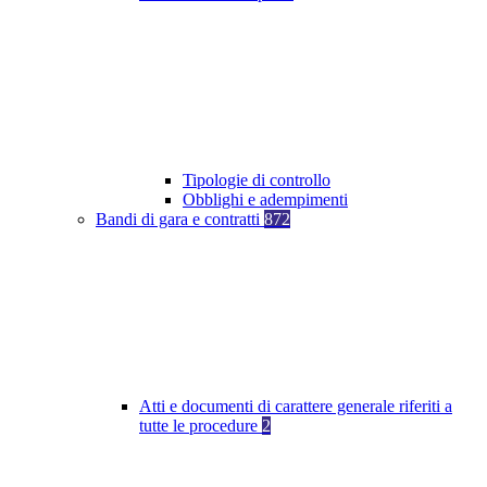
Tipologie di controllo
Obblighi e adempimenti
Bandi di gara e contratti
872
Atti e documenti di carattere generale riferiti a
tutte le procedure
2