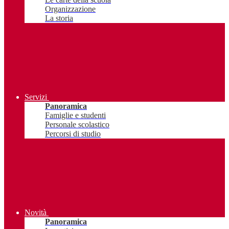
Organizzazione
La storia
Servizi
Panoramica
Famiglie e studenti
Personale scolastico
Percorsi di studio
Novità
Panoramica