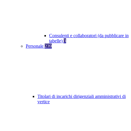
Consulenti e collaboratori (da pubblicare in
tabelle)
3
Personale
239
Titolari di incarichi dirigenziali amministrativi di
vertice