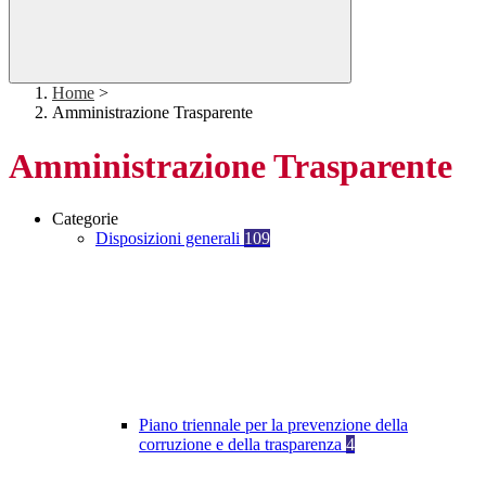
Home
>
Amministrazione Trasparente
Amministrazione Trasparente
Categorie
Disposizioni generali
109
Piano triennale per la prevenzione della
corruzione e della trasparenza
4