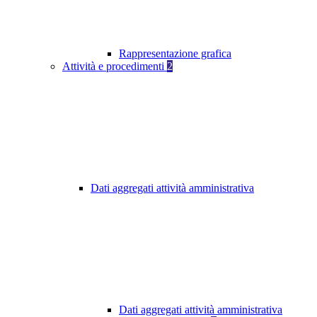
Rappresentazione grafica
Attività e procedimenti
2
Dati aggregati attività amministrativa
Dati aggregati attività amministrativa