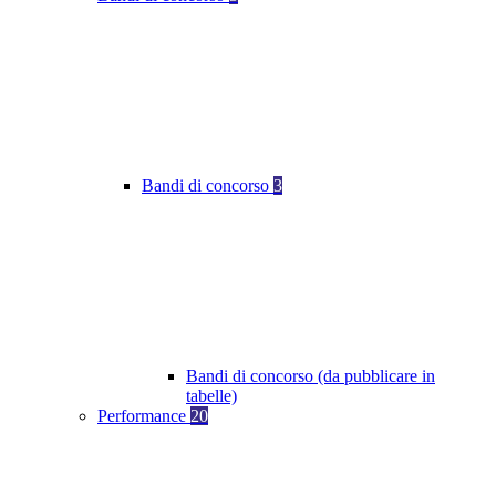
Bandi di concorso
3
Bandi di concorso (da pubblicare in
tabelle)
Performance
20