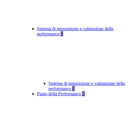
Sistema di misurazione e valutazione della
performance
1
Sistema di misurazione e valutazione della
performance
1
Piano della Performance
1