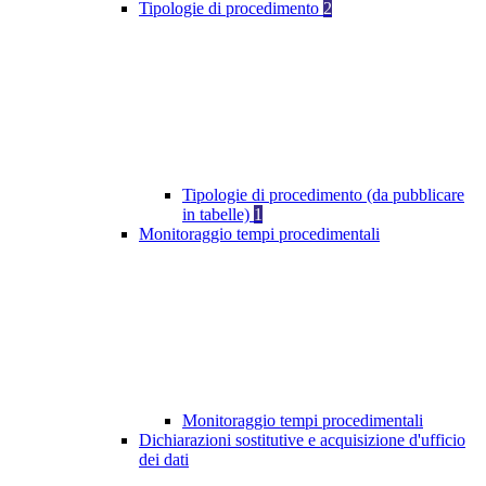
Tipologie di procedimento
2
Tipologie di procedimento (da pubblicare
in tabelle)
1
Monitoraggio tempi procedimentali
Monitoraggio tempi procedimentali
Dichiarazioni sostitutive e acquisizione d'ufficio
dei dati