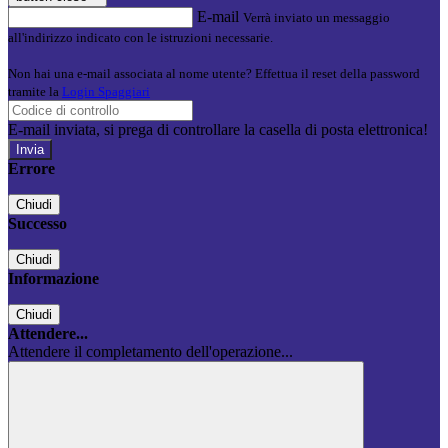
E-mail
Verrà inviato un messaggio
all'indirizzo indicato con le istruzioni necessarie.
Non hai una e-mail associata al nome utente? Effettua il reset della password
tramite la
Login Spaggiari
E-mail inviata, si prega di controllare la casella di posta elettronica!
Errore
Chiudi
Successo
Chiudi
Informazione
Chiudi
Attendere...
Attendere il completamento dell'operazione...