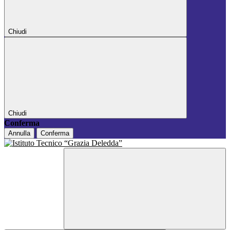
Chiudi
Chiudi
Conferma
Annulla
Conferma