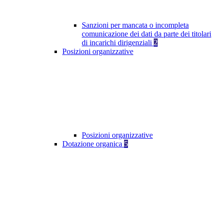
Sanzioni per mancata o incompleta
comunicazione dei dati da parte dei titolari
di incarichi dirigenziali
2
Posizioni organizzative
Posizioni organizzative
Dotazione organica
5