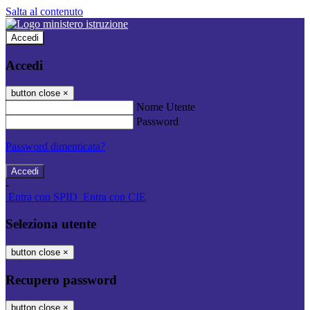
Salta al contenuto
Accedi
Accedi
button close
×
Nome Utente
Password
Password dimenticata?
-
Entra con SPID
Entra con CIE
Seleziona utente
button close
×
Recupero password
button close
×