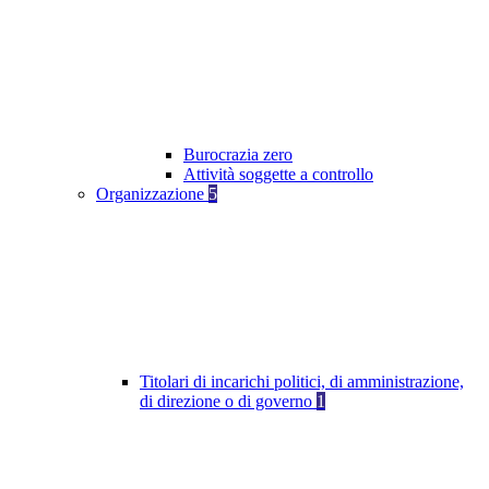
Burocrazia zero
Attività soggette a controllo
Organizzazione
5
Titolari di incarichi politici, di amministrazione,
di direzione o di governo
1