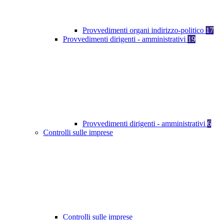
Provvedimenti organi indirizzo-politico
17
Provvedimenti dirigenti - amministrativi
19
Provvedimenti dirigenti - amministrativi
6
Controlli sulle imprese
Controlli sulle imprese