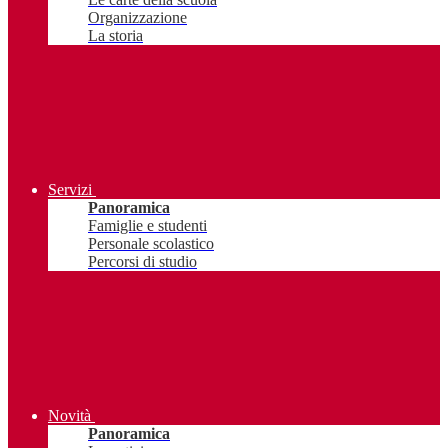
Organizzazione
La storia
Servizi
Panoramica
Famiglie e studenti
Personale scolastico
Percorsi di studio
Novità
Panoramica