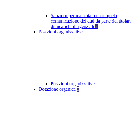
Sanzioni per mancata o incompleta
comunicazione dei dati da parte dei titolari
di incarichi dirigenziali
2
Posizioni organizzative
Posizioni organizzative
Dotazione organica
5