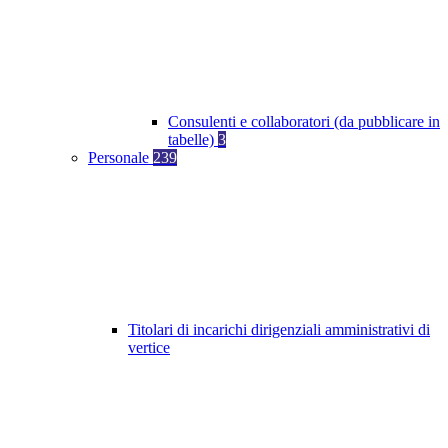
Consulenti e collaboratori (da pubblicare in
tabelle)
3
Personale
239
Titolari di incarichi dirigenziali amministrativi di
vertice