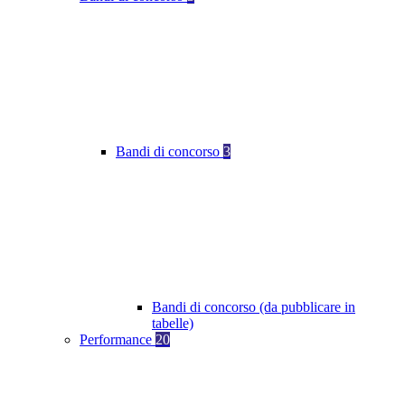
Bandi di concorso
3
Bandi di concorso (da pubblicare in
tabelle)
Performance
20