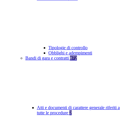
Tipologie di controllo
Obblighi e adempimenti
Bandi di gara e contratti
872
Atti e documenti di carattere generale riferiti a
tutte le procedure
2