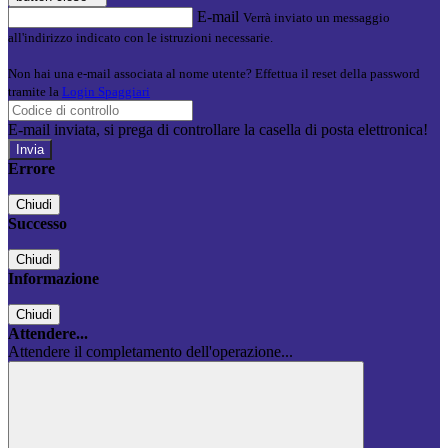
E-mail
Verrà inviato un messaggio
all'indirizzo indicato con le istruzioni necessarie.
Non hai una e-mail associata al nome utente? Effettua il reset della password
tramite la
Login Spaggiari
E-mail inviata, si prega di controllare la casella di posta elettronica!
Errore
Chiudi
Successo
Chiudi
Informazione
Chiudi
Attendere...
Attendere il completamento dell'operazione...