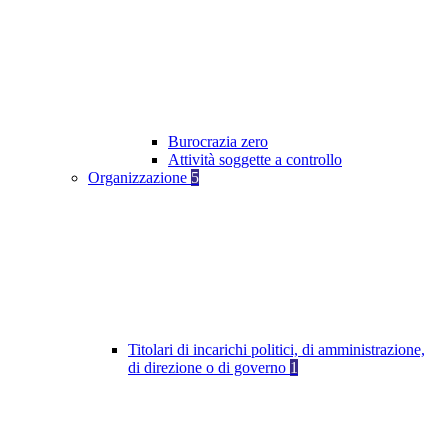
Burocrazia zero
Attività soggette a controllo
Organizzazione
5
Titolari di incarichi politici, di amministrazione,
di direzione o di governo
1