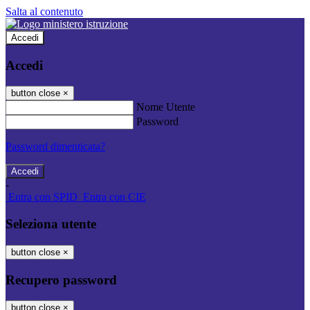
Salta al contenuto
Accedi
Accedi
button close
×
Nome Utente
Password
Password dimenticata?
-
Entra con SPID
Entra con CIE
Seleziona utente
button close
×
Recupero password
button close
×