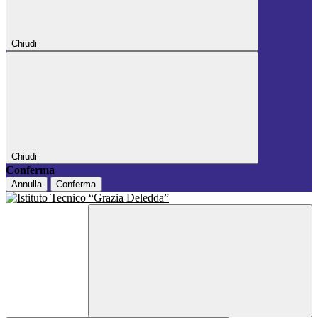
Chiudi
Chiudi
Conferma
Annulla
Conferma