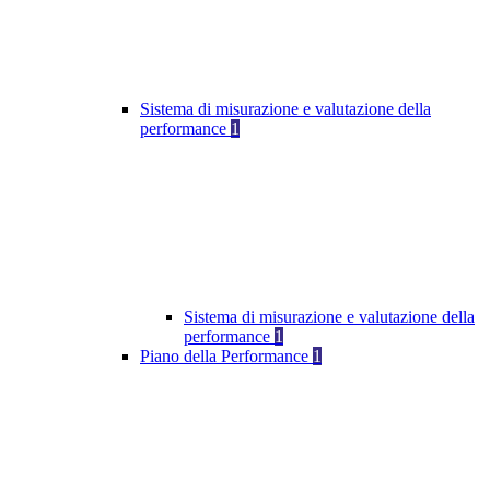
Sistema di misurazione e valutazione della
performance
1
Sistema di misurazione e valutazione della
performance
1
Piano della Performance
1