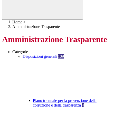
Home
>
Amministrazione Trasparente
Amministrazione Trasparente
Categorie
Disposizioni generali
109
Piano triennale per la prevenzione della
corruzione e della trasparenza
4