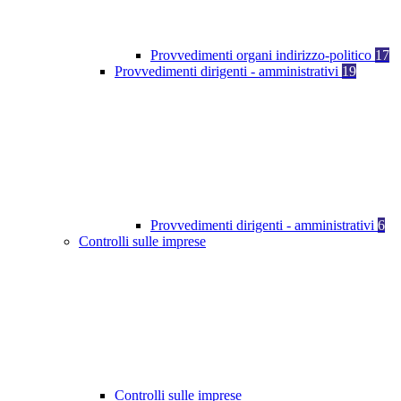
Provvedimenti organi indirizzo-politico
17
Provvedimenti dirigenti - amministrativi
19
Provvedimenti dirigenti - amministrativi
6
Controlli sulle imprese
Controlli sulle imprese