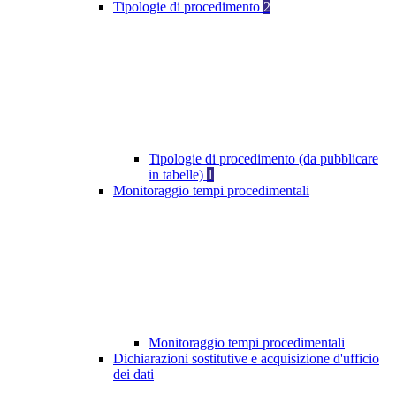
Tipologie di procedimento
2
Tipologie di procedimento (da pubblicare
in tabelle)
1
Monitoraggio tempi procedimentali
Monitoraggio tempi procedimentali
Dichiarazioni sostitutive e acquisizione d'ufficio
dei dati