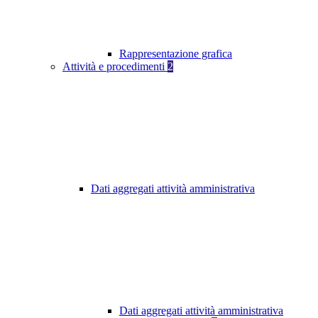
Rappresentazione grafica
Attività e procedimenti
2
Dati aggregati attività amministrativa
Dati aggregati attività amministrativa