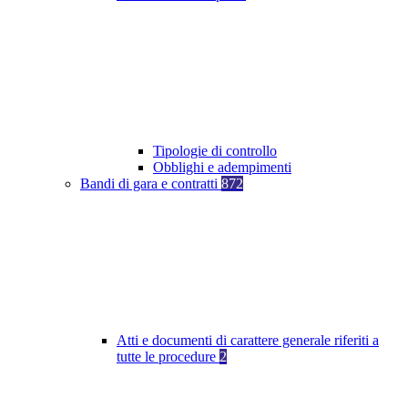
Tipologie di controllo
Obblighi e adempimenti
Bandi di gara e contratti
872
Atti e documenti di carattere generale riferiti a
tutte le procedure
2