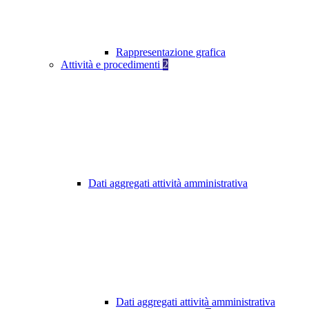
Rappresentazione grafica
Attività e procedimenti
2
Dati aggregati attività amministrativa
Dati aggregati attività amministrativa