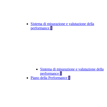
Sistema di misurazione e valutazione della
performance
1
Sistema di misurazione e valutazione della
performance
1
Piano della Performance
1