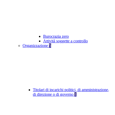
Burocrazia zero
Attività soggette a controllo
Organizzazione
5
Titolari di incarichi politici, di amministrazione,
di direzione o di governo
1