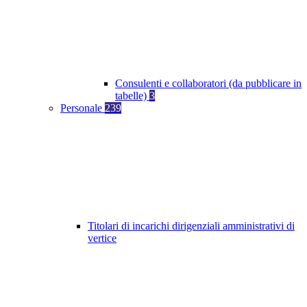
Consulenti e collaboratori (da pubblicare in
tabelle)
3
Personale
239
Titolari di incarichi dirigenziali amministrativi di
vertice