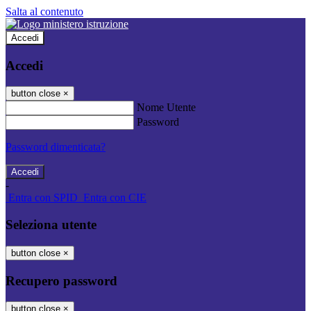
Salta al contenuto
Accedi
Accedi
button close
×
Nome Utente
Password
Password dimenticata?
-
Entra con SPID
Entra con CIE
Seleziona utente
button close
×
Recupero password
button close
×