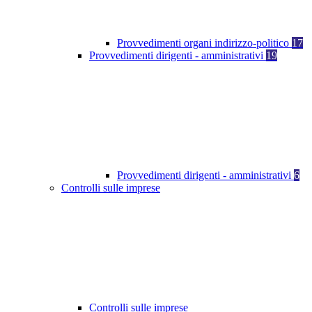
Provvedimenti organi indirizzo-politico
17
Provvedimenti dirigenti - amministrativi
19
Provvedimenti dirigenti - amministrativi
6
Controlli sulle imprese
Controlli sulle imprese