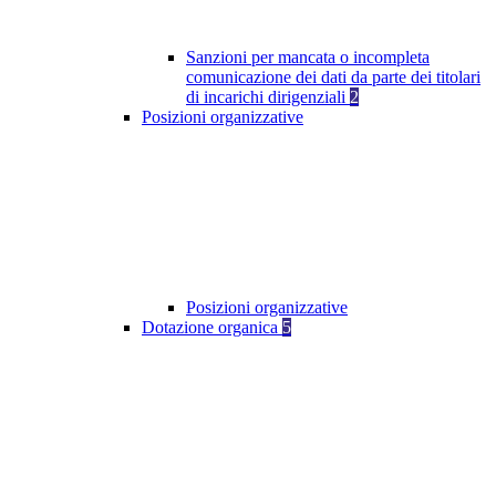
Sanzioni per mancata o incompleta
comunicazione dei dati da parte dei titolari
di incarichi dirigenziali
2
Posizioni organizzative
Posizioni organizzative
Dotazione organica
5