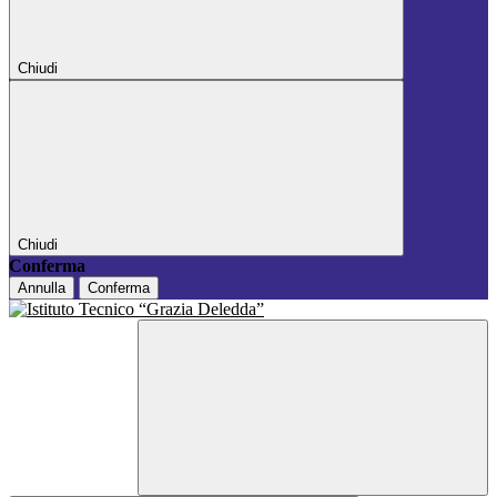
Chiudi
Chiudi
Conferma
Annulla
Conferma