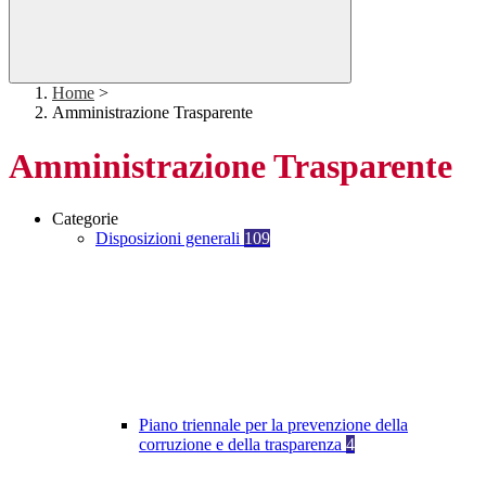
Home
>
Amministrazione Trasparente
Amministrazione Trasparente
Categorie
Disposizioni generali
109
Piano triennale per la prevenzione della
corruzione e della trasparenza
4