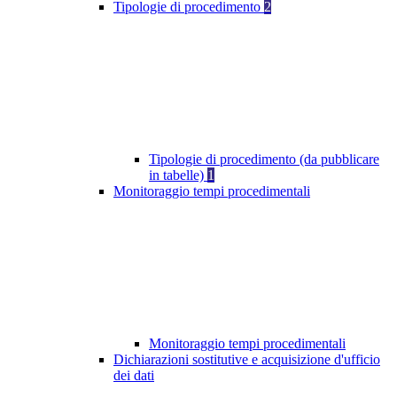
Tipologie di procedimento
2
Tipologie di procedimento (da pubblicare
in tabelle)
1
Monitoraggio tempi procedimentali
Monitoraggio tempi procedimentali
Dichiarazioni sostitutive e acquisizione d'ufficio
dei dati