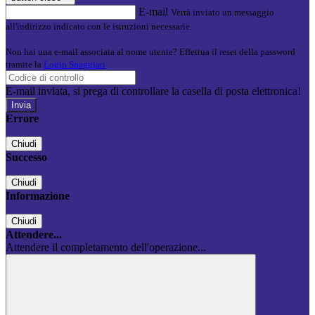
E-mail
Verrà inviato un messaggio
all'indirizzo indicato con le istruzioni necessarie.
Non hai una e-mail associata al nome utente? Effettua il reset della password
tramite la
Login Spaggiari
E-mail inviata, si prega di controllare la casella di posta elettronica!
Errore
Chiudi
Successo
Chiudi
Informazione
Chiudi
Attendere...
Attendere il completamento dell'operazione...