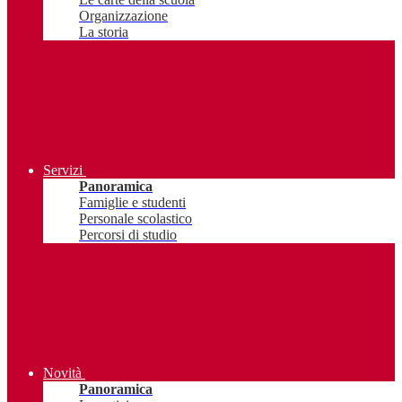
Organizzazione
La storia
Servizi
Panoramica
Famiglie e studenti
Personale scolastico
Percorsi di studio
Novità
Panoramica