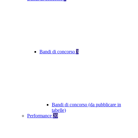
Bandi di concorso
3
Bandi di concorso (da pubblicare in
tabelle)
Performance
20