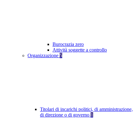
Burocrazia zero
Attività soggette a controllo
Organizzazione
5
Titolari di incarichi politici, di amministrazione,
di direzione o di governo
1