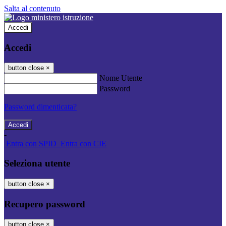
Salta al contenuto
Accedi
Accedi
button close
×
Nome Utente
Password
Password dimenticata?
-
Entra con SPID
Entra con CIE
Seleziona utente
button close
×
Recupero password
button close
×