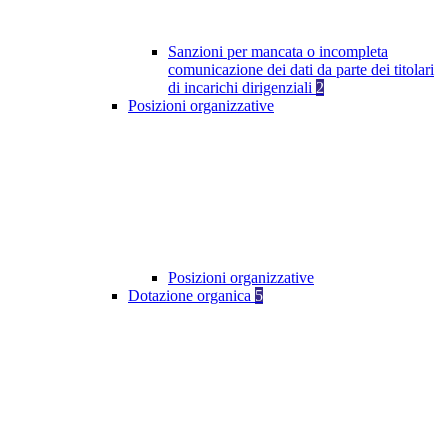
Sanzioni per mancata o incompleta
comunicazione dei dati da parte dei titolari
di incarichi dirigenziali
2
Posizioni organizzative
Posizioni organizzative
Dotazione organica
5