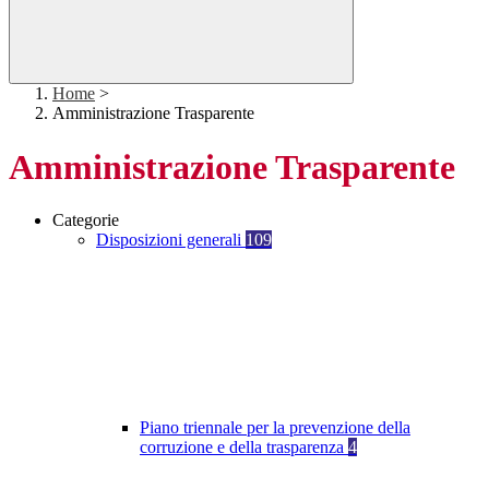
Home
>
Amministrazione Trasparente
Amministrazione Trasparente
Categorie
Disposizioni generali
109
Piano triennale per la prevenzione della
corruzione e della trasparenza
4