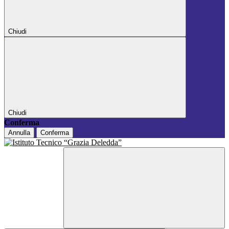
Chiudi
Chiudi
Conferma
Annulla
Conferma