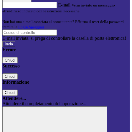
E-mail
Verrà inviato un messaggio
all'indirizzo indicato con le istruzioni necessarie.
Non hai una e-mail associata al nome utente? Effettua il reset della password
tramite la
Login Spaggiari
E-mail inviata, si prega di controllare la casella di posta elettronica!
Errore
Chiudi
Successo
Chiudi
Informazione
Chiudi
Attendere...
Attendere il completamento dell'operazione...