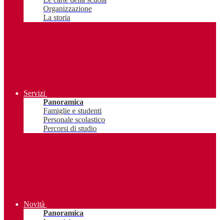
Organizzazione
La storia
Servizi
Panoramica
Famiglie e studenti
Personale scolastico
Percorsi di studio
Novità
Panoramica