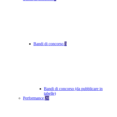
Bandi di concorso
3
Bandi di concorso (da pubblicare in
tabelle)
Performance
20