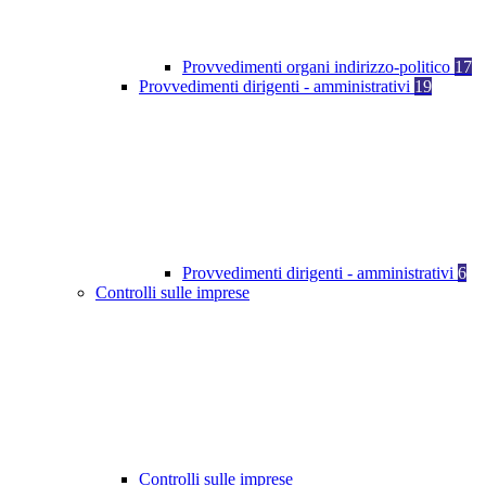
Provvedimenti organi indirizzo-politico
17
Provvedimenti dirigenti - amministrativi
19
Provvedimenti dirigenti - amministrativi
6
Controlli sulle imprese
Controlli sulle imprese