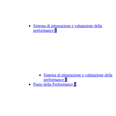
Sistema di misurazione e valutazione della
performance
1
Sistema di misurazione e valutazione della
performance
1
Piano della Performance
1