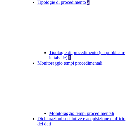
Tipologie di procedimento
2
Tipologie di procedimento (da pubblicare
in tabelle)
1
Monitoraggio tempi procedimentali
Monitoraggio tempi procedimentali
Dichiarazioni sostitutive e acquisizione d'ufficio
dei dati