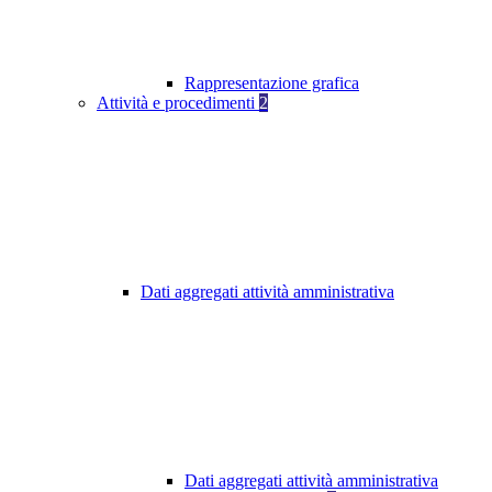
Rappresentazione grafica
Attività e procedimenti
2
Dati aggregati attività amministrativa
Dati aggregati attività amministrativa