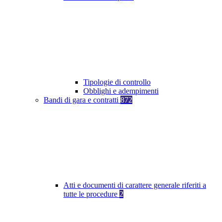
Tipologie di controllo
Obblighi e adempimenti
Bandi di gara e contratti
872
Atti e documenti di carattere generale riferiti a
tutte le procedure
2