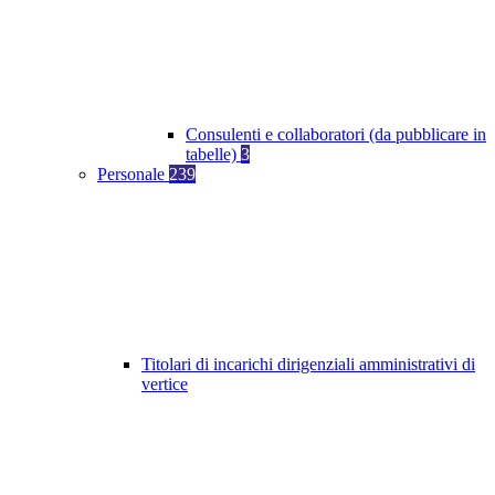
Consulenti e collaboratori (da pubblicare in
tabelle)
3
Personale
239
Titolari di incarichi dirigenziali amministrativi di
vertice