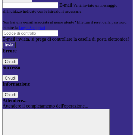
E-mail
Verrà inviato un messaggio
all'indirizzo indicato con le istruzioni necessarie.
Non hai una e-mail associata al nome utente? Effettua il reset della password
tramite la
Login Spaggiari
E-mail inviata, si prega di controllare la casella di posta elettronica!
Errore
Chiudi
Successo
Chiudi
Informazione
Chiudi
Attendere...
Attendere il completamento dell'operazione...