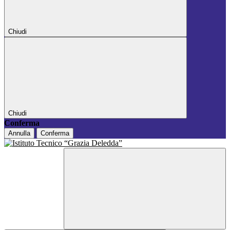
Chiudi
Chiudi
Conferma
Annulla
Conferma