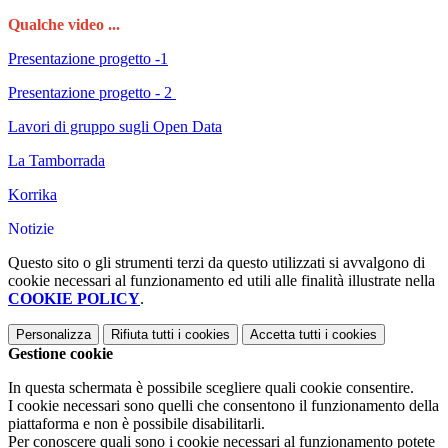
Qualche video ...
Presentazione progetto -1
Presentazione progetto - 2
Lavori di gruppo sugli Open Data
La Tamborrada
Korrika
Notizie
Questo sito o gli strumenti terzi da questo utilizzati si avvalgono di
cookie necessari al funzionamento ed utili alle finalità illustrate nella
COOKIE POLICY
.
Personalizza
Rifiuta tutti
i cookies
Accetta tutti
i cookies
Gestione cookie
In questa schermata è possibile scegliere quali cookie consentire.
I cookie necessari sono quelli che consentono il funzionamento della
piattaforma e non è possibile disabilitarli.
Per conoscere quali sono i cookie necessari al funzionamento potete