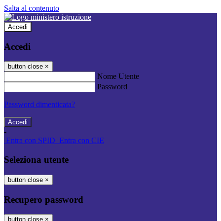
Salta al contenuto
Accedi
Accedi
button close
×
Nome Utente
Password
Password dimenticata?
-
Entra con SPID
Entra con CIE
Seleziona utente
button close
×
Recupero password
button close
×