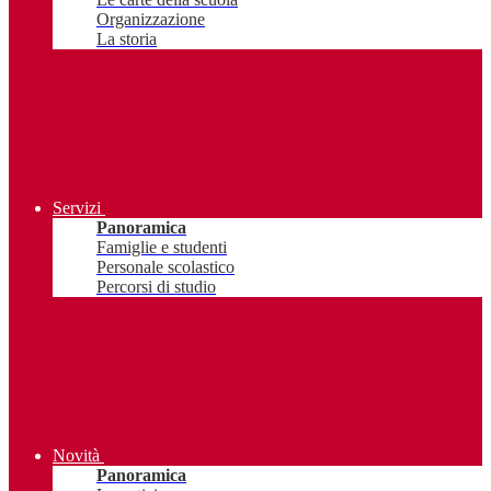
Organizzazione
La storia
Servizi
Panoramica
Famiglie e studenti
Personale scolastico
Percorsi di studio
Novità
Panoramica