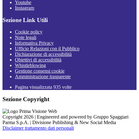
Youtube
Instagram
Sezione Link Utili
Cookie policy
Note legali
Informativa Privacy
Ufficio Relazioni con il Pubblico
Dichiarazione di accessibilità
Obiettivi di accessibilità
Whistleblowing
Gestione consensi cookie
Amministrazione trasparente
Pagina visualizzata
935
volte
Sezione Copyright
Copyright 2026 | Engineered and powered by Gruppo Spaggiari
Parma S.p.A. | Divisione Publishing & New Social Media
Disclaimer trattamento dati personali