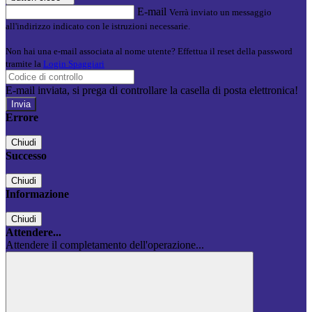
E-mail
Verrà inviato un messaggio
all'indirizzo indicato con le istruzioni necessarie.
Non hai una e-mail associata al nome utente? Effettua il reset della password
tramite la
Login Spaggiari
E-mail inviata, si prega di controllare la casella di posta elettronica!
Errore
Chiudi
Successo
Chiudi
Informazione
Chiudi
Attendere...
Attendere il completamento dell'operazione...