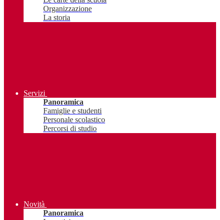
Organizzazione
La storia
Servizi
Panoramica
Famiglie e studenti
Personale scolastico
Percorsi di studio
Novità
Panoramica