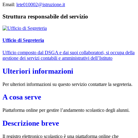
Email:
lete010002@istruzione.it
Struttura responsabile del servizio
Ufficio di Segreteria
Ufficio composto dal DSGA e dai suoi collaboratori, si occupa della
gestione dei servizi contabili e amministrativi dell’Istituto
Ulteriori informazioni
Per ulteriori informazioni su questo servizio contattare la segreteria.
A cosa serve
Piattaforma online per gestire l’andamento scolastico degli alunni.
Descrizione breve
Il registro elettronico scolastico è una piattaforma online che