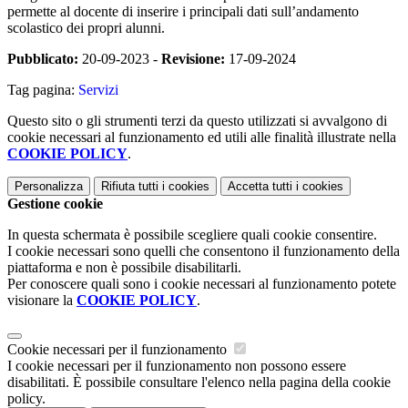
permette al docente di inserire i principali dati sull’andamento
scolastico dei propri alunni.
Pubblicato:
20-09-2023 -
Revisione:
17-09-2024
Tag pagina:
Servizi
Questo sito o gli strumenti terzi da questo utilizzati si avvalgono di
cookie necessari al funzionamento ed utili alle finalità illustrate nella
COOKIE POLICY
.
Personalizza
Rifiuta tutti
i cookies
Accetta tutti
i cookies
Gestione cookie
In questa schermata è possibile scegliere quali cookie consentire.
I cookie necessari sono quelli che consentono il funzionamento della
piattaforma e non è possibile disabilitarli.
Per conoscere quali sono i cookie necessari al funzionamento potete
visionare la
COOKIE POLICY
.
Cookie necessari per il funzionamento
I cookie necessari per il funzionamento non possono essere
disabilitati. È possibile consultare l'elenco nella pagina della cookie
policy.