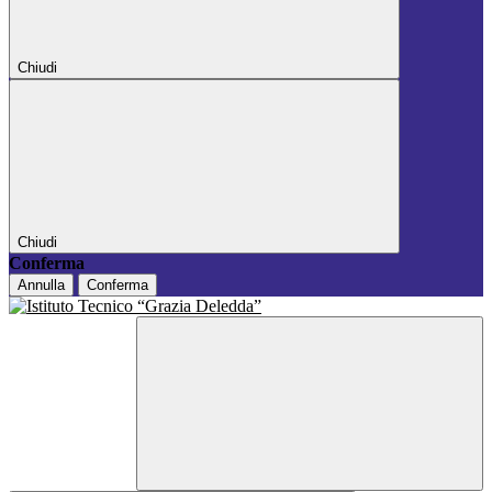
Chiudi
Chiudi
Conferma
Annulla
Conferma