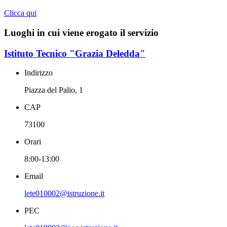
Clicca qui
Luoghi in cui viene erogato il servizio
Istituto Tecnico "Grazia Deledda"
Indirizzo
Piazza del Palio, 1
CAP
73100
Orari
8:00-13:00
Email
lete010002@istruzione.it
PEC