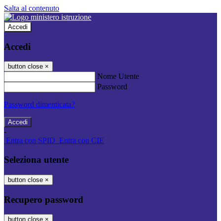
Salta al contenuto
Accedi
Accedi
button close
×
Nome Utente
Password
Password dimenticata?
-
Entra con SPID
Entra con CIE
Seleziona utente
button close
×
Recupero password
button close
×