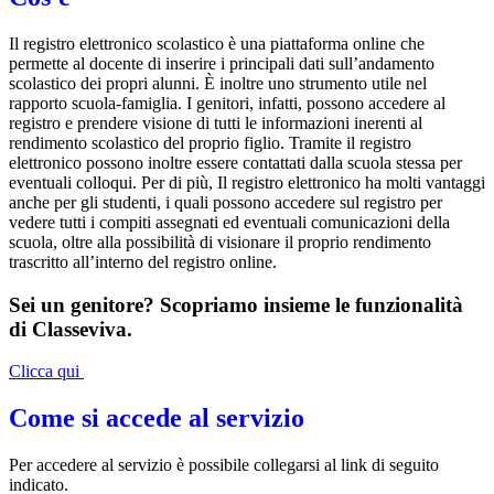
Il registro elettronico scolastico è una piattaforma online che
permette al docente di inserire i principali dati sull’andamento
scolastico dei propri alunni. È inoltre uno strumento utile nel
rapporto scuola-famiglia. I genitori, infatti, possono accedere al
registro e prendere visione di tutti le informazioni inerenti al
rendimento scolastico del proprio figlio. Tramite il registro
elettronico possono inoltre essere contattati dalla scuola stessa per
eventuali colloqui. Per di più, Il registro elettronico ha molti vantaggi
anche per gli studenti, i quali possono accedere sul registro per
vedere tutti i compiti assegnati ed eventuali comunicazioni della
scuola, oltre alla possibilità di visionare il proprio rendimento
trascritto all’interno del registro online.
Sei un genitore? Scopriamo insieme le funzionalità
di Classeviva.
Clicca qui
Come si accede al servizio
Per accedere al servizio è possibile collegarsi al link di seguito
indicato.