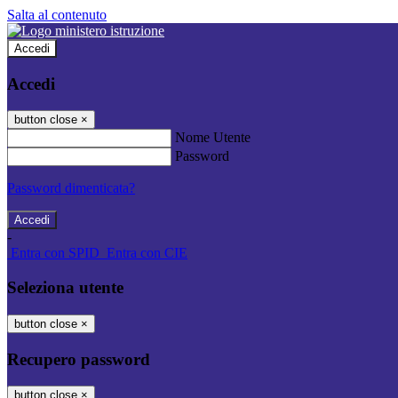
Salta al contenuto
Accedi
Accedi
button close
×
Nome Utente
Password
Password dimenticata?
-
Entra con SPID
Entra con CIE
Seleziona utente
button close
×
Recupero password
button close
×