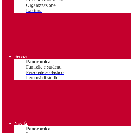
Organizzazione
La storia
Servizi
Panoramica
Famiglie e studenti
Personale scolastico
Percorsi di studio
Novità
Panoramica