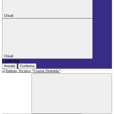
Chiudi
Chiudi
Conferma
Annulla
Conferma