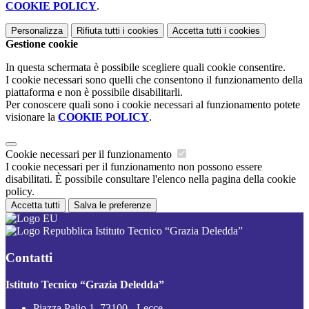
COOKIE POLICY
.
Personalizza
Rifiuta tutti
i cookies
Accetta tutti
i cookies
Gestione cookie
In questa schermata è possibile scegliere quali cookie consentire.
I cookie necessari sono quelli che consentono il funzionamento della
piattaforma e non è possibile disabilitarli.
Per conoscere quali sono i cookie necessari al funzionamento potete
visionare la
COOKIE POLICY
.
Cookie necessari per il funzionamento
I cookie necessari per il funzionamento non possono essere
disabilitati. È possibile consultare l'elenco nella pagina della cookie
policy.
Accetta tutti
Salva le preferenze
Istituto Tecnico “Grazia Deledda”
Contatti
Istituto Tecnico “Grazia Deledda”
Piazza Palio 1, 73100 - Lecce