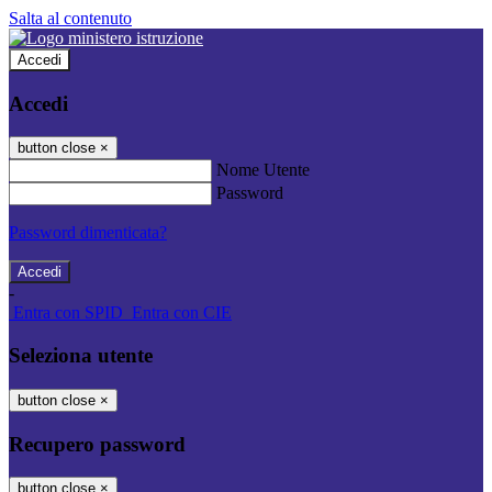
Salta al contenuto
Accedi
Accedi
button close
×
Nome Utente
Password
Password dimenticata?
-
Entra con SPID
Entra con CIE
Seleziona utente
button close
×
Recupero password
button close
×