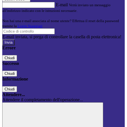
E-mail
Verrà inviato un messaggio
all'indirizzo indicato con le istruzioni necessarie.
Non hai una e-mail associata al nome utente? Effettua il reset della password
tramite la
Login Spaggiari
E-mail inviata, si prega di controllare la casella di posta elettronica!
Errore
Chiudi
Successo
Chiudi
Informazione
Chiudi
Attendere...
Attendere il completamento dell'operazione...