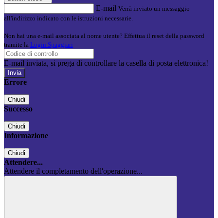
E-mail
Verrà inviato un messaggio
all'indirizzo indicato con le istruzioni necessarie.
Non hai una e-mail associata al nome utente? Effettua il reset della password
tramite la
Login Spaggiari
E-mail inviata, si prega di controllare la casella di posta elettronica!
Errore
Chiudi
Successo
Chiudi
Informazione
Chiudi
Attendere...
Attendere il completamento dell'operazione...