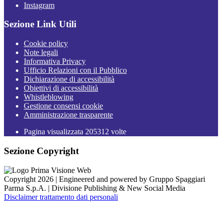
Instagram
Sezione Link Utili
Cookie policy
Note legali
Informativa Privacy
Ufficio Relazioni con il Pubblico
Dichiarazione di accessibilità
Obiettivi di accessibilità
Whistleblowing
Gestione consensi cookie
Amministrazione trasparente
Pagina visualizzata
205312
volte
Sezione Copyright
Copyright 2026 | Engineered and powered by Gruppo Spaggiari
Parma S.p.A. | Divisione Publishing & New Social Media
Disclaimer trattamento dati personali