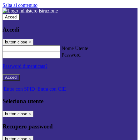
Salta al contenuto
Accedi
Accedi
button close
×
Nome Utente
Password
Password dimenticata?
-
Entra con SPID
Entra con CIE
Seleziona utente
button close
×
Recupero password
button close
×