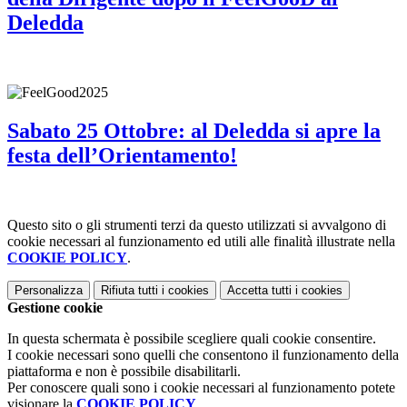
Deledda
Sabato 25 Ottobre: al Deledda si apre la
festa dell’Orientamento!
Questo sito o gli strumenti terzi da questo utilizzati si avvalgono di
cookie necessari al funzionamento ed utili alle finalità illustrate nella
COOKIE POLICY
.
Personalizza
Rifiuta tutti
i cookies
Accetta tutti
i cookies
Gestione cookie
In questa schermata è possibile scegliere quali cookie consentire.
I cookie necessari sono quelli che consentono il funzionamento della
piattaforma e non è possibile disabilitarli.
Per conoscere quali sono i cookie necessari al funzionamento potete
visionare la
COOKIE POLICY
.