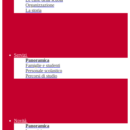
Organizzazione
La storia
Servizi
Panoramica
Famiglie e studenti
Personale scolastico
Percorsi di studio
Novità
Panoramica