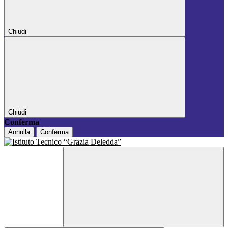
Chiudi
Chiudi
Conferma
Annulla
Conferma