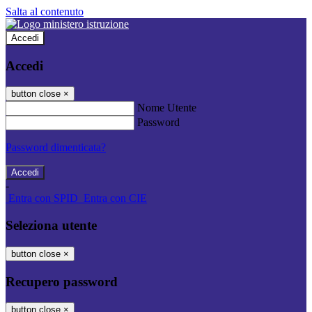
Salta al contenuto
Accedi
Accedi
button close
×
Nome Utente
Password
Password dimenticata?
-
Entra con SPID
Entra con CIE
Seleziona utente
button close
×
Recupero password
button close
×