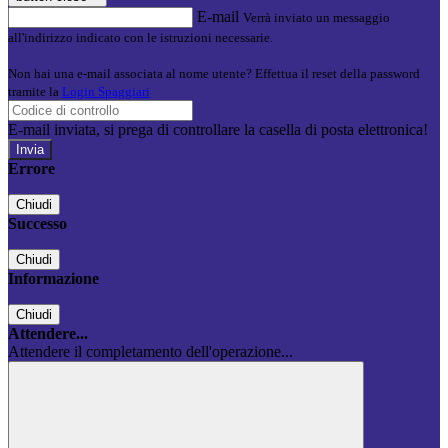
E-mail
Verrà inviato un messaggio
all'indirizzo indicato con le istruzioni necessarie.
Non hai una e-mail associata al nome utente? Effettua il reset della password
tramite la
Login Spaggiari
E-mail inviata, si prega di controllare la casella di posta elettronica!
Errore
Chiudi
Successo
Chiudi
Informazione
Chiudi
Attendere...
Attendere il completamento dell'operazione...