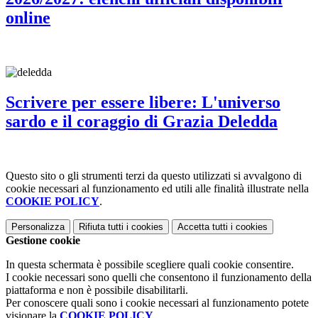
online
Scrivere per essere libere: L'universo
sardo e il coraggio di Grazia Deledda
Questo sito o gli strumenti terzi da questo utilizzati si avvalgono di
cookie necessari al funzionamento ed utili alle finalità illustrate nella
COOKIE POLICY
.
Personalizza
Rifiuta tutti
i cookies
Accetta tutti
i cookies
Gestione cookie
In questa schermata è possibile scegliere quali cookie consentire.
I cookie necessari sono quelli che consentono il funzionamento della
piattaforma e non è possibile disabilitarli.
Per conoscere quali sono i cookie necessari al funzionamento potete
visionare la
COOKIE POLICY
.