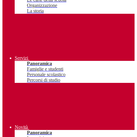
Organizzazione
La storia
Servizi
Panoramica
Famiglie e studenti
Personale scolastico
Percorsi di studio
Novità
Panoramica