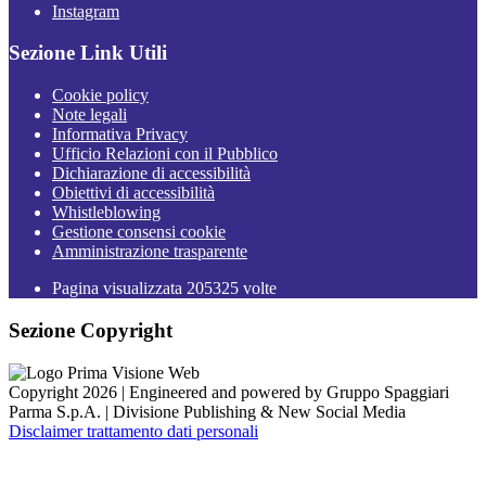
Instagram
Sezione Link Utili
Cookie policy
Note legali
Informativa Privacy
Ufficio Relazioni con il Pubblico
Dichiarazione di accessibilità
Obiettivi di accessibilità
Whistleblowing
Gestione consensi cookie
Amministrazione trasparente
Pagina visualizzata
205325
volte
Sezione Copyright
Copyright 2026 | Engineered and powered by Gruppo Spaggiari
Parma S.p.A. | Divisione Publishing & New Social Media
Disclaimer trattamento dati personali