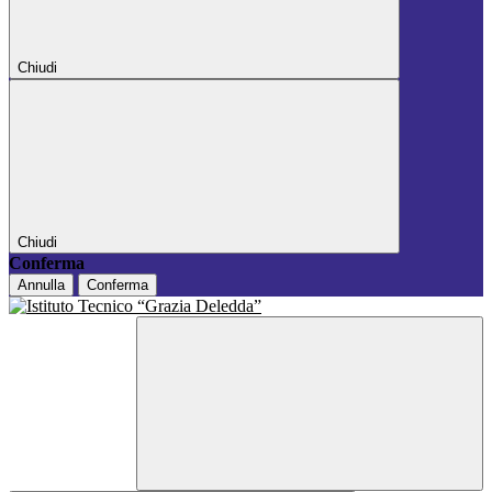
Chiudi
Chiudi
Conferma
Annulla
Conferma