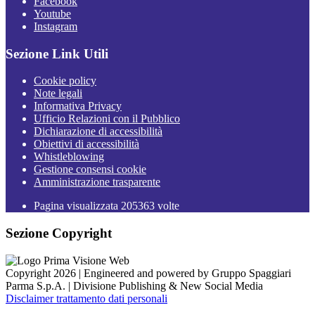
Facebook
Youtube
Instagram
Sezione Link Utili
Cookie policy
Note legali
Informativa Privacy
Ufficio Relazioni con il Pubblico
Dichiarazione di accessibilità
Obiettivi di accessibilità
Whistleblowing
Gestione consensi cookie
Amministrazione trasparente
Pagina visualizzata
205363
volte
Sezione Copyright
Copyright 2026 | Engineered and powered by Gruppo Spaggiari
Parma S.p.A. | Divisione Publishing & New Social Media
Disclaimer trattamento dati personali