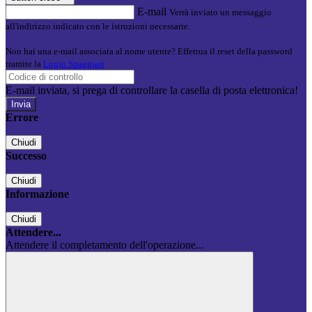
E-mail
Verrà inviato un messaggio
all'indirizzo indicato con le istruzioni necessarie.
Non hai una e-mail associata al nome utente? Effettua il reset della password
tramite la
Login Spaggiari
E-mail inviata, si prega di controllare la casella di posta elettronica!
Errore
Chiudi
Successo
Chiudi
Informazione
Chiudi
Attendere...
Attendere il completamento dell'operazione...