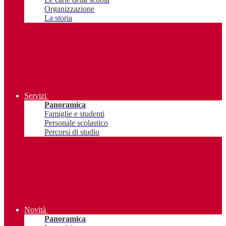
Organizzazione
La storia
Servizi
Panoramica
Famiglie e studenti
Personale scolastico
Percorsi di studio
Novità
Panoramica