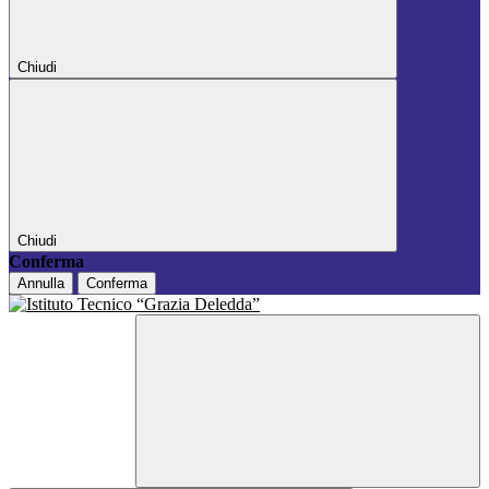
Chiudi
Chiudi
Conferma
Annulla
Conferma