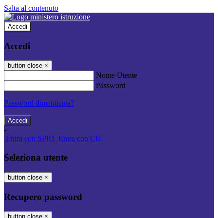
Salta al contenuto
Accedi
Accedi
button close
×
Nome Utente
Password
Password dimenticata?
-
Entra con SPID
Entra con CIE
Seleziona utente
button close
×
Recupero password
button close
×