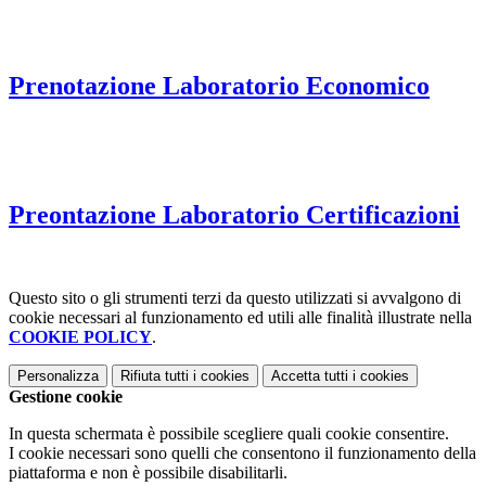
Prenotazione Laboratorio Economico
Preontazione Laboratorio Certificazioni
Questo sito o gli strumenti terzi da questo utilizzati si avvalgono di
cookie necessari al funzionamento ed utili alle finalità illustrate nella
COOKIE POLICY
.
Personalizza
Rifiuta tutti
i cookies
Accetta tutti
i cookies
Gestione cookie
In questa schermata è possibile scegliere quali cookie consentire.
I cookie necessari sono quelli che consentono il funzionamento della
piattaforma e non è possibile disabilitarli.