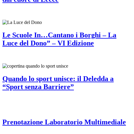
Le Scuole In…Cantano i Borghi – La
Luce del Dono” – VI Edizione
Quando lo sport unisce: il Deledda a
“Sport senza Barriere”
Prenotazione Laboratorio Multimediale