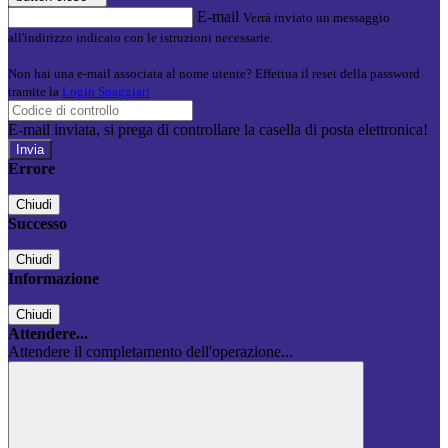
E-mail
Verrà inviato un messaggio
all'indirizzo indicato con le istruzioni necessarie.
Non hai una e-mail associata al nome utente? Effettua il reset della password
tramite la
Login Spaggiari
E-mail inviata, si prega di controllare la casella di posta elettronica!
Errore
Chiudi
Successo
Chiudi
Informazione
Chiudi
Attendere...
Attendere il completamento dell'operazione...