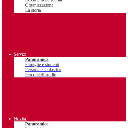
Organizzazione
La storia
Servizi
Panoramica
Famiglie e studenti
Personale scolastico
Percorsi di studio
Novità
Panoramica