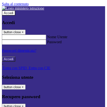
Salta al contenuto
Accedi
Accedi
button close
×
Nome Utente
Password
Password dimenticata?
-
Entra con SPID
Entra con CIE
Seleziona utente
button close
×
Recupero password
button close
×