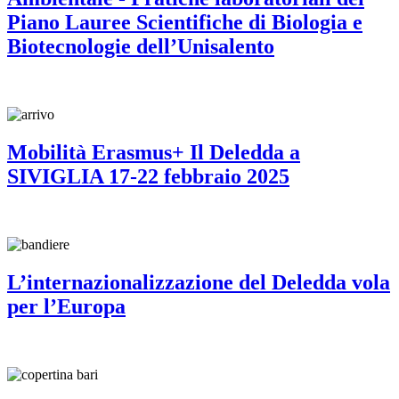
Piano Lauree Scientifiche di Biologia e
Biotecnologie dell’Unisalento
Mobilità Erasmus+ Il Deledda a
SIVIGLIA 17-22 febbraio 2025
L’internazionalizzazione del Deledda vola
per l’Europa