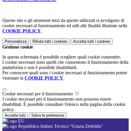
Questo sito o gli strumenti terzi da questo utilizzati si avvalgono di
cookie necessari al funzionamento ed utili alle finalità illustrate nella
COOKIE POLICY
.
Personalizza
Rifiuta tutti
i cookies
Accetta tutti
i cookies
Gestione cookie
In questa schermata è possibile scegliere quali cookie consentire.
I cookie necessari sono quelli che consentono il funzionamento della
piattaforma e non è possibile disabilitarli.
Per conoscere quali sono i cookie necessari al funzionamento potete
visionare la
COOKIE POLICY
.
Cookie necessari per il funzionamento
I cookie necessari per il funzionamento non possono essere
disabilitati. È possibile consultare l'elenco nella pagina della cookie
policy.
Accetta tutti
Salva le preferenze
Istituto Tecnico “Grazia Deledda”