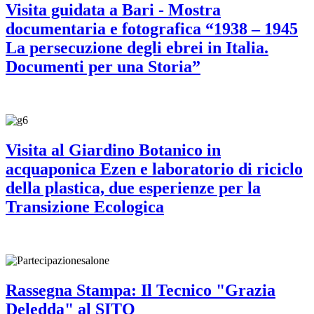
Visita guidata a Bari - Mostra
documentaria e fotografica “1938 – 1945
La persecuzione degli ebrei in Italia.
Documenti per una Storia”
Visita al Giardino Botanico in
acquaponica Ezen e laboratorio di riciclo
della plastica, due esperienze per la
Transizione Ecologica
Rassegna Stampa: Il Tecnico "Grazia
Deledda" al SITO