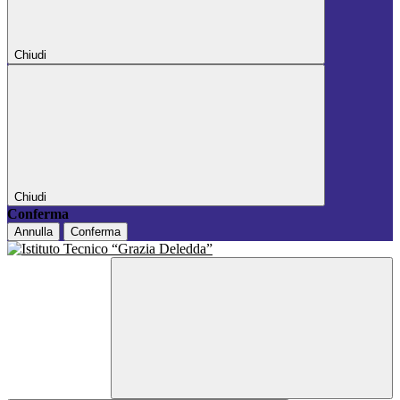
Chiudi
Chiudi
Conferma
Annulla
Conferma