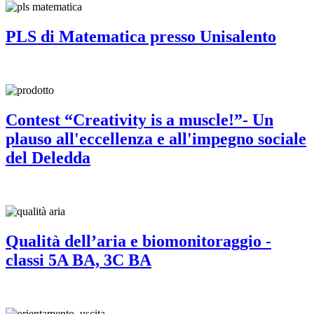
PLS di Matematica presso Unisalento
Contest “Creativity is a muscle!”- Un
plauso all'eccellenza e all'impegno sociale
del Deledda
Qualità dell’aria e biomonitoraggio -
classi 5A BA, 3C BA