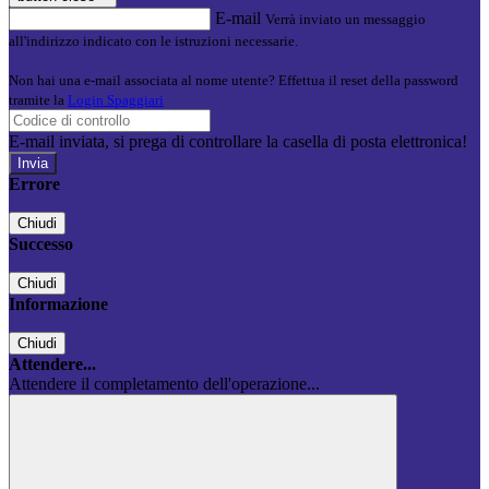
E-mail
Verrà inviato un messaggio
all'indirizzo indicato con le istruzioni necessarie.
Non hai una e-mail associata al nome utente? Effettua il reset della password
tramite la
Login Spaggiari
E-mail inviata, si prega di controllare la casella di posta elettronica!
Errore
Chiudi
Successo
Chiudi
Informazione
Chiudi
Attendere...
Attendere il completamento dell'operazione...