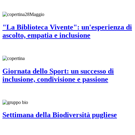
"La Biblioteca Vivente": un'esperienza di
ascolto, empatia e inclusione
Giornata dello Sport: un successo di
inclusione, condivisione e passione
Settimana della Biodiversità pugliese