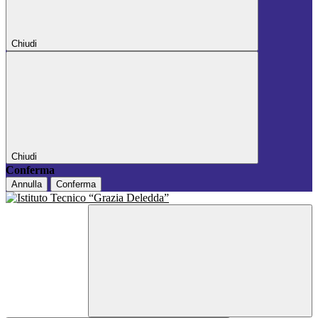
Chiudi
Chiudi
Conferma
Annulla
Conferma