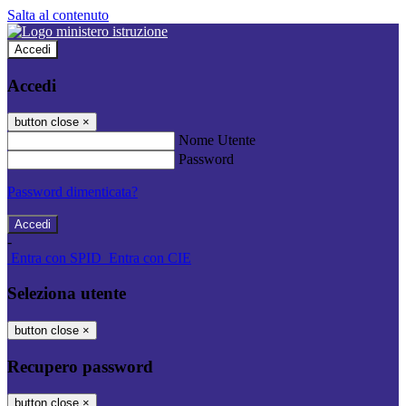
Salta al contenuto
Accedi
Accedi
button close
×
Nome Utente
Password
Password dimenticata?
-
Entra con SPID
Entra con CIE
Seleziona utente
button close
×
Recupero password
button close
×