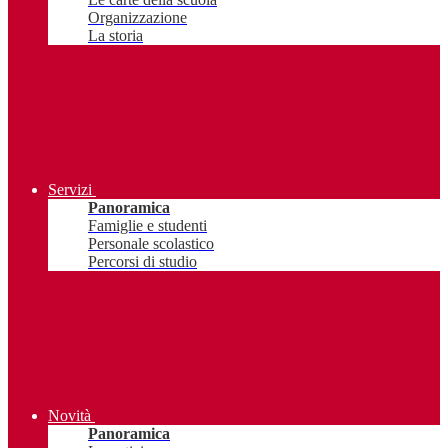
Organizzazione
La storia
Servizi
Panoramica
Famiglie e studenti
Personale scolastico
Percorsi di studio
Novità
Panoramica