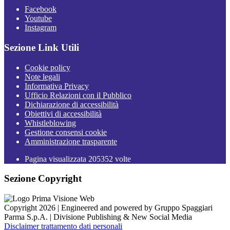
Facebook
Youtube
Instagram
Sezione Link Utili
Cookie policy
Note legali
Informativa Privacy
Ufficio Relazioni con il Pubblico
Dichiarazione di accessibilità
Obiettivi di accessibilità
Whistleblowing
Gestione consensi cookie
Amministrazione trasparente
Pagina visualizzata
205352
volte
Sezione Copyright
Copyright 2026 | Engineered and powered by Gruppo Spaggiari
Parma S.p.A. | Divisione Publishing & New Social Media
Disclaimer trattamento dati personali