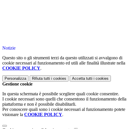
Notizie
Questo sito o gli strumenti terzi da questo utilizzati si avvalgono di
cookie necessari al funzionamento ed utili alle finalità illustrate nella
COOKIE POLICY
.
Personalizza
Rifiuta tutti
i cookies
Accetta tutti
i cookies
Gestione cookie
In questa schermata è possibile scegliere quali cookie consentire.
I cookie necessari sono quelli che consentono il funzionamento della
piattaforma e non è possibile disabilitarli.
Per conoscere quali sono i cookie necessari al funzionamento potete
visionare la
COOKIE POLICY
.