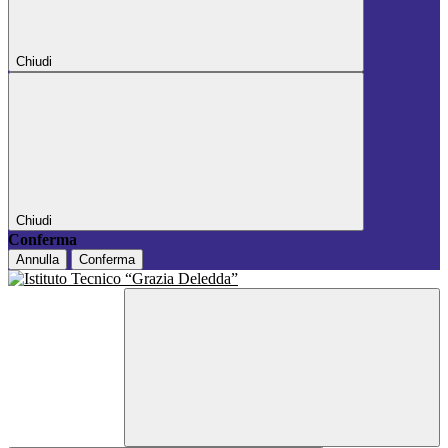
Chiudi
Chiudi
Conferma
Annulla
Conferma