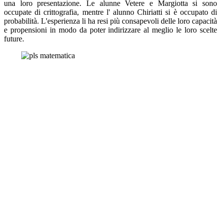
una loro presentazione. Le alunne Vetere e Margiotta si sono
occupate di crittografia, mentre l' alunno Chiriatti si è occupato di
probabilità. L'esperienza li ha resi più consapevoli delle loro capacità
e propensioni in modo da poter indirizzare al meglio le loro scelte
future.