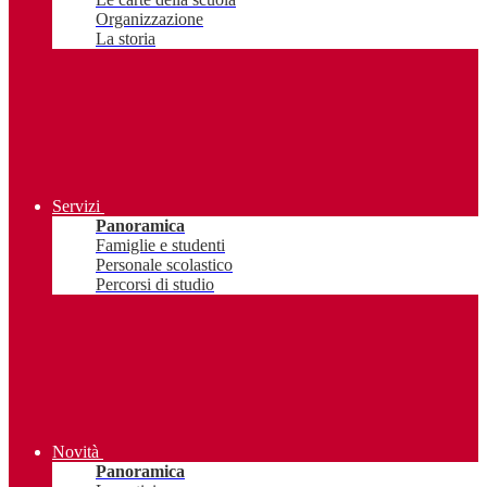
Organizzazione
La storia
Servizi
Panoramica
Famiglie e studenti
Personale scolastico
Percorsi di studio
Novità
Panoramica