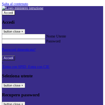
Salta al contenuto
Accedi
Accedi
button close
×
Nome Utente
Password
Password dimenticata?
-
Entra con SPID
Entra con CIE
Seleziona utente
button close
×
Recupero password
button close
×