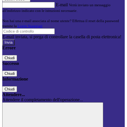
E-mail
Verrà inviato un messaggio
all'indirizzo indicato con le istruzioni necessarie.
Non hai una e-mail associata al nome utente? Effettua il reset della password
tramite la
Login Spaggiari
E-mail inviata, si prega di controllare la casella di posta elettronica!
Errore
Chiudi
Successo
Chiudi
Informazione
Chiudi
Attendere...
Attendere il completamento dell'operazione...