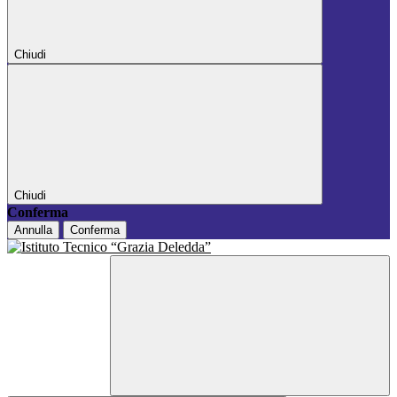
Chiudi
Chiudi
Conferma
Annulla
Conferma