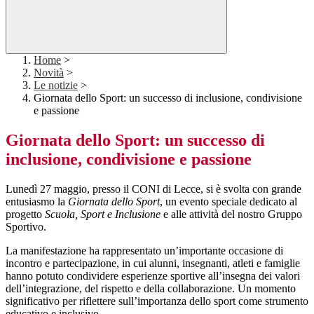
Home
>
Novità
>
Le notizie
>
Giornata dello Sport: un successo di inclusione, condivisione
e passione
Giornata dello Sport: un successo di
inclusione, condivisione e passione
Lunedì 27 maggio, presso il CONI di Lecce, si è svolta con grande
entusiasmo la
Giornata dello Sport
, un evento speciale dedicato al
progetto
Scuola, Sport e Inclusione
e alle attività del nostro Gruppo
Sportivo.
La manifestazione ha rappresentato un’importante occasione di
incontro e partecipazione, in cui alunni, insegnanti, atleti e famiglie
hanno potuto condividere esperienze sportive all’insegna dei valori
dell’integrazione, del rispetto e della collaborazione. Un momento
significativo per riflettere sull’importanza dello sport come strumento
educativo e inclusivo.