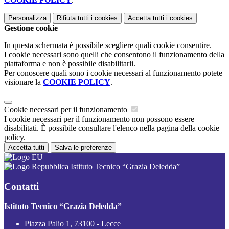
Personalizza
Rifiuta tutti
i cookies
Accetta tutti
i cookies
Gestione cookie
In questa schermata è possibile scegliere quali cookie consentire.
I cookie necessari sono quelli che consentono il funzionamento della
piattaforma e non è possibile disabilitarli.
Per conoscere quali sono i cookie necessari al funzionamento potete
visionare la
COOKIE POLICY
.
Cookie necessari per il funzionamento
I cookie necessari per il funzionamento non possono essere
disabilitati. È possibile consultare l'elenco nella pagina della cookie
policy.
Accetta tutti
Salva le preferenze
Istituto Tecnico “Grazia Deledda”
Contatti
Istituto Tecnico “Grazia Deledda”
Piazza Palio 1, 73100 - Lecce