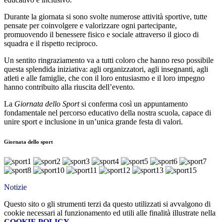
Durante la giornata si sono svolte numerose attività sportive, tutte
pensate per coinvolgere e valorizzare ogni partecipante,
promuovendo il benessere fisico e sociale attraverso il gioco di
squadra e il rispetto reciproco.
Un sentito ringraziamento va a tutti coloro che hanno reso possibile
questa splendida iniziativa: agli organizzatori, agli insegnanti, agli
atleti e alle famiglie, che con il loro entusiasmo e il loro impegno
hanno contribuito alla riuscita dell’evento.
La
Giornata dello Sport
si conferma così un appuntamento
fondamentale nel percorso educativo della nostra scuola, capace di
unire sport e inclusione in un’unica grande festa di valori.
Giornata dello sport
Notizie
Questo sito o gli strumenti terzi da questo utilizzati si avvalgono di
cookie necessari al funzionamento ed utili alle finalità illustrate nella
COOKIE POLICY
.