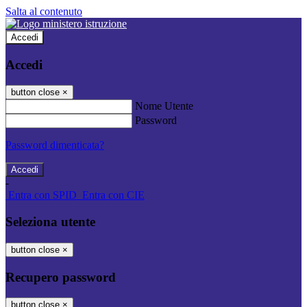
Salta al contenuto
Accedi
Accedi
button close
×
Nome Utente
Password
Password dimenticata?
-
Entra con SPID
Entra con CIE
Seleziona utente
button close
×
Recupero password
button close
×