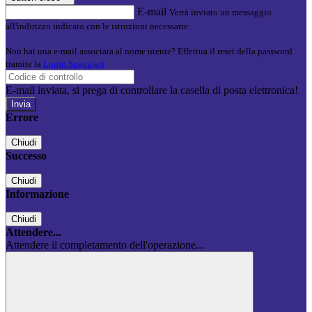
E-mail
Verrà inviato un messaggio
all'indirizzo indicato con le istruzioni necessarie.
Non hai una e-mail associata al nome utente? Effettua il reset della password
tramite la
Login Spaggiari
E-mail inviata, si prega di controllare la casella di posta elettronica!
Errore
Chiudi
Successo
Chiudi
Informazione
Chiudi
Attendere...
Attendere il completamento dell'operazione...