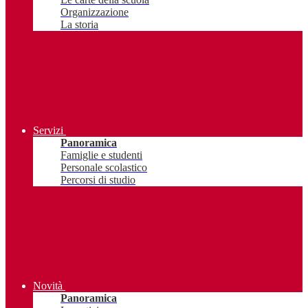
Organizzazione
La storia
Servizi
Panoramica
Famiglie e studenti
Personale scolastico
Percorsi di studio
Novità
Panoramica