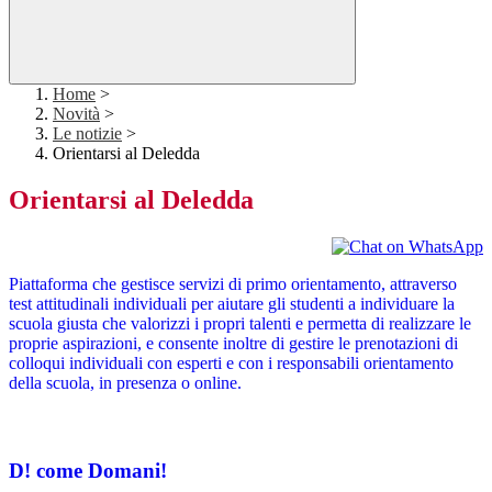
Home
>
Novità
>
Le notizie
>
Orientarsi al Deledda
Orientarsi al Deledda
Piattaforma che gestisce servizi di primo orientamento, attraverso
test attitudinali individuali per aiutare gli studenti a individuare la
scuola giusta che valorizzi i propri talenti e permetta di realizzare le
proprie aspirazioni, e c
onsente inoltre di gestire le prenotazioni di
colloqui individuali con esperti e con i responsabili orientamento
della scuola, in presenza o online.
D! come Domani!