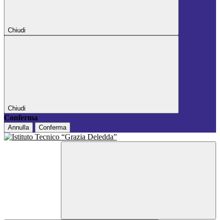
Chiudi
Chiudi
Conferma
Annulla
Conferma