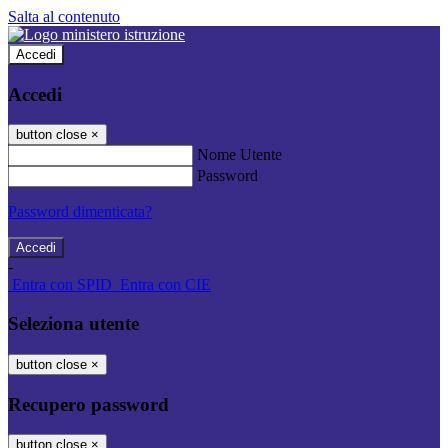
Salta al contenuto
Accedi
Accedi
button close
×
Nome Utente
Password
Password dimenticata?
-
Entra con SPID
Entra con CIE
Seleziona utente
button close
×
Recupero password
button close
×