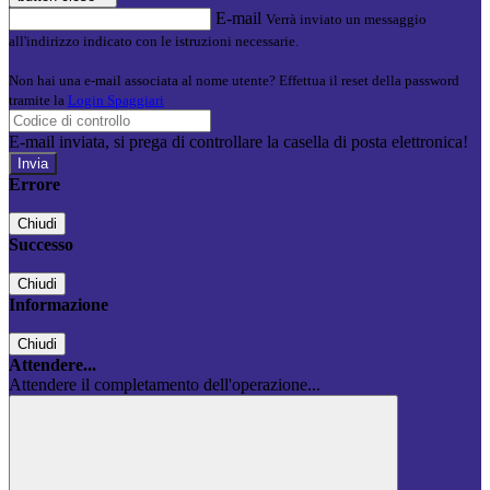
E-mail
Verrà inviato un messaggio
all'indirizzo indicato con le istruzioni necessarie.
Non hai una e-mail associata al nome utente? Effettua il reset della password
tramite la
Login Spaggiari
E-mail inviata, si prega di controllare la casella di posta elettronica!
Errore
Chiudi
Successo
Chiudi
Informazione
Chiudi
Attendere...
Attendere il completamento dell'operazione...