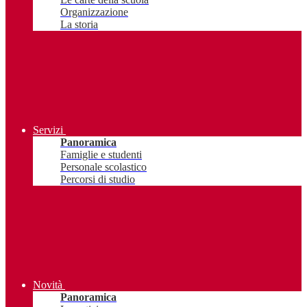
Organizzazione
La storia
Servizi
Panoramica
Famiglie e studenti
Personale scolastico
Percorsi di studio
Novità
Panoramica