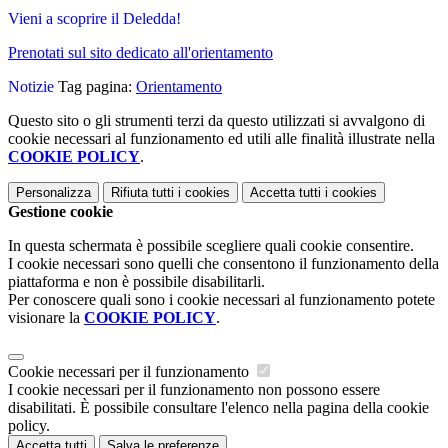
Vieni a scoprire il Deledda!
Prenotati sul sito dedicato all'orientamento
Notizie
Tag pagina:
Orientamento
Questo sito o gli strumenti terzi da questo utilizzati si avvalgono di
cookie necessari al funzionamento ed utili alle finalità illustrate nella
COOKIE POLICY
.
Personalizza
Rifiuta tutti
i cookies
Accetta tutti
i cookies
Gestione cookie
In questa schermata è possibile scegliere quali cookie consentire.
I cookie necessari sono quelli che consentono il funzionamento della
piattaforma e non è possibile disabilitarli.
Per conoscere quali sono i cookie necessari al funzionamento potete
visionare la
COOKIE POLICY
.
Cookie necessari per il funzionamento
I cookie necessari per il funzionamento non possono essere
disabilitati. È possibile consultare l'elenco nella pagina della cookie
policy.
Accetta tutti
Salva le preferenze