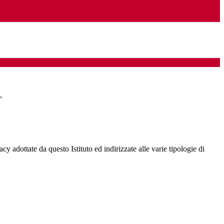
>
cy adottate da questo Istituto ed indirizzate alle varie tipologie di