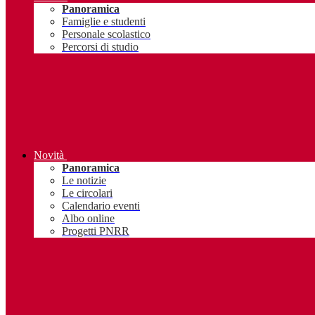
Panoramica
Famiglie e studenti
Personale scolastico
Percorsi di studio
Novità
Panoramica
Le notizie
Le circolari
Calendario eventi
Albo online
Progetti PNRR