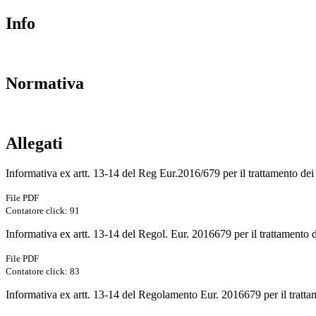
Info
Normativa
Allegati
Informativa ex artt. 13-14 del Reg Eur.2016/679 per il trattamento dei d
File PDF
Contatore click: 91
Informativa ex artt. 13-14 del Regol. Eur. 2016679 per il trattamento d
File PDF
Contatore click: 83
Informativa ex artt. 13-14 del Regolamento Eur. 2016679 per il trattam