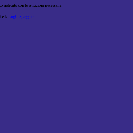
o indicato con le istruzioni necessarie.
ite la
Login Spaggiari