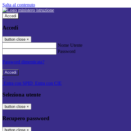
Salta al contenuto
Accedi
Accedi
button close
×
Nome Utente
Password
Password dimenticata?
-
Entra con SPID
Entra con CIE
Seleziona utente
button close
×
Recupero password
button close
×