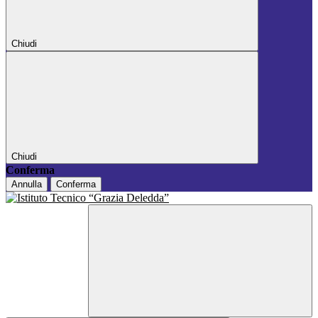
Chiudi
Chiudi
Conferma
Annulla
Conferma