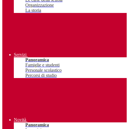
Organizzazione
La storia
Servizi
Panoramica
Famiglie e studenti
Personale scolastico
Percorsi di studio
Novità
Panoramica