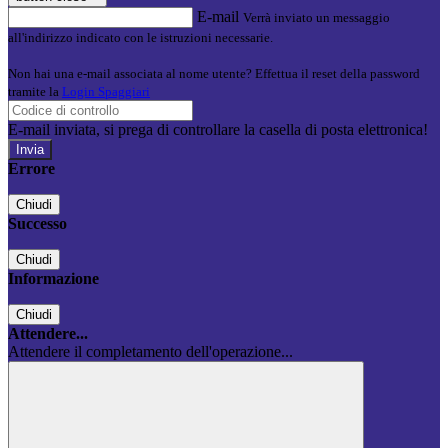
E-mail
Verrà inviato un messaggio
all'indirizzo indicato con le istruzioni necessarie.
Non hai una e-mail associata al nome utente? Effettua il reset della password
tramite la
Login Spaggiari
E-mail inviata, si prega di controllare la casella di posta elettronica!
Errore
Chiudi
Successo
Chiudi
Informazione
Chiudi
Attendere...
Attendere il completamento dell'operazione...