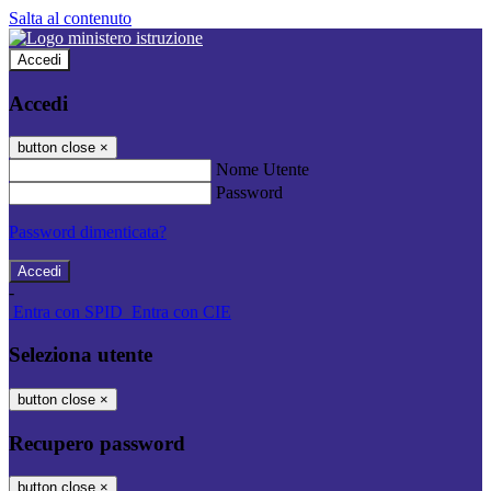
Salta al contenuto
Accedi
Accedi
button close
×
Nome Utente
Password
Password dimenticata?
-
Entra con SPID
Entra con CIE
Seleziona utente
button close
×
Recupero password
button close
×