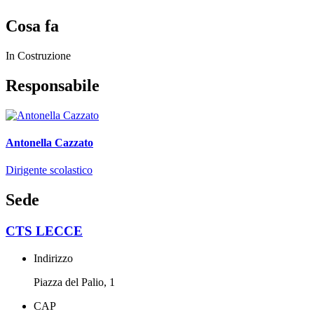
Cosa fa
In Costruzione
Responsabile
Antonella Cazzato
Dirigente scolastico
Sede
CTS LECCE
Indirizzo
Piazza del Palio, 1
CAP