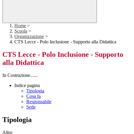
Home
>
Scuola
>
Organizzazione
>
CTS Lecce - Polo Inclusione - Supporto alla Didattica
CTS Lecce - Polo Inclusione - Supporto
alla Didattica
In Costruzione......
Indice pagina
Tipologia
Cosa fa
Responsabile
Sede
Tipologia
Altro