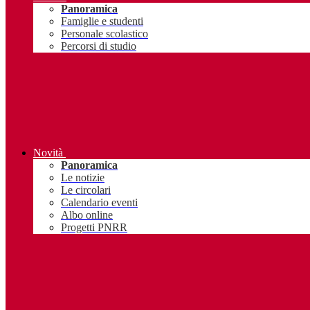
Panoramica
Famiglie e studenti
Personale scolastico
Percorsi di studio
Novità
Panoramica
Le notizie
Le circolari
Calendario eventi
Albo online
Progetti PNRR