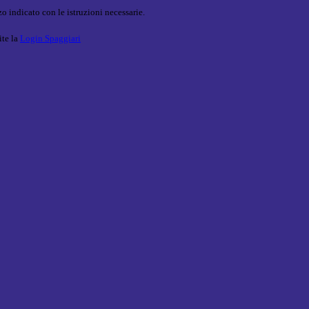
o indicato con le istruzioni necessarie.
ite la
Login Spaggiari