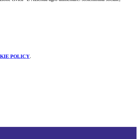
KIE POLICY
.