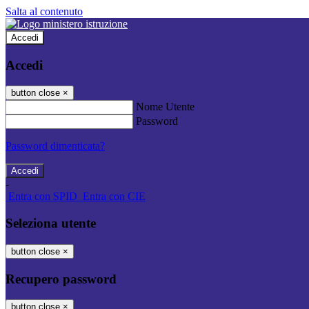
Salta al contenuto
Accedi
Accedi
button close
×
Nome Utente
Password
Password dimenticata?
-
Entra con SPID
Entra con CIE
Seleziona utente
button close
×
Recupero password
button close
×