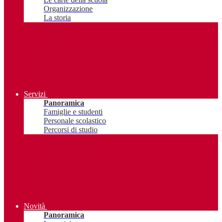
Organizzazione
La storia
Servizi
Panoramica
Famiglie e studenti
Personale scolastico
Percorsi di studio
Novità
Panoramica