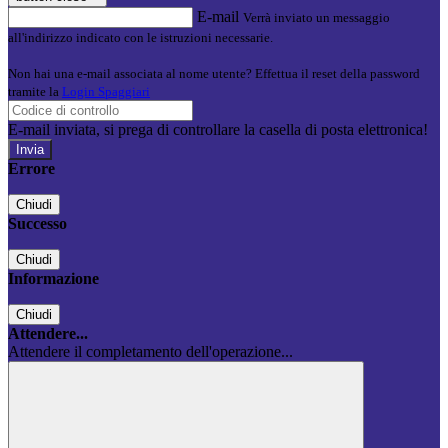
E-mail
Verrà inviato un messaggio
all'indirizzo indicato con le istruzioni necessarie.
Non hai una e-mail associata al nome utente? Effettua il reset della password
tramite la
Login Spaggiari
E-mail inviata, si prega di controllare la casella di posta elettronica!
Errore
Chiudi
Successo
Chiudi
Informazione
Chiudi
Attendere...
Attendere il completamento dell'operazione...