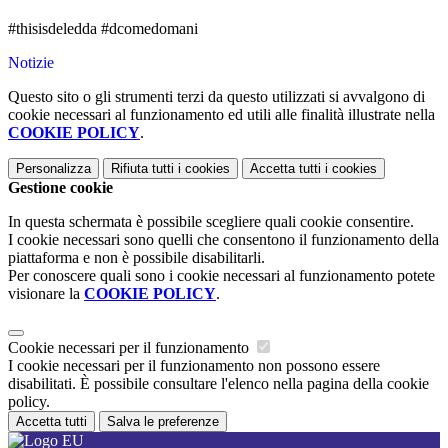
#thisisdeledda #dcomedomani
Notizie
Questo sito o gli strumenti terzi da questo utilizzati si avvalgono di
cookie necessari al funzionamento ed utili alle finalità illustrate nella
COOKIE POLICY
.
Personalizza
Rifiuta tutti
i cookies
Accetta tutti
i cookies
Gestione cookie
In questa schermata è possibile scegliere quali cookie consentire.
I cookie necessari sono quelli che consentono il funzionamento della
piattaforma e non è possibile disabilitarli.
Per conoscere quali sono i cookie necessari al funzionamento potete
visionare la
COOKIE POLICY
.
Cookie necessari per il funzionamento
I cookie necessari per il funzionamento non possono essere
disabilitati. È possibile consultare l'elenco nella pagina della cookie
policy.
Accetta tutti
Salva le preferenze