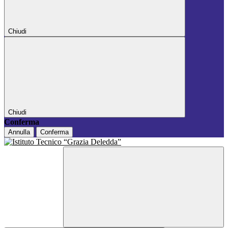
Chiudi
Chiudi
Conferma
Annulla
Conferma