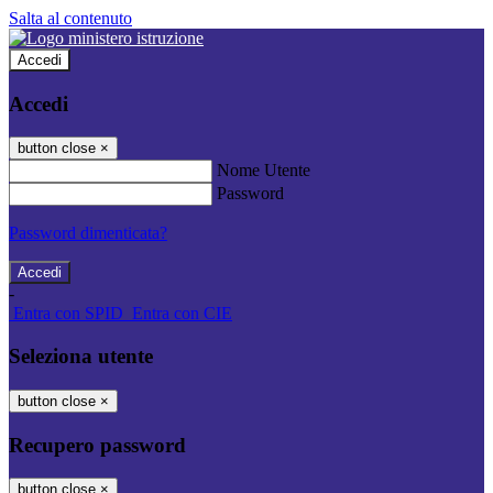
Salta al contenuto
Accedi
Accedi
button close
×
Nome Utente
Password
Password dimenticata?
-
Entra con SPID
Entra con CIE
Seleziona utente
button close
×
Recupero password
button close
×